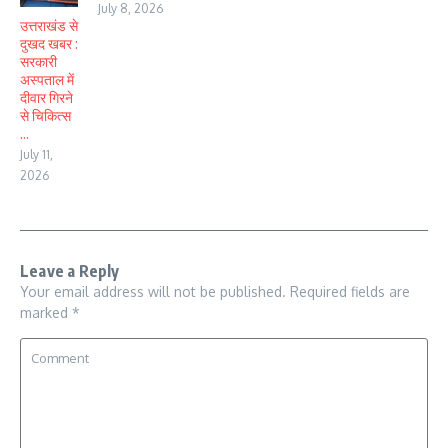
July 8, 2026
उत्तराखंड से
दुखद खबर :
सरकारी
अस्पताल में
दीवार गिरने
से चिकित्स
...
July 11,
2026
Leave a Reply
Your email address will not be published.
Required fields are
marked
*