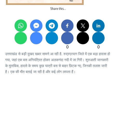
Share this…
0
0
उत्तराखंड से बड़ी दुखद खबर सामने आ रही है. रुद्रप्रयाग जिले में एक बड़ा हादसा हो
गया, जहां एक बस अनियंत्रित होकर अलकनंदा नदी में जा गिरी। शुरुआती जानकारी
के मुताबिक, हादसे के समय कुछ यात्री बस से बाहर छिटक गए, जिनकी तलाश जारी
है। एक की मौत बताई जा रही है और कई लोग लापता हैं।