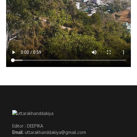
Editor : DEEPIKA
Email
: uttarakhanddakiya@gmail.com