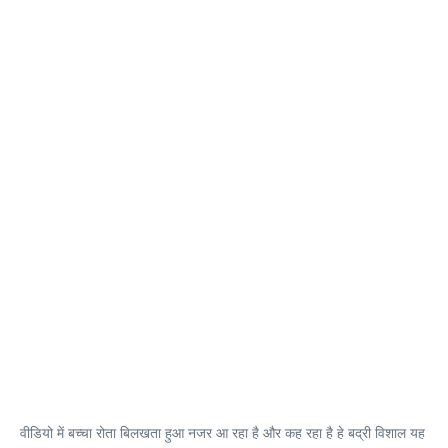
वीडियो में बच्चा रोता बिलखता हुआ नजर आ रहा है और कह रहा है हे बद्री विशाल यह