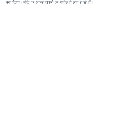
क्या किया। मौके पर अफरा तफरी का माहौल है लोग रो रहे हैं।