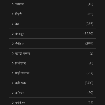
चम्पावत
(48)
टिहरी
(85)
देश
(285)
देहरादून
(5229)
नैनीताल
(299)
पहाड़ी चस्का
(3)
पिथौरागढ़
(41)
पौड़ी गढ़वाल
(167)
बड़ी खबर
(3410)
बागेश्वर
(29)
मनोरंजन
(42)