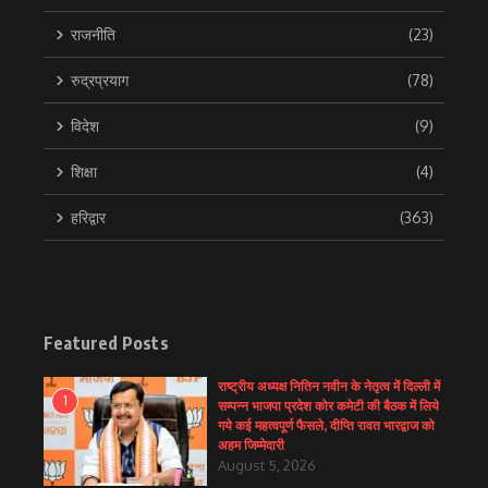
राजनीति
(23)
रुद्रप्रयाग
(78)
विदेश
(9)
शिक्षा
(4)
हरिद्वार
(363)
Featured Posts
राष्ट्रीय अध्यक्ष नितिन नवीन के नेतृत्व में दिल्ली में
1
सम्पन्न भाजपा प्रदेश कोर कमेटी की बैठक में लिये
गये कई महत्वपूर्ण फैसले, दीप्ति रावत भारद्वाज को
अहम जिम्मेदारी
August 5, 2026