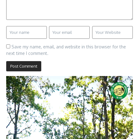
Save my name, email, and website in this browser for the
next time I comment.