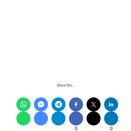
Share this…
0
0