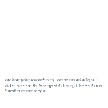
हादसे के बाद इलाके में अफरातफरी मच गई। राहत और बचाव कार्य के लिए SDRF
और जिला प्रशासन की टीमें मौके पर पहुंच गई हैं और रेस्क्यू ऑपरेशन जारी है। हादसे
के कारणों का पता लगाया जा रहा है.