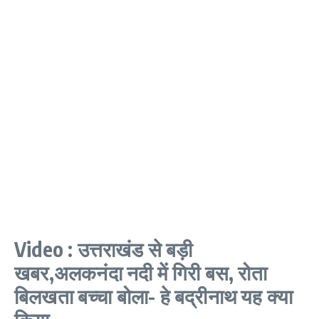
Video : उत्तराखंड से बड़ी
खबर,अलकनंदा नदी में गिरी बस, रोता
बिलखता बच्चा बोला- हे बद्रीनाथ यह क्या