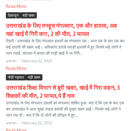
Read More
देहरादून
बड़ी खबर
उत्तराखंड के लिए मनहूस मंगलवार, एक और हादसा, अब
यहां खाई में गिरी कार, 2 की मौत, 2 घायल
टिहरी : उत्तराखंड के लिए मंगलवार हादसों का मंगलवार रहा। आज एक के बाद एक कर
कई हादसों की खबर आई। अधिकतर हादसे पहाड़ी इलाकों में हुए जिसमे कई लोगों ने
जान गवाई. चंपावत में बारात की गाड़ी खाई में जा गिरी...
admin
February 22, 2022
Read More
पौड़ी गढ़वाल
बड़ी खबर
उत्तराखंड शिक्षा विभाग से बुरी खबर, खाई में गिरा वाहन, 3
शिक्षकों की मौत, 2 घायल,ये हैं नाम
उत्तराखंड के लिए मंगलवार हादसों का मंगलवार साबित हुआ. बता दें कि एक के बाद एक
कर उत्तराखंड में आज सुबह सड़क हादसों की दुखद खबर आई। जिसमे कई लोगों ने
जान गवा दी। बता दें कि दो लोगों की हरिद्वार में हुए...
admin
February 22, 2022
Read More