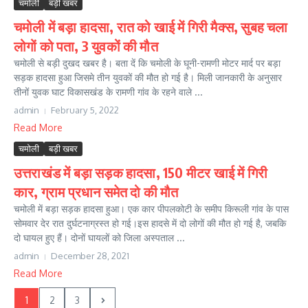
चमोली
बड़ी खबर
चमोली में बड़ा हादसा, रात को खाई में गिरी मैक्स, सुबह चला
लोगों को पता, 3 युवकों की मौत
चमोली से बड़ी दुखद खबर है। बता दें कि चमोली के घूनी-रामणी मोटर मार्द पर बड़ा
सड़क हादसा हुआ जिसमे तीन युवकों की मौत हो गई है। मिली जानकारी के अनुसार
तीनों युवक घाट विकासखंड के रामणी गांव के रहने वाले ...
admin
February 5, 2022
Read More
चमोली
बड़ी खबर
उत्तराखंड में बड़ा सड़क हादसा, 150 मीटर खाई में गिरी
कार, ग्राम प्रधान समेत दो की मौत
चमोली में बड़ा सड़क हादसा हुआ। एक कार पीपलकोटी के समीप किरूली गांव के पास
सोमवार देर रात दुर्घटनाग्रस्त हो गई।इस हादसे में दो लोगों की मौत हो गई है, जबकि
दो घायल हुए हैं। दोनों घायलों को जिला अस्पताल ...
admin
December 28, 2021
Read More
1
2
3