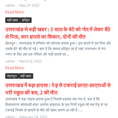
admin
May 29, 2022
Read More
बड़ी खबर
हरिद्वार
उत्तराखंड से बड़ी खबर : 3 साल के बेटे को गोद में लेकर बैठे
थे पिता, कार हादसे का शिकार, दोनों की मौत
देहरादून। उत्‍तराखंड में शनिवार को दर्दनाक हादसा हुआ। इस हादसे में एक पिता और
उसके बेटे की मौत हो गई। बता दें कि मामला हरिद्वार का है जहां राजस्‍थान से गंगा
स्नान के लिए आए एक परिवार की गाड़ी हादसे का...
admin
March 12, 2022
Read More
देहरादून
बड़ी खबर
उत्तराखड में बड़ा हादसा : पेड़ से टकराई छात्र-छात्राओं से
भरी स्कूल की बस, 2 की मौत
उत्तराखंड में बड़ा सड़क हादसा हुआ है जिससे हड़कंप मच गया है. बता दें कि
विकासनगर कोतवाली क्षेत्र अंतर्गत बाड़वाला के एक निजी स्कूल की बस पेड़ से जा
टकराई जिसमे दो छात्रों के मौत की खबर सामने आ रही है।...
admin
February 28, 2022