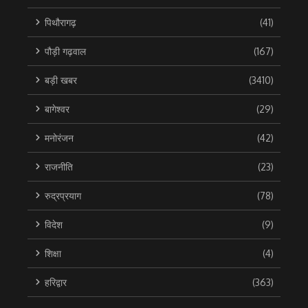
पिथौरागढ़
(41)
पौड़ी गढ़वाल
(167)
बड़ी खबर
(3410)
बागेश्वर
(29)
मनोरंजन
(42)
राजनीति
(23)
रुद्रप्रयाग
(78)
विदेश
(9)
शिक्षा
(4)
हरिद्वार
(363)