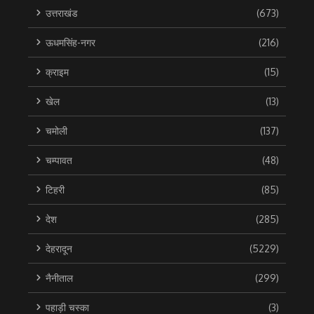
उत्तराखंड
(673)
ऊधमसिंह-नगर
(216)
क्राइम
(15)
खेल
(13)
चमोली
(137)
चम्पावत
(48)
टिहरी
(85)
देश
(285)
देहरादून
(5229)
नैनीताल
(299)
पहाड़ी चस्का
(3)