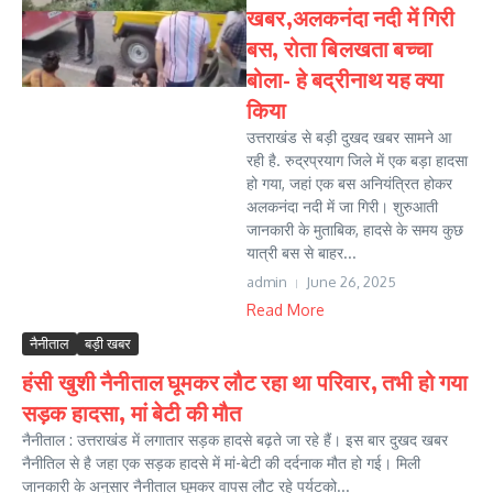
खबर,अलकनंदा नदी में गिरी
बस, रोता बिलखता बच्चा
बोला- हे बद्रीनाथ यह क्या
किया
उत्तराखंड से बड़ी दुखद खबर सामने आ
रही है. रुद्रप्रयाग जिले में एक बड़ा हादसा
हो गया, जहां एक बस अनियंत्रित होकर
अलकनंदा नदी में जा गिरी। शुरुआती
जानकारी के मुताबिक, हादसे के समय कुछ
यात्री बस से बाहर...
admin
June 26, 2025
Read More
नैनीताल
बड़ी खबर
हंसी खुशी नैनीताल घूमकर लौट रहा था परिवार, तभी हो गया
सड़क हादसा, मां बेटी की मौत
नैनीताल : उत्तराखंड में लगातार सड़क हादसे बढ़ते जा रहे हैं। इस बार दुखद खबर
नैनीतिल से है जहा एक सड़क हादसे में मां-बेटी की दर्दनाक मौत हो गई। मिली
जानकारी के अनुसार नैनीताल घूमकर वापस लौट रहे पर्यटको...