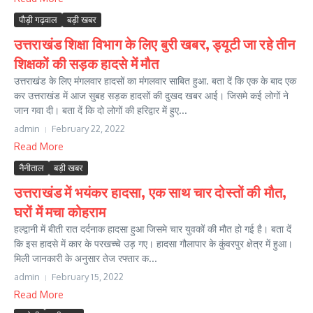
पौड़ी गढ़वाल
बड़ी खबर
उत्तराखंड शिक्षा विभाग के लिए बुरी खबर, ड्यूटी जा रहे तीन
शिक्षकों की सड़क हादसे में मौत
उत्तराखंड के लिए मंगलवार हादसों का मंगलवार साबित हुआ. बता दें कि एक के बाद एक
कर उत्तराखंड में आज सुबह सड़क हादसों की दुखद खबर आई। जिसमे कई लोगों ने
जान गवा दी। बता दें कि दो लोगों की हरिद्वार में हुए...
admin
February 22, 2022
Read More
नैनीताल
बड़ी खबर
उत्तराखंड में भयंकर हादसा, एक साथ चार दोस्तों की मौत,
घरों में मचा कोहराम
हल्द्वानी में बीती रात दर्दनाक हादसा हुआ जिसमे चार युवकों की मौत हो गई है। बता दें
कि इस हादसे में कार के परखच्चे उड़ गए। हादसा गौलापार के कुंवरपुर क्षेत्र में हुआ।
मिली जानकारी के अनुसार तेज रफ्तार क...
admin
February 15, 2022
Read More