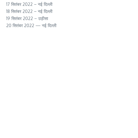
17 सितंबर 2022 – नई दिल्ली
18 सितंबर 2022 – नई दिल्ली
19 सितंबर 2022 – उड़ीसा
20 सितंबर 2022 — नई दिल्ली