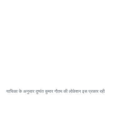
याचिका के अनुसार दुष्यंत कुमार गौतम की लोकेशन इस प्रकार रही