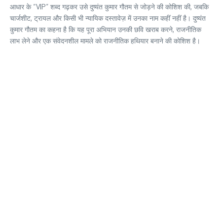
आधार के “VIP” शब्द गढ़कर उसे दुष्यंत कुमार गौतम से जोड़ने की कोशिश की, जबकि
चार्जशीट, ट्रायल और किसी भी न्यायिक दस्तावेज़ में उनका नाम कहीं नहीं है। दुष्यंत
कुमार गौतम का कहना है कि यह पूरा अभियान उनकी छवि खराब करने, राजनीतिक
लाभ लेने और एक संवेदनशील मामले को राजनीतिक हथियार बनाने की कोशिश है।