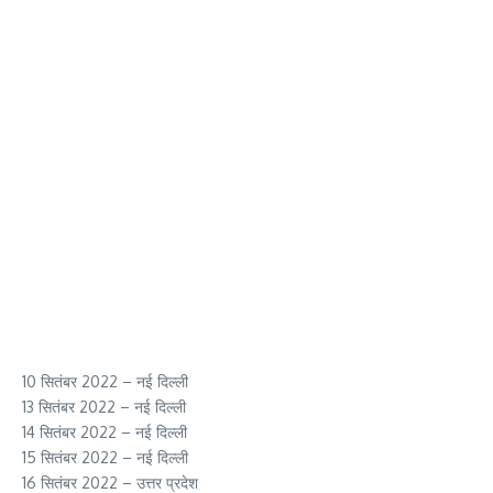
10 सितंबर 2022 – नई दिल्ली
13 सितंबर 2022 – नई दिल्ली
14 सितंबर 2022 – नई दिल्ली
15 सितंबर 2022 – नई दिल्ली
16 सितंबर 2022 – उत्तर प्रदेश