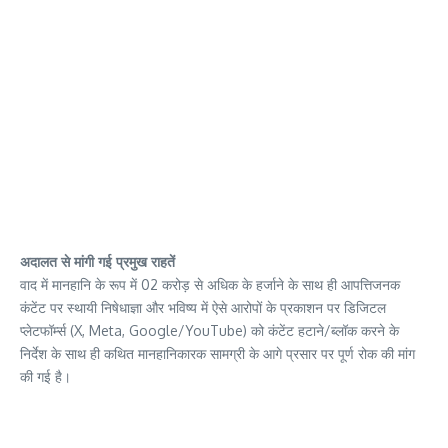
अदालत से मांगी गई प्रमुख राहतें
वाद में मानहानि के रूप में 02 करोड़ से अधिक के हर्जाने के साथ ही आपत्तिजनक
कंटेंट पर स्थायी निषेधाज्ञा और भविष्य में ऐसे आरोपों के प्रकाशन पर डिजिटल
प्लेटफॉर्म्स (X, Meta, Google/YouTube) को कंटेंट हटाने/ब्लॉक करने के
निर्देश के साथ ही कथित मानहानिकारक सामग्री के आगे प्रसार पर पूर्ण रोक की मांग
की गई है।