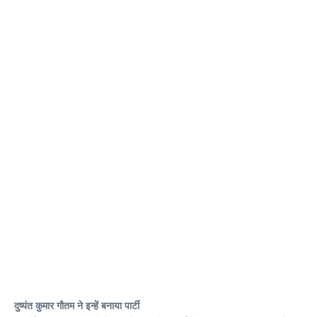
दुष्यंत कुमार गौतम ने इन्हें बनाया पार्टी