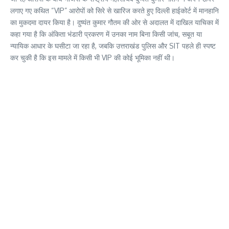
लगाए गए कथित “VIP” आरोपों को सिरे से खारिज करते हुए दिल्ली हाईकोर्ट में मानहानि
का मुकदमा दायर किया है। दुष्यंत कुमार गौतम की ओर से अदालत में दाखिल याचिका में
कहा गया है कि अंकिता भंडारी प्रकरण में उनका नाम बिना किसी जांच, सबूत या
न्यायिक आधार के घसीटा जा रहा है, जबकि उत्तराखंड पुलिस और SIT पहले ही स्पष्ट
कर चुकी है कि इस मामले में किसी भी VIP की कोई भूमिका नहीं थी।