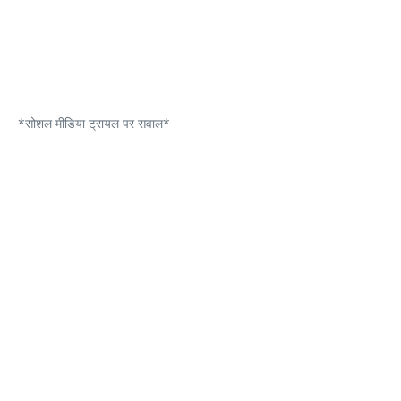
*सोशल मीडिया ट्रायल पर सवाल*