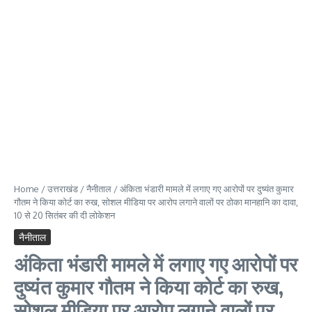
Home
/
उत्तराखंड
/
नैनीताल
/
अंकिता भंडारी मामले में लगाए गए आरोपों पर दुष्यंत कुमार
गौतम ने किया कोर्ट का रुख, सोशल मीडिया पर आरोप लगाने वालों पर ठोका मानहानि का दावा,
10 से 20 सितंबर की दी लोकेशन
नैनीताल
अंकिता भंडारी मामले में लगाए गए आरोपों पर
दुष्यंत कुमार गौतम ने किया कोर्ट का रुख,
सोशल मीडिया पर आरोप लगाने वालों पर