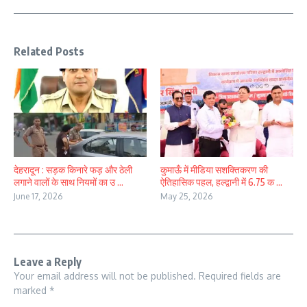
Related Posts
देहरादून : सड़क किनारे फड़ और ठेली
कुमाऊँ में मीडिया सशक्तिकरण की
लगाने वालों के साथ नियमों का उ ...
ऐतिहासिक पहल, हल्द्वानी में 6.75 क ...
June 17, 2026
May 25, 2026
Leave a Reply
Your email address will not be published.
Required fields are
marked
*