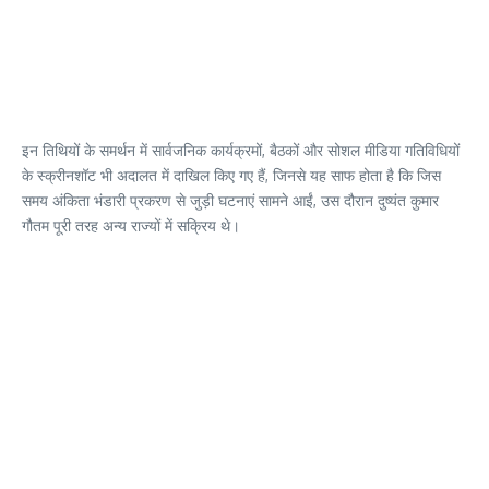
इन तिथियों के समर्थन में सार्वजनिक कार्यक्रमों, बैठकों और सोशल मीडिया गतिविधियों
के स्क्रीनशॉट भी अदालत में दाखिल किए गए हैं, जिनसे यह साफ होता है कि जिस
समय अंकिता भंडारी प्रकरण से जुड़ी घटनाएं सामने आईं, उस दौरान दुष्यंत कुमार
गौतम पूरी तरह अन्य राज्यों में सक्रिय थे।