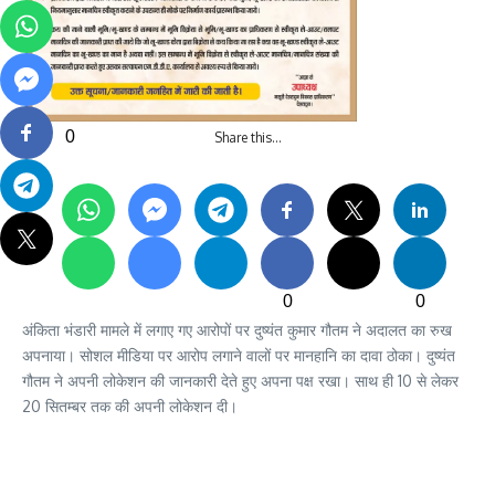
0
Share this…
0
0
अंकिता भंडारी मामले में लगाए गए आरोपों पर दुष्यंत कुमार गौतम ने अदालत का रुख
अपनाया। सोशल मीडिया पर आरोप लगाने वालों पर मानहानि का दावा ठोका। दुष्यंत
गौतम ने अपनी लोकेशन की जानकारी देते हुए अपना पक्ष रखा। साथ ही 10 से लेकर
20 सितम्बर तक की अपनी लोकेशन दी।