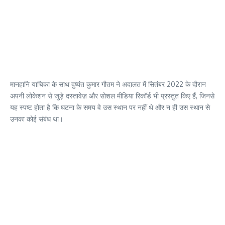
मानहानि याचिका के साथ दुष्यंत कुमार गौतम ने अदालत में सितंबर 2022 के दौरान
अपनी लोकेशन से जुड़े दस्तावेज़ और सोशल मीडिया रिकॉर्ड भी प्रस्तुत किए हैं, जिनसे
यह स्पष्ट होता है कि घटना के समय वे उस स्थान पर नहीं थे और न ही उस स्थान से
उनका कोई संबंध था।