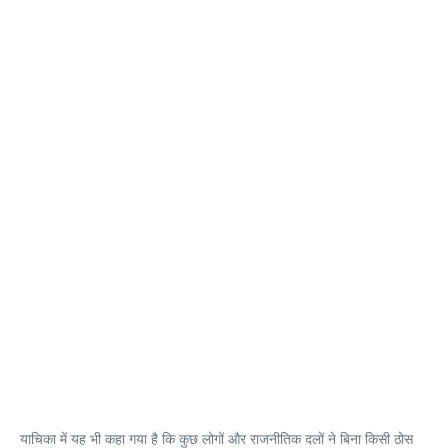
याचिका में यह भी कहा गया है कि कुछ लोगों और राजनीतिक दलों ने बिना किसी ठोस