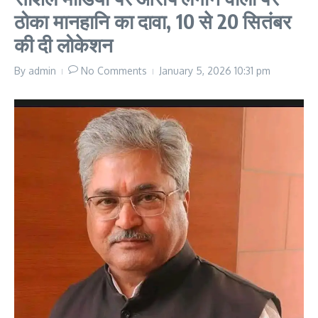
ठोका मानहानि का दावा, 10 से 20 सितंबर
की दी लोकेशन
By
admin
No Comments
January 5, 2026
10:31 pm