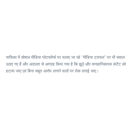
याचिका में सोशल मीडिया प्लेटफॉर्म्स पर चलाए जा रहे “मीडिया ट्रायल” पर भी सवाल
उठाए गए हैं और अदालत से आग्रह किया गया है कि झूठे और मानहानिकारक कंटेंट को
हटाया जाए एवं बिना सबूत आरोप लगाने वालों पर रोक लगाई जाए।