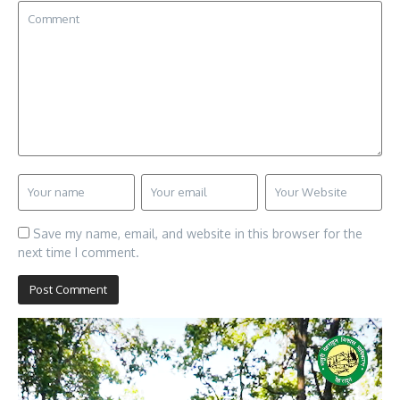
Save my name, email, and website in this browser for the
next time I comment.