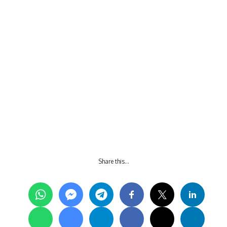
Share this…