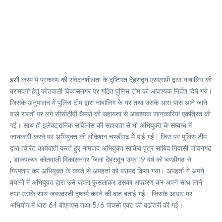
इसी क्रम मे प्रकरण की संवेदनशीलता के दृष्टिगत देहरादून एसएसपी द्वारा नाबालिग की
बरामदगी हेतु कोतवाली विकासनगर पर गठित पुलिस टीम को आवश्यक निर्देश दिये गये।
जिसके अनुपालन में पुलिस टीम द्वारा नाबालिग के घर तथा उसके आस-पास आने जाने
वाले रास्तों पर लगे सीसीटीवी कैमरों की सहायता से आवश्यक जानकारियां एकत्रित की
गई। साथ ही इलेक्ट्रानिक सर्विलांस की सहायता से भी अभियुक्त के सम्बन्ध में
जानकारी करने पर अभियुक्त की लोकेशन चण्डीगढ में पाई गई। जिस पर पुलिस टीम
द्वारा त्वरित कार्यवाही करते हुए नामजद अभियुक्त साकिब पुत्र साबिद निवासी जीवनगढ
, डाकपत्थर कोतवाली विकासनगर जिला देहरादून उम्र 19 वर्ष को चण्डीगढ से
गिरफ्तार कर अभियुक्त के कब्जे से अपहर्ता को बरामद किया गया। अपहर्ता ने अपने
बयानों में अभियुक्त द्वारा उसे बहला फुसलाकर उसका अपहरण कर अपने साथ लाने
तथा उसके साथ जबरदस्ती दुष्कर्म करने की बात बताई गई। जिसके आधार पर
अभियोग में धारा 64 बीएनएस तथा 5/6 पोक्सो एक्ट की बढोतरी की गई।