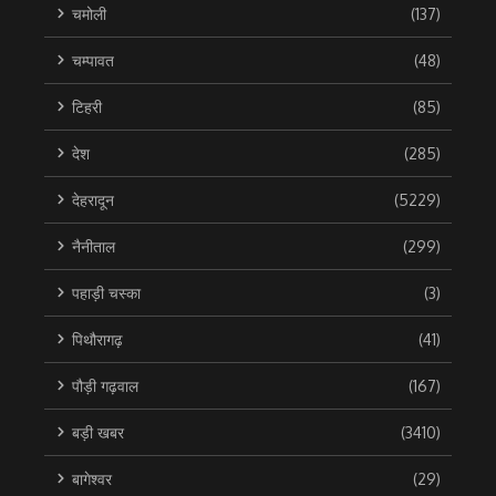
चमोली
(137)
चम्पावत
(48)
टिहरी
(85)
देश
(285)
देहरादून
(5229)
नैनीताल
(299)
पहाड़ी चस्का
(3)
पिथौरागढ़
(41)
पौड़ी गढ़वाल
(167)
बड़ी खबर
(3410)
बागेश्वर
(29)