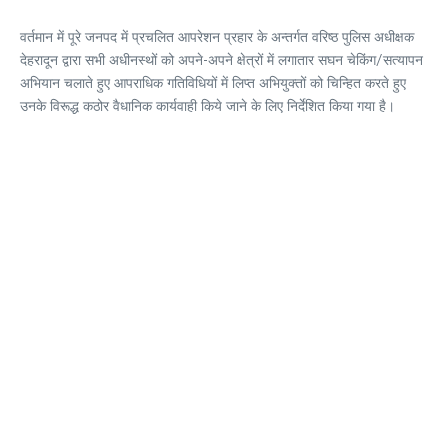
वर्तमान में पूरे जनपद में प्रचलित आपरेशन प्रहार के अन्तर्गत वरिष्ठ पुलिस अधीक्षक
देहरादून द्वारा सभी अधीनस्थों को अपने-अपने क्षेत्रों में लगातार सघन चेकिंग/सत्यापन
अभियान चलाते हुए आपराधिक गतिविधियों में लिप्त अभियुक्तों को चिन्हित करते हुए
उनके विरूद्ध कठोर वैधानिक कार्यवाही किये जाने के लिए निर्देशित किया गया है।