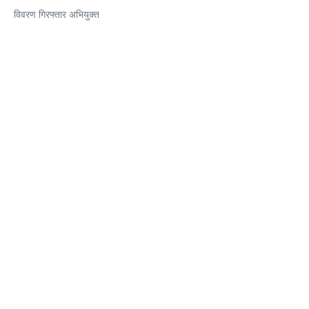
विवरण गिरफ्तार अभियुक्त