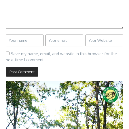
Save my name, email, and website in this browser for the
next time I comment.