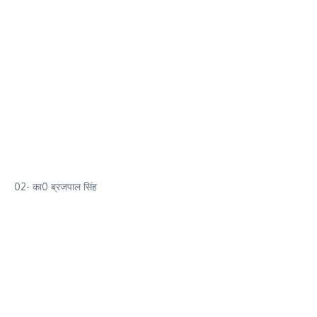
02- का0 ब्रजपाल सिंह