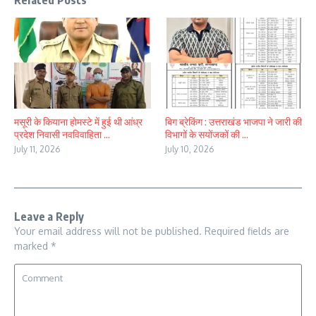
Related Posts
मसूरी के कियाना होमस्टे में हुई थी आंध्र
बिग ब्रेकिंग : उत्तराखंड भाजपा ने जारी की
प्रदेश निवासी नवविवाहिता ...
विभागों के सयोंजकों की ...
July 11, 2026
July 10, 2026
Leave a Reply
Your email address will not be published.
Required fields are
marked
*