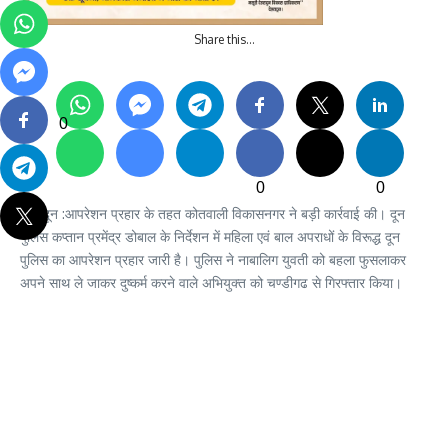
Share this…
0
0
0
देहरादून :आपरेशन प्रहार के तहत कोतवाली विकासनगर ने बड़ी कार्रवाई की। दून
पुलिस कप्तान प्रमेंद्र डोबाल के निर्देशन में महिला एवं बाल अपराधों के विरूद्ध दून
पुलिस का आपरेशन प्रहार जारी है। पुलिस ने नाबालिग युवती को बहला फुसलाकर
अपने साथ ले जाकर दुष्कर्म करने वाले अभियुक्त को चण्डीगढ से गिरफ्तार किया।