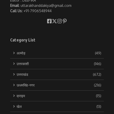
Editor : DEEPIKA
Email
: uttarakhanddakiya@gmail.com
Call Us:
+91-7906548944
Category List
अल्मोड़
(49)
उत्तरकाशी
(146)
उत्तराखंड
(672)
ऊधमसिंह-नगर
(216)
क्राइम
(15)
खेल
(13)