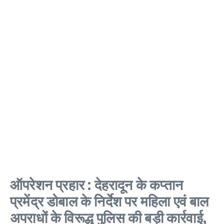
ऑपरेशन प्रहार : देहरादून के कप्तान
प्रमेंद्र डोबाल के निर्देश पर महिला एवं बाल
अपराधों के विरूद्ध पुलिस की बड़ी कार्रवाई,