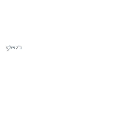
पुलिस टीम