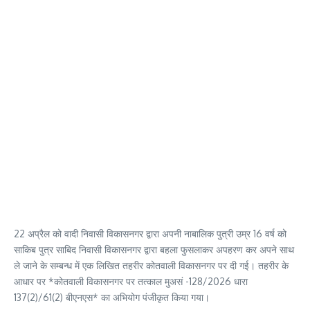
22 अप्रैल को वादी निवासी विकासनगर द्वारा अपनी नाबालिक पुत्री उम्र 16 वर्ष को
साकिब पुत्र साबिद निवासी विकासनगर द्वारा बहला फुसलाकर अपहरण कर अपने साथ
ले जाने के सम्बन्ध में एक लिखित तहरीर कोतवाली विकासनगर पर दी गई। तहरीर के
आधार पर *कोतवाली विकासनगर पर तत्काल मुअसं -128/2026 धारा
137(2)/61(2) बीएनएस* का अभियोग पंजीकृत किया गया।