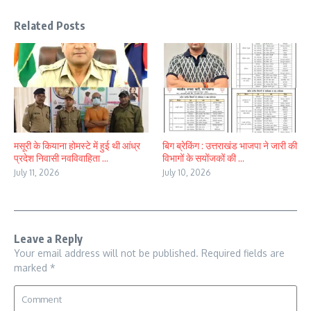
Related Posts
मसूरी के कियाना होमस्टे में हुई थी आंध्र
बिग ब्रेकिंग : उत्तराखंड भाजपा ने जारी की
प्रदेश निवासी नवविवाहिता ...
विभागों के सयोंजकों की ...
July 11, 2026
July 10, 2026
Leave a Reply
Your email address will not be published.
Required fields are
marked
*