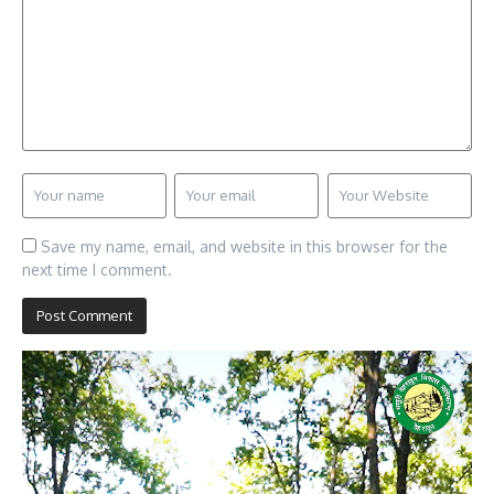
Save my name, email, and website in this browser for the
next time I comment.