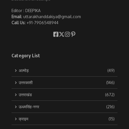
Editor : DEEPIKA
Email
: uttarakhanddakiya@gmail.com
Call Us:
+91-7906548944
Category List
अल्मोड़
(49)
उत्तरकाशी
(146)
उत्तराखंड
(672)
ऊधमसिंह-नगर
(216)
क्राइम
(15)