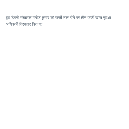
दूध डेयरी संचालक मनोज कुमार को फर्जी शक होने पर तीन फर्जी खाद्य सुरक्षा
अधिकारी गिरफ्तार किए गए।