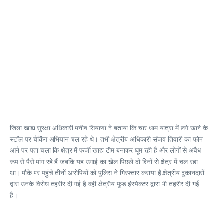
जिला खाद्य सुरक्षा अधिकारी मनीष सियाणा ने बताया कि चार धाम यात्रा में लगे खाने के
स्टॉल पर चेकिंग अभियान चल रहे थे। तभी क्षेत्रीय अधिकारी संजय तिवारी का फोन
आने पर पता चला कि क्षेत्र में फर्जी खाद्य टीम बनाकर घूम रही है और लोगों से अवैध
रूप से पैसे मांग रहे हैं जबकि यह उगाई का खेल पिछले दो दिनों से क्षेत्र में चल रहा
था। मौके पर पहुंचे तीनों आरोपियों को पुलिस ने गिरफ्तार कराया है.क्षेत्रीय दुकानदारों
द्वारा उनके विरोध तहरीर दी गई है वही क्षेत्रीय फूड इंस्पेक्टर द्वारा भी तहरीर दी गई
है।