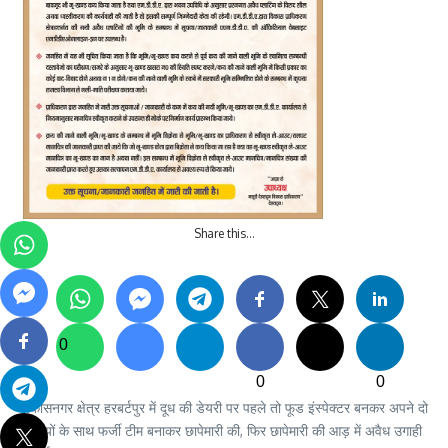
Share this…
0
0
0
विकासनगर क्षेत्र हरबर्टपुर में दूध की डेयरी पर पहले तो फूड इंस्पेक्टर बनकर अपने दो
साथियों के साथ फर्जी टीम बनाकर छापेमारी की, फिर छापेमारी की आड़ में अवैध उगाही