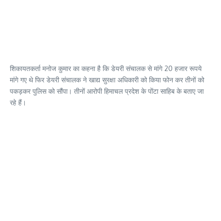
शिकायतकर्ता मनोज कुमार का कहना है कि डेयरी संचालक से मांगे 20 हजार रूपये
मांगे गए थे फिर डेयरी संचालक ने खाद्य सुरक्षा अधिकारी को किया फोन कर तीनों को
पकड़कर पुलिस को सौंपा। तीनों आरोपी हिमाचल प्रदेश के पोंटा साहिब के बताए जा
रहे हैं।