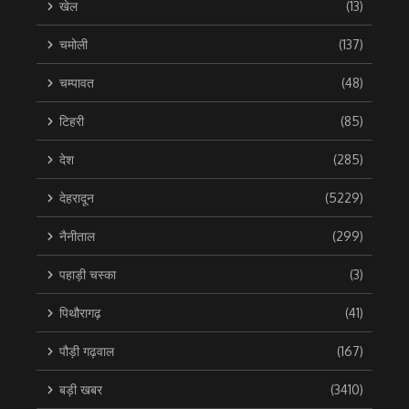
खेल
(13)
चमोली
(137)
चम्पावत
(48)
टिहरी
(85)
देश
(285)
देहरादून
(5229)
नैनीताल
(299)
पहाड़ी चस्का
(3)
पिथौरागढ़
(41)
पौड़ी गढ़वाल
(167)
बड़ी खबर
(3410)