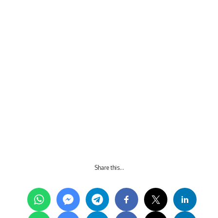
Share this…