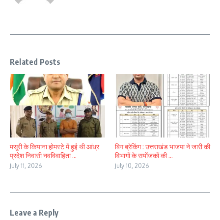
Related Posts
मसूरी के कियाना होमस्टे में हुई थी आंध्र
बिग ब्रेकिंग : उत्तराखंड भाजपा ने जारी की
प्रदेश निवासी नवविवाहिता ...
विभागों के सयोंजकों की ...
July 11, 2026
July 10, 2026
Leave a Reply