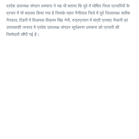
प्रदेश उपाध्यक्ष संगठन धस्माना ने यह भी बताया कि पूर्व में घोषित जिला प्रभारियों के
प्रभार में भी बदलाव किया गया है जिसके तहत नैनीताल जिले में पूर्व जिलाध्यक्ष सतीश
नैनवाल, टिहरी में विधायक विक्रम सिंह नेगी, रुद्रप्रयाग में मंत्री प्रसाद नैथानी एवं
उत्तरकाशी जनपद में प्रदेश उपाध्यक्ष संगठन सूर्यकान्त धस्माना को प्रभारी की
जिम्मेदारी सौंपी गई है।