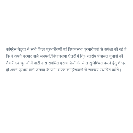
कांग्रेस नेतृत्व ने सभी जिला प्रभारीगणों एवं विधानसभा प्रभारीगणों से अपेक्षा की गई है
कि वे अपने प्रभार वाले जनपदों/विधानसभा क्षेत्रों में त्रि-स्तरीय पंचायत चुनावों की
तैयारी एवं चुनावों में पार्टी द्वारा समर्थित प्रत्याशियों की जीत सुनिश्चित करने हेतु शीघ्र
ही अपने प्रभार वाले जनपद के सभी वरिष्ठ कांग्रेसजनों से समन्वय स्थापित करेंगे।