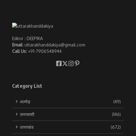
Editor : DEEPIKA
Email
: uttarakhanddakiya@gmail.com
Call Us:
+91-7906548944
Category List
अल्मोड़
(49)
उत्तरकाशी
(146)
उत्तराखंड
(672)