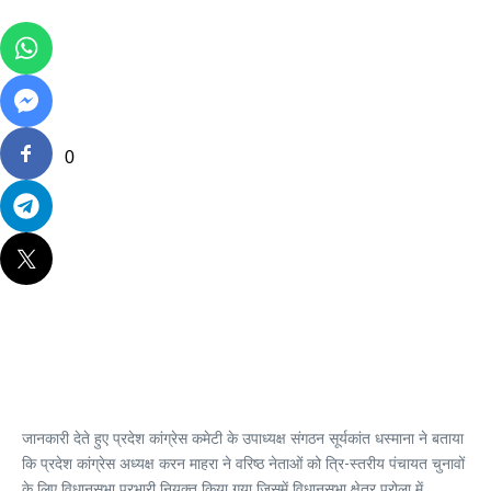
0
जानकारी देते हुए प्रदेश कांग्रेस कमेटी के उपाध्यक्ष संगठन सूर्यकांत धस्माना ने बताया
कि प्रदेश कांग्रेस अध्यक्ष करन माहरा ने वरिष्ठ नेताओं को त्रि-स्तरीय पंचायत चुनावों
के लिए विधानसभा प्रभारी नियुक्त किया गया जिसमें विधानसभा क्षेत्र पुरोला में