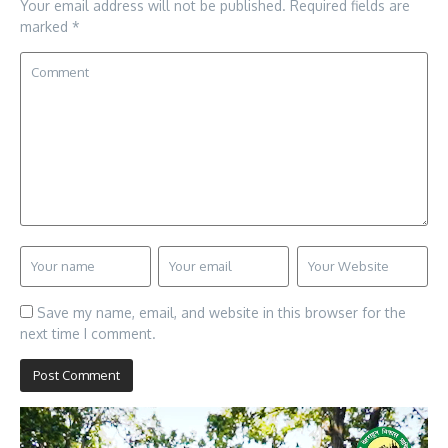
Your email address will not be published.
Required fields are
marked
*
Save my name, email, and website in this browser for the
next time I comment.