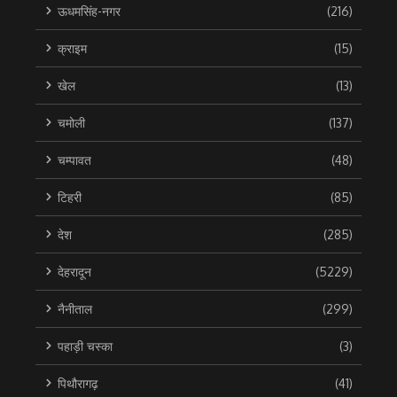
ऊधमसिंह-नगर
(216)
क्राइम
(15)
खेल
(13)
चमोली
(137)
चम्पावत
(48)
टिहरी
(85)
देश
(285)
देहरादून
(5229)
नैनीताल
(299)
पहाड़ी चस्का
(3)
पिथौरागढ़
(41)