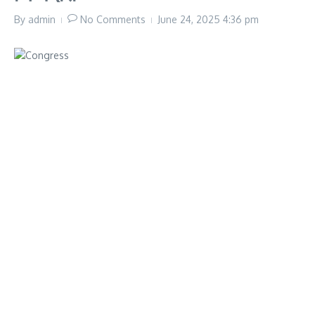
By
admin
No Comments
June 24, 2025
4:36 pm