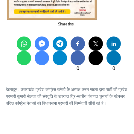
Share this…
0
0
देहरादून : उत्तराखंड प्रदेश कांग्रेस कमेटी के अध्यक्ष करन माहरा द्वारा पार्टी की प्रदेश
प्रभारी कुमारी सैलजा की संस्तुति के उपरान्त त्रि-स्तरीय पंचायत चुनावों के मद्देनजर
वरिष्ठ कांग्रेस नेताओं को विधानसभा प्रभारी की जिम्मेदारी सौंपी गई है।