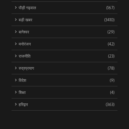
पौड़ी गढ़वाल
(167)
बड़ी खबर
(3410)
बागेश्वर
(29)
मनोरंजन
(42)
राजनीति
(23)
रुद्रप्रयाग
(78)
विदेश
(9)
शिक्षा
(4)
हरिद्वार
(363)