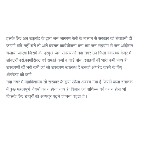
इसके लिए अब उक्रांद के द्वारा जन जागरण रैली के माध्यम से सरकार को चेतावनी दी
जाएगी यदि नहीं चेते तो आगे वस्तृत कार्ययोजना बना कर जन सहयोग से जन आंदोलन
चलाया जाएगा जिसमें की प्रमुख जन समस्याओं नंदा नगर उप जिला स्वास्थ्य केंद्र में
डॉक्टरों,नर्स,फार्मासिस्ट एवं सफाई कर्मी व वार्ड बॉय ,दवाइयों की भारी कमी साथ ही
उपकरणों की भरी कमी एवं जो उपकरण उपलब्ध हैं उनको ऑपरेट करने के लिए
ऑपरेटर की कमी
नंदा नगर में महाविद्यालय तो सरकार के द्वारा खोला अवश्य गया है जिसमें कला स्नातक
में कुछ महत्वपूर्ण विषयों का न होना साथ ही विज्ञान एवं वाणिज्य वर्ग का न होना भी
जिसके लिए छात्रों को अन्यत्र पढ़ने जानना पड़ता है।