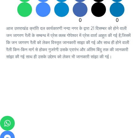
0
0
आज उत्तराखंड क्रांति दल कार्यकारणी नन्दा नगर के द्वारा 21 दिसम्बर को होने वाली
जन जागरण रैली के सम्बन्ध में प्रेस क्लब गोपेश्वर में प्रेस वार्ता आहूत की गई है,जिसमें
कि जन जागरण रैली को लेकर विस्तृत जानकारी साझा की गई और साथ ही होने वाली
रैली किन-किन मार्ग से होकर गुजरेगी उसके प्रारंभ और अंतिम बिंदु तक की जानकारी
सांझा की गई साथ ही उसके उद्देश्य को लेकर भी जानकारी सांझा की गई।