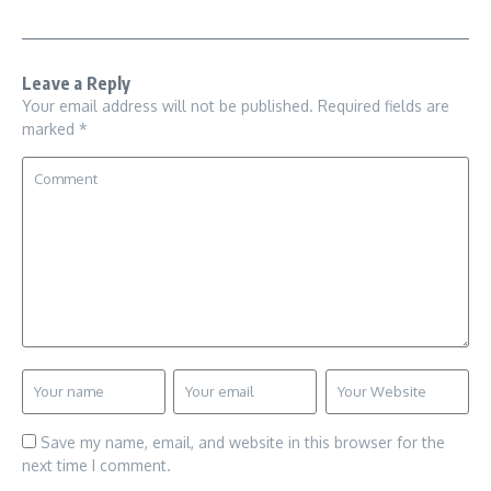
Leave a Reply
Your email address will not be published.
Required fields are
marked
*
Save my name, email, and website in this browser for the
next time I comment.