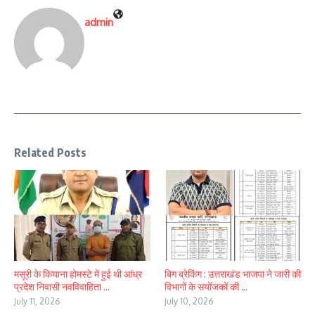
admin
Related Posts
मसूरी के कियाना होमस्टे में हुई थी आंध्र
बिग ब्रेकिंग : उत्तराखंड भाजपा ने जारी की
प्रदेश निवासी नवविवाहिता ...
विभागों के सयोंजकों की ...
July 11, 2026
July 10, 2026