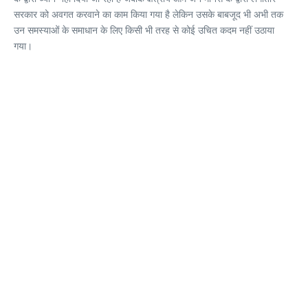
सरकार को अवगत करवाने का काम किया गया है लेकिन उसके बाबजूद भी अभी तक
उन समस्याओं के समाधान के लिए किसी भी तरह से कोई उचित कदम नहीं उठाया
गया।