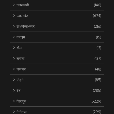
उत्तरकाशी
(146)
उत्तराखंड
(674)
ऊधमसिंह-नगर
(216)
क्राइम
(15)
खेल
(13)
चमोली
(137)
चम्पावत
(48)
टिहरी
(85)
देश
(285)
देहरादून
(5229)
नैनीताल
(299)