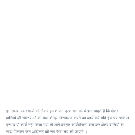
इन तमाम समस्याओं को लेकर हम शासन प्रशासन को चेतना चाहते है कि क्षेत्र
वासियों की समस्याओं का यथा शीघ्र निराकरण करने का कार्य करें यदि इस पर तत्काल
प्रभाव से कार्य नहीं किया गया तो आगे वस्तृत कार्ययोजना बना कर क्षेत्र वाशियो के
साथ मिलकर जन आंदोलन की रूप रेखा तय की जाएगी ।