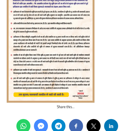
Share this…