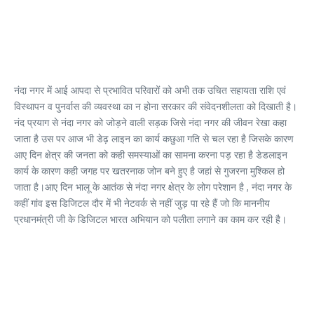
नंदा नगर में आई आपदा से प्रभावित परिवारों को अभी तक उचित सहायता राशि एवं
विस्थापन व पुनर्वास की व्यवस्था का न होना सरकार की संवेदनशीलता को दिखाती है।
नंद प्रयाग से नंदा नगर को जोड़ने वाली सड़क जिसे नंदा नगर की जीवन रेखा कहा
जाता है उस पर आज भी डेढ़ लाइन का कार्य कछुआ गति से चल रहा है जिसके कारण
आए दिन क्षेत्र की जनता को कही समस्याओं का सामना करना पड़ रहा है डेडलाइन
कार्य के कारण कही जगह पर खतरनाक जोन बने हुए है जहां से गुजरना मुश्किल हो
जाता है।आए दिन भालू के आतंक से नंदा नगर क्षेत्र के लोग परेशान है , नंदा नगर के
कहीं गांव इस डिजिटल दौर में भी नेटवर्क से नहीं जुड़ पा रहे हैं जो कि माननीय
प्रधानमंत्री जी के डिजिटल भारत अभियान को पलीता लगाने का काम कर रही है।