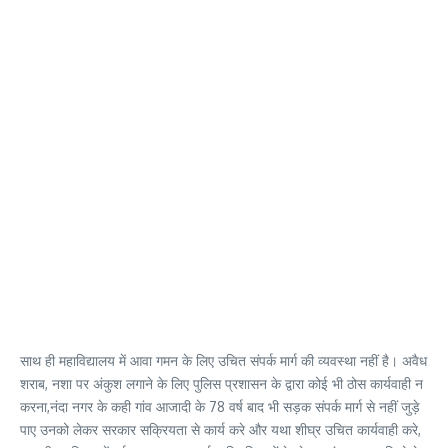
साथ ही महाविद्यालय में आवा गमन के लिए उचित संपर्क मार्ग की व्यवस्था नहीं है। अवैध
शराब, नशा पर अंकुश लगाने के लिए पुलिस प्रशासन के द्वारा कोई भी ठोस कार्यवाही न
करना,नंदा नगर के कही गांव आजादी के 78 वर्ष बाद भी सड़क संपर्क मार्ग से नहीं जुड़े
पाए उनको लेकर सरकार सक्रियता से कार्य करे और यथा शीघ्र उचित कार्यवाही करे,