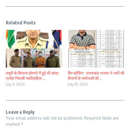
Related Posts
मसूरी के कियाना होमस्टे में हुई थी आंध्र
बिग ब्रेकिंग : उत्तराखंड भाजपा ने जारी की
प्रदेश निवासी नवविवाहिता ...
विभागों के सयोंजकों की ...
July 11, 2026
July 10, 2026
Leave a Reply
Your email address will not be published.
Required fields are
marked
*