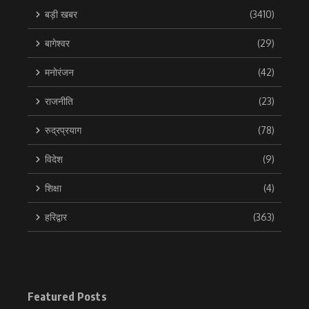
बड़ी खबर
(3410)
बागेश्वर
(29)
मनोरंजन
(42)
राजनीति
(23)
रुद्रप्रयाग
(78)
विदेश
(9)
शिक्षा
(4)
हरिद्वार
(363)
Featured Posts