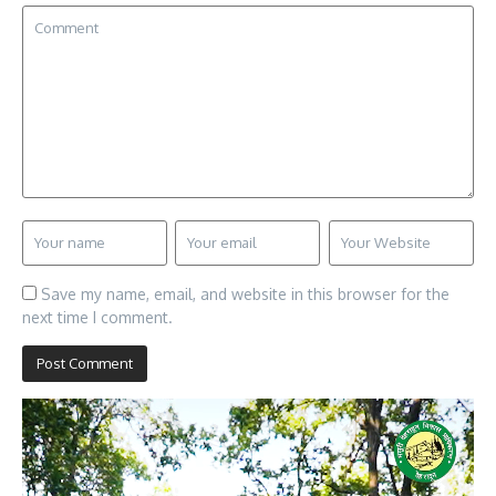
Save my name, email, and website in this browser for the
next time I comment.