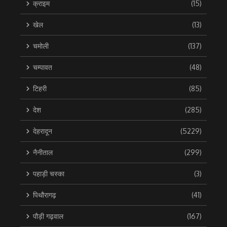
क्राइम
(15)
खेल
(13)
चमोली
(137)
चम्पावत
(48)
टिहरी
(85)
देश
(285)
देहरादून
(5229)
नैनीताल
(299)
पहाड़ी चस्का
(3)
पिथौरागढ़
(41)
पौड़ी गढ़वाल
(167)