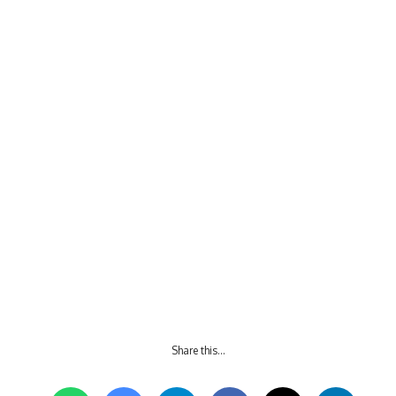
Share this…