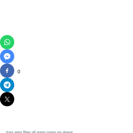
0
रंजन कुमार मिश्र को बनाया प्रमुख वन संरक्षक