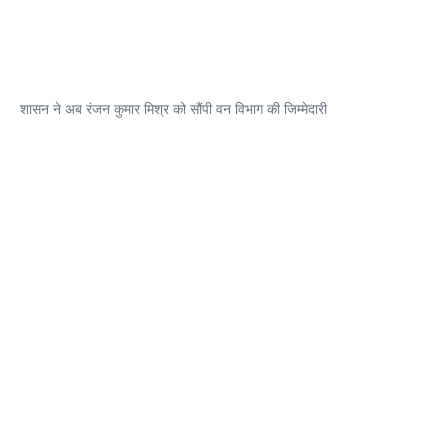
शासन ने अब रंजन कुमार मिश्र को सौंपी वन विभाग की जिम्मेदारी