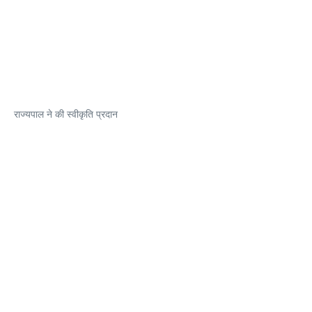
राज्यपाल ने की स्वीकृति प्रदान