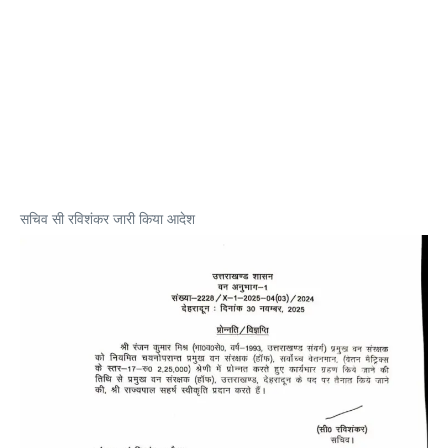
सचिव सी रविशंकर जारी किया आदेश