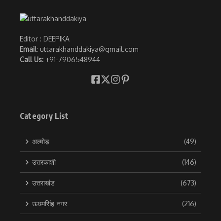
Editor : DEEPIKA
Email
: uttarakhanddakiya@gmail.com
Call Us:
+91-7906548944
Category List
अल्मोड़
(49)
उत्तरकाशी
(146)
उत्तराखंड
(673)
ऊधमसिंह-नगर
(216)