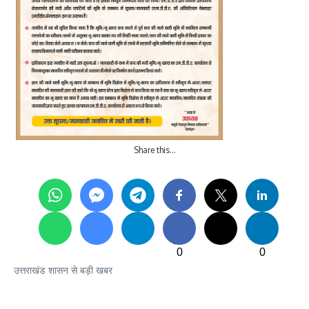
Share this…
0
0
उत्तराखंड शासन से बड़ी खबर