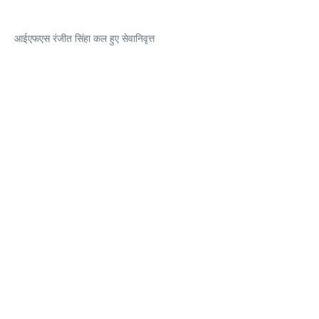
आईएफएस रंजीत सिंहा कल हुए सेवानिवृत्त