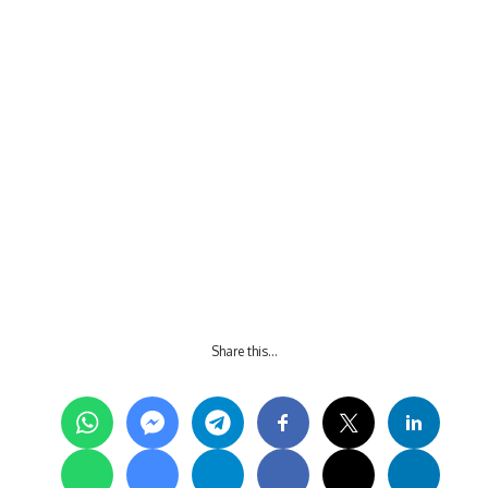
Share this…