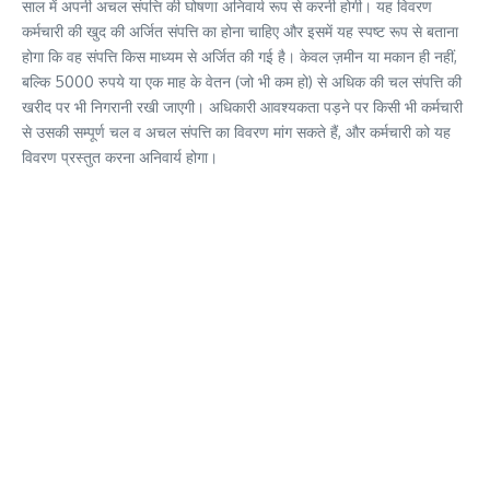
साल में अपनी अचल संपत्ति की घोषणा अनिवार्य रूप से करनी होगी। यह विवरण
कर्मचारी की खुद की अर्जित संपत्ति का होना चाहिए और इसमें यह स्पष्ट रूप से बताना
होगा कि वह संपत्ति किस माध्यम से अर्जित की गई है। केवल ज़मीन या मकान ही नहीं,
बल्कि 5000 रुपये या एक माह के वेतन (जो भी कम हो) से अधिक की चल संपत्ति की
खरीद पर भी निगरानी रखी जाएगी। अधिकारी आवश्यकता पड़ने पर किसी भी कर्मचारी
से उसकी सम्पूर्ण चल व अचल संपत्ति का विवरण मांग सकते हैं, और कर्मचारी को यह
विवरण प्रस्तुत करना अनिवार्य होगा।