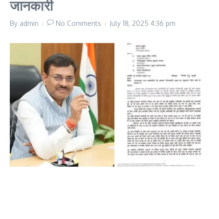
जानकारी
By
admin
No Comments
July 18, 2025
4:36 pm