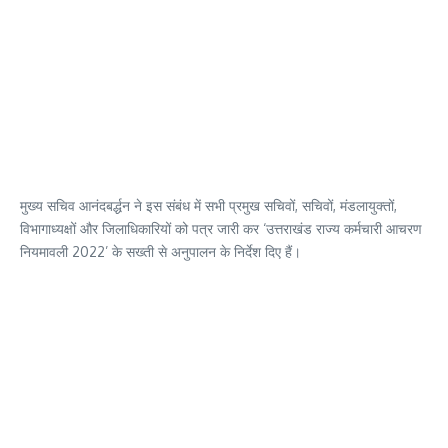
मुख्य सचिव आनंदबर्द्धन ने इस संबंध में सभी प्रमुख सचिवों, सचिवों, मंडलायुक्तों,
विभागाध्यक्षों और जिलाधिकारियों को पत्र जारी कर ‘उत्तराखंड राज्य कर्मचारी आचरण
नियमावली 2022’ के सख्ती से अनुपालन के निर्देश दिए हैं।