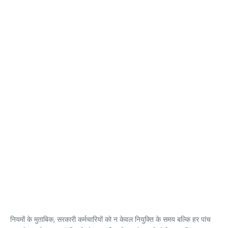
नियमों के मुताबिक, सरकारी कर्मचारियों को न केवल नियुक्ति के समय बल्कि हर पांच