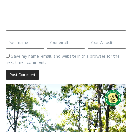
Save my name, email, and website in this browser for the
next time I comment.