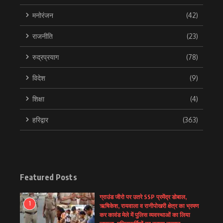
मनोरंजन
(42)
राजनीति
(23)
रुद्रप्रयाग
(78)
विदेश
(9)
शिक्षा
(4)
हरिद्वार
(363)
Featured Posts
ग्राउंड जीरो पर उतरे SSP प्रमेंद्र डोबाल,
1
ऋषिकेश, रायवाला व रानीपोखरी क्षेत्र का भ्रमण
कर कावंड मेले में पुलिस व्यवस्थाओं का लिया