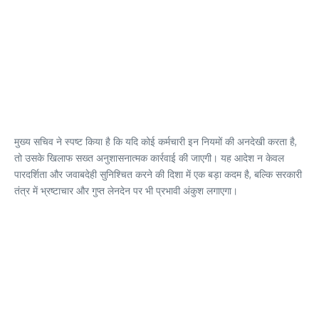
मुख्य सचिव ने स्पष्ट किया है कि यदि कोई कर्मचारी इन नियमों की अनदेखी करता है,
तो उसके खिलाफ सख्त अनुशासनात्मक कार्रवाई की जाएगी। यह आदेश न केवल
पारदर्शिता और जवाबदेही सुनिश्चित करने की दिशा में एक बड़ा कदम है, बल्कि सरकारी
तंत्र में भ्रष्टाचार और गुप्त लेनदेन पर भी प्रभावी अंकुश लगाएगा।