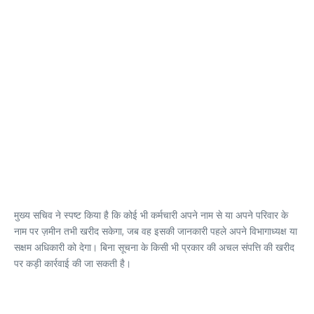
मुख्य सचिव ने स्पष्ट किया है कि कोई भी कर्मचारी अपने नाम से या अपने परिवार के
नाम पर ज़मीन तभी खरीद सकेगा, जब वह इसकी जानकारी पहले अपने विभागाध्यक्ष या
सक्षम अधिकारी को देगा। बिना सूचना के किसी भी प्रकार की अचल संपत्ति की खरीद
पर कड़ी कार्रवाई की जा सकती है।