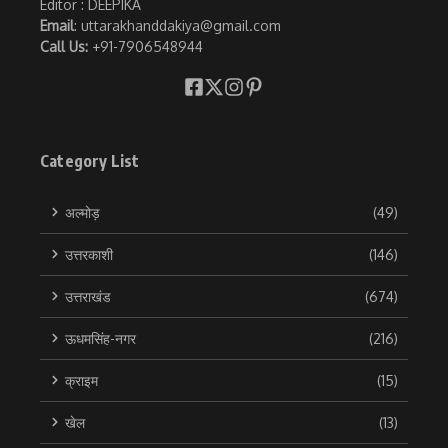
Editor : DEEPIKA
Email
: uttarakhanddakiya@gmail.com
Call Us:
+91-7906548944
Category List
अल्मोड़
(49)
उत्तरकाशी
(146)
उत्तराखंड
(674)
ऊधमसिंह-नगर
(216)
क्राइम
(15)
खेल
(13)