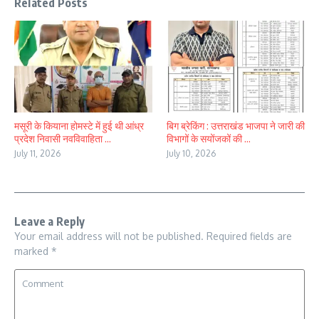
Related Posts
मसूरी के कियाना होमस्टे में हुई थी आंध्र
बिग ब्रेकिंग : उत्तराखंड भाजपा ने जारी की
प्रदेश निवासी नवविवाहिता ...
विभागों के सयोंजकों की ...
July 11, 2026
July 10, 2026
Leave a Reply
Your email address will not be published.
Required fields are
marked
*