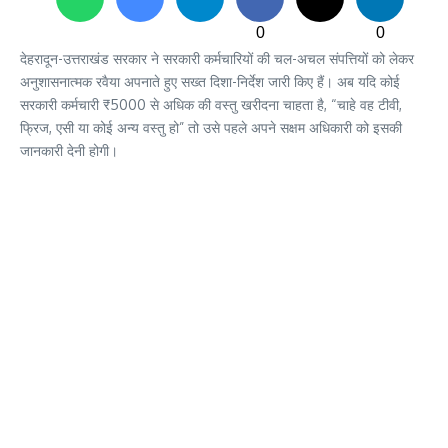
0
0
देहरादून-उत्तराखंड सरकार ने सरकारी कर्मचारियों की चल-अचल संपत्तियों को लेकर
अनुशासनात्मक रवैया अपनाते हुए सख्त दिशा-निर्देश जारी किए हैं। अब यदि कोई
सरकारी कर्मचारी ₹5000 से अधिक की वस्तु खरीदना चाहता है, “चाहे वह टीवी,
फ्रिज, एसी या कोई अन्य वस्तु हो” तो उसे पहले अपने सक्षम अधिकारी को इसकी
जानकारी देनी होगी।