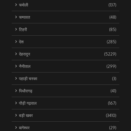
चमोली
(137)
चम्पावत
(48)
टिहरी
(85)
देश
(285)
देहरादून
(5229)
नैनीताल
(299)
पहाड़ी चस्का
(3)
पिथौरागढ़
(41)
पौड़ी गढ़वाल
(167)
बड़ी खबर
(3410)
बागेश्वर
(29)