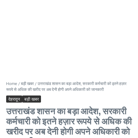
Home
/
बड़ी खबर
/
उत्तराखंड शासन का बड़ा आदेश, सरकारी कर्मचारी को इतने हज़ार
रूपये से अधिक की खरीद पर अब देनी होगी अपने अधिकारी को जानकारी
देहरादून
बड़ी खबर
उत्तराखंड शासन का बड़ा आदेश, सरकारी
कर्मचारी को इतने हज़ार रूपये से अधिक की
खरीद पर अब देनी होगी अपने अधिकारी को