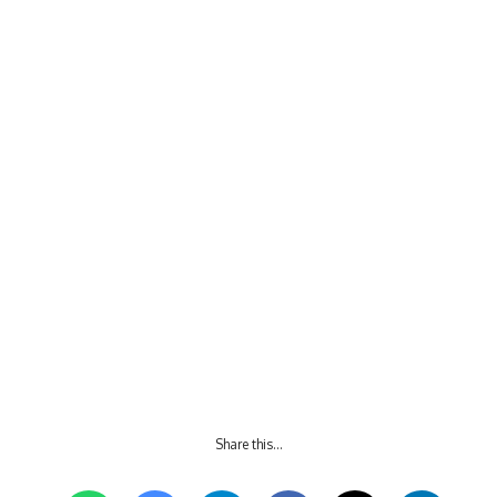
Share this…