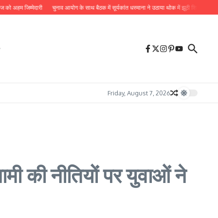
हम जिम्मेदारी
चुनाव आयोग के साथ बैठक में सूर्यकांत धस्माना ने उठाया थोक में झूठी शिकायतों का मुद्दा, 
Friday, August 7, 2026
 की नीतियों पर युवाओं ने