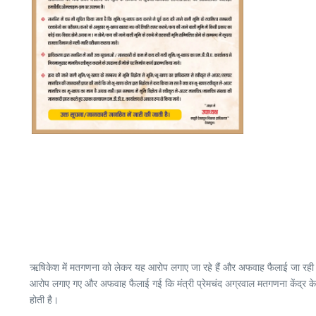
ऋषिकेश में मतगणना को लेकर यह आरोप लगाए जा रहे हैं और अफवाह फैलाई जा रही है 
आरोप लगाए गए और अफवाह फैलाई गई कि मंत्री प्रेमचंद अग्रवाल मतगणना केंद्र के अंदर
होती है।