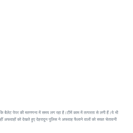
ेट पेपर की मतगणना में समय लग रहा है।टीमें काम में तत्परता से लगी हैं।ये भी
हीं अफवाहों को देखते हुए देहरादून पुलिस ने अफवाह फैलाने वालों को सख्त चेतावनी