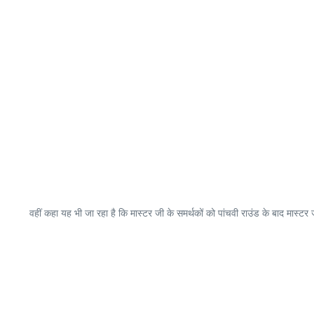
वहीं कहा यह भी जा रहा है कि मास्टर जी के समर्थकों को पांचवी राउंड के बाद मास