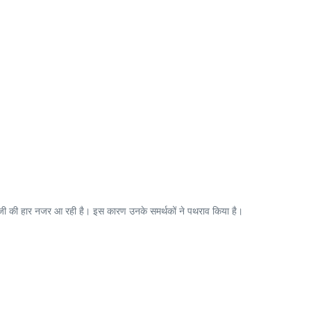
्टर जी की हार नजर आ रही है। इस कारण उनके समर्थकों ने पथराव किया है।