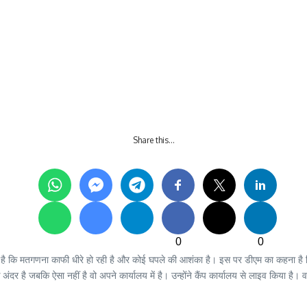
Share this…
0
0
कि मतगणना काफी धीरे हो रही है और कोई घपले की आशंका है। इस पर डीएम का कहना है कि बैल
 है जबकि ऐसा नहीं है वो अपने कार्यालय में है। उन्होंने कैंप कार्यालय से लाइव किया है। व