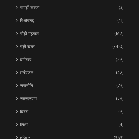
पहाड़ी चस्का
(3)
पिथौरागढ़
(41)
पौड़ी गढ़वाल
(167)
बड़ी खबर
(3410)
बागेश्वर
(29)
मनोरंजन
(42)
राजनीति
(23)
रुद्रप्रयाग
(78)
विदेश
(9)
शिक्षा
(4)
हरिद्वार
(363)