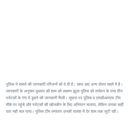
पुलिस ने मामले की जानकारी परिजनों को दे दी है। साथ आए अन्य दोस्त सदमे में है।
जानकारी के अनुसार बुधवार की शाम को लक्ष्मण झूला पुलिस को तपोवन के पास तीन
पर्यटकों के गंगा में डूबने की जानकारी मिली। सूचना पर पुलिस व एसडीआरएफ टीम
मौके पर पहुंचे और पर्यटकों की खोजबीन के लिए अभियान चलाया, लेकिन उनका कहीं
पता नही चल पाया। पुलिस टीम लगातार उनकी तलाश में देर शाम तक जुटी रही।