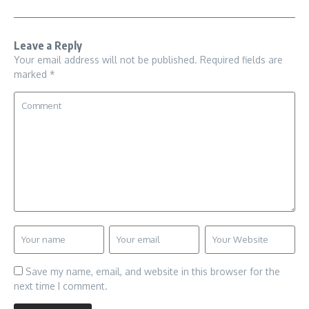
Leave a Reply
Your email address will not be published.
Required fields are
marked
*
Save my name, email, and website in this browser for the
next time I comment.