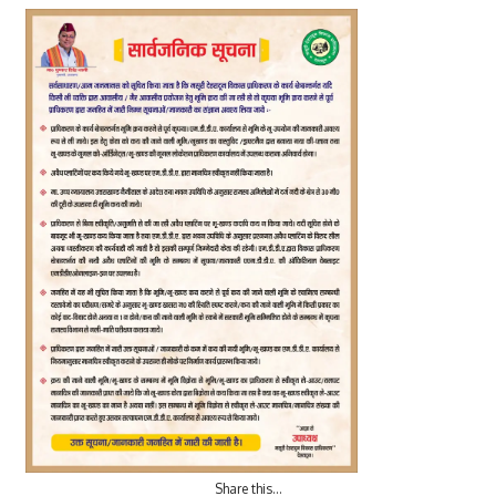
Share this…