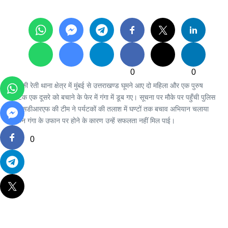
0
0
मुनी की रेती थाना क्षेत्र में मुंबई से उत्तराखण्ड घूमने आए दो महिला और एक पुरुष
पर्यटक एक दूसरे को बचाने के फेर में गंगा में डूब गए। सूचना पर मौके पर पहुँची पुलिस
एवं एसडीआरएफ की टीम ने पर्यटकों की तलाश में घण्टों तक बचाव अभियान चलाया
लेकिन गंगा के उफान पर होने के कारण उन्हें सफलता नहीं मिल पाई।
0