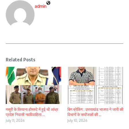
admin
Related Posts
मसूरी के कियाना होमस्टे में हुई थी आंध्र
बिग ब्रेकिंग : उत्तराखंड भाजपा ने जारी की
प्रदेश निवासी नवविवाहिता ...
विभागों के सयोंजकों की ...
July 11, 2026
July 10, 2026