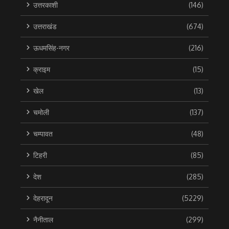
उत्तरकाशी
(146)
उत्तराखंड
(674)
ऊधमसिंह-नगर
(216)
क्राइम
(15)
खेल
(13)
चमोली
(137)
चम्पावत
(48)
टिहरी
(85)
देश
(285)
देहरादून
(5229)
नैनीताल
(299)