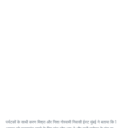
पर्यटकों के साथी करण मिश्रा और निशा गोस्वामी निवासी ईस्ट मुंबई ने बताया कि 1