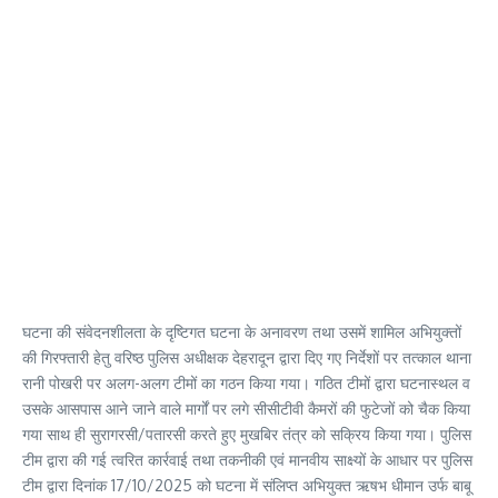
घटना की संवेदनशीलता के दृष्टिगत घटना के अनावरण तथा उसमें शामिल अभियुक्तों
की गिरफ्तारी हेतु वरिष्ठ पुलिस अधीक्षक देहरादून द्वारा दिए गए निर्देशों पर तत्काल थाना
रानी पोखरी पर अलग-अलग टीमों का गठन किया गया। गठित टीमों द्वारा घटनास्थल व
उसके आसपास आने जाने वाले मार्गों पर लगे सीसीटीवी कैमरों की फुटेजों को चैक किया
गया साथ ही सुरागरसी/पतारसी करते हुए मुखबिर तंत्र को सक्रिय किया गया। पुलिस
टीम द्वारा की गई त्वरित कार्रवाई तथा तकनीकी एवं मानवीय साक्ष्यों के आधार पर पुलिस
टीम द्वारा दिनांक 17/10/2025 को घटना में संलिप्त अभियुक्त ऋषभ धीमान उर्फ बाबू