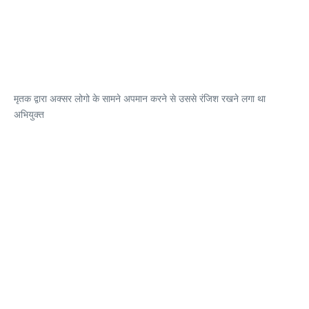
मृतक द्वारा अक्सर लोगो के सामने अपमान करने से उससे रंजिश रखने लगा था
अभियुक्त