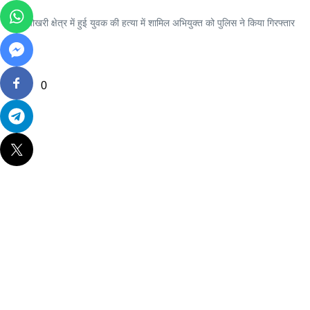
रानीपोखरी क्षेत्र में हुई युवक की हत्या में शामिल अभियुक्त को पुलिस ने किया गिरफ्तार
0