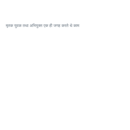
मृतक युवक तथा अभियुक्त एक ही जगह करते थे काम