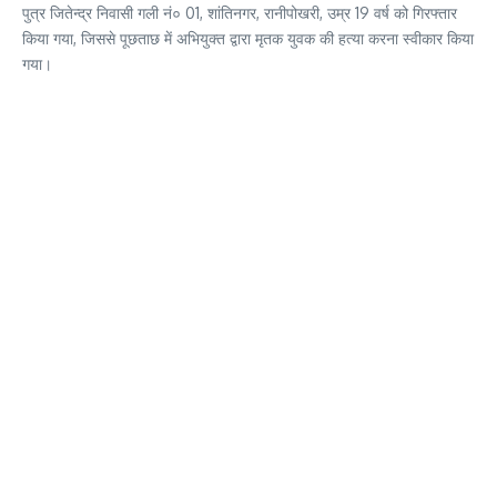
पुत्र जितेन्द्र निवासी गली नं० 01, शांतिनगर, रानीपोखरी, उम्र 19 वर्ष को गिरफ्तार
किया गया, जिससे पूछताछ में अभियुक्त द्वारा मृतक युवक की हत्या करना स्वीकार किया
गया।