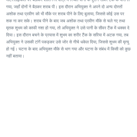
गया, जहाँ दोनों ने बैठकर शराब पी। इस दौरान अभियुक्त ने अपने दो अन्य दोस्तों
अशोक तथा प्रवीण को भी मौके पर शराब पीने के लिए बुलाया, जिससे कोई उस पर
शक ना कर सके। शराब पीने के बाद जब अशोक तथा प्रवीण मौके से चले गए तथा
मृतक शुभम को काफी नशा हो गया, तो अभियुक्त ने उसे पानी के सीवर टैंक में धक्का दे
दिया। इस दौरान बचने के प्रयास में शुभम का शरीर टैंक के सरिया में अटक गया, तब
अभियुक्त ने उसकी टांगें पकड़कर उसे जोर से नीचे धकेल दिया, जिससे शुभम की मृत्यु
हो गई। घटना के बाद अभियुक्त मौके से भाग गया और घटना के संबंध में किसी को कुछ
नहीं बताया।