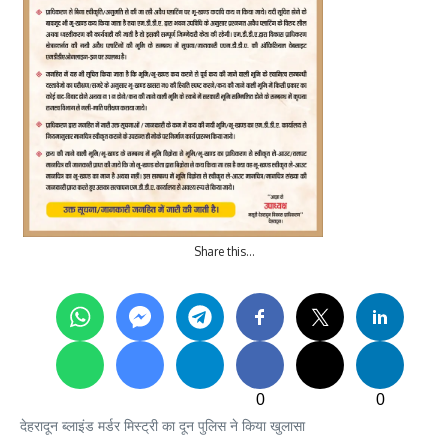
Share this…
0
0
देहरादून ब्लाइंड मर्डर मिस्ट्री का दून पुलिस ने किया खुलासा