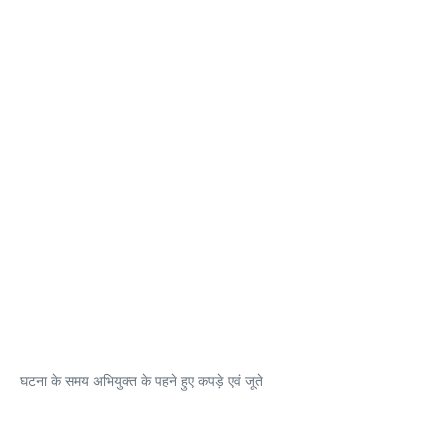
घटना के समय अभियुक्त के पहने हुए कपड़े एवं जूते