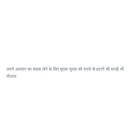
अपने अपमान का बदला लेने के लिए मृतक युवक को रास्ते से हटाने की बनाई थी
योजना