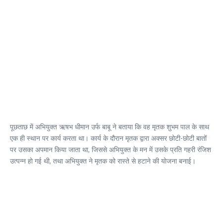
पूछताछ में अभियुक्त ऋषभ धीमान उर्फ बाबू ने बताया कि वह मृतक शुभम पाल के साथ
एक ही स्थान पर कार्य करता था। कार्य के दौरान मृतक द्वारा अक्सर छोटी-छोटी बातों
पर उसका अपमान किया जाता था, जिससे अभियुक्त के मन में उसके प्रति गहरी रंजिश
उत्पन्न हो गई थी, तथा अभियुक्त ने मृतक को रास्ते से हटाने की योजना बनाई।