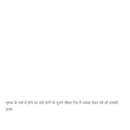
मृतक के नशे में होने पर उसे पानी के पुराने सीवर टैंक में धक्का देकर की थी उसकी
हत्या