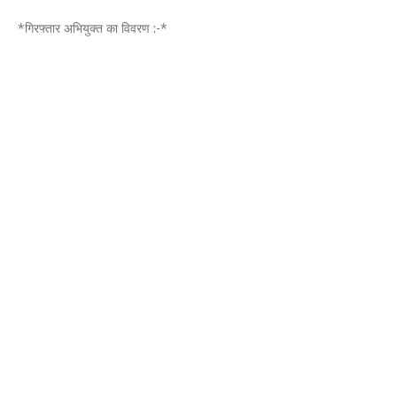
*गिरफ्तार अभियुक्त का विवरण :-*