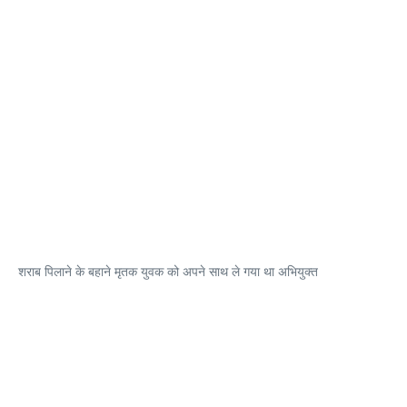
शराब पिलाने के बहाने मृतक युवक को अपने साथ ले गया था अभियुक्त