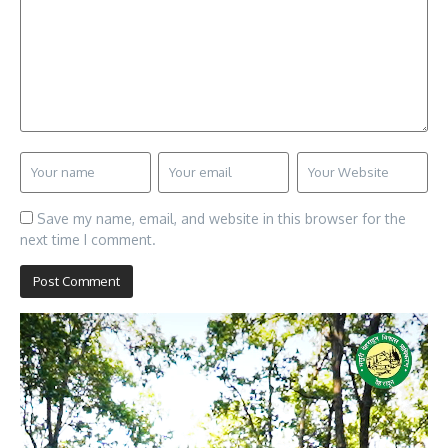
Save my name, email, and website in this browser for the
next time I comment.