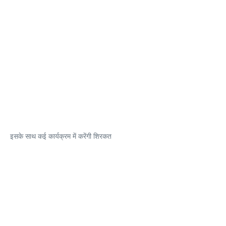
इसके साथ कई कार्यक्रम में करेंगी शिरकत