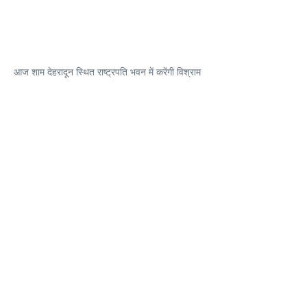
आज शाम देहरादून स्थित राष्ट्रपति भवन में करेंगी विश्राम