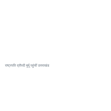
राष्ट्रपति द्रौपदी मुर्मू पहुंचीं उत्तराखंड