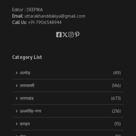
Editor : DEEPIKA
Email
: uttarakhanddakiya@gmail.com
Call Us:
+91-7906548944
Category List
अल्मोड़
(49)
उत्तरकाशी
(146)
उत्तराखंड
(673)
ऊधमसिंह-नगर
(216)
क्राइम
(15)