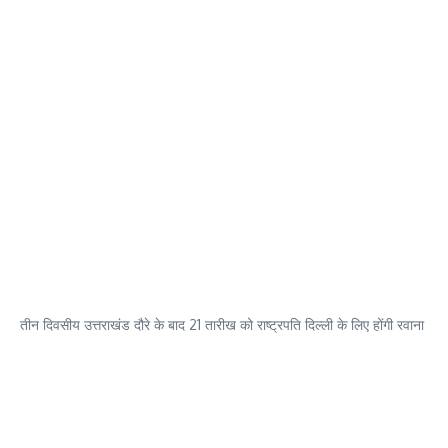
तीन दिवसीय उत्तराखंड दौरे के बाद 21 तारीख को राष्ट्रपति दिल्ली के लिए होंगी रवाना