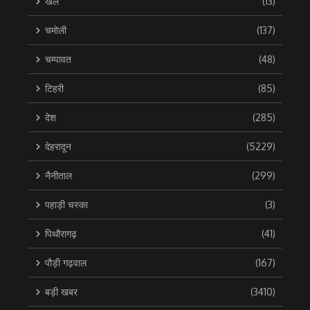
खेल
(13)
चमोली
(137)
चम्पावत
(48)
टिहरी
(85)
देश
(285)
देहरादून
(5229)
नैनीताल
(299)
पहाड़ी चस्का
(3)
पिथौरागढ़
(41)
पौड़ी गढ़वाल
(167)
बड़ी खबर
(3410)