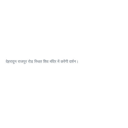
देहरादून राजपुर रोड स्थित शिव मंदिर में करेंगी दर्शन।