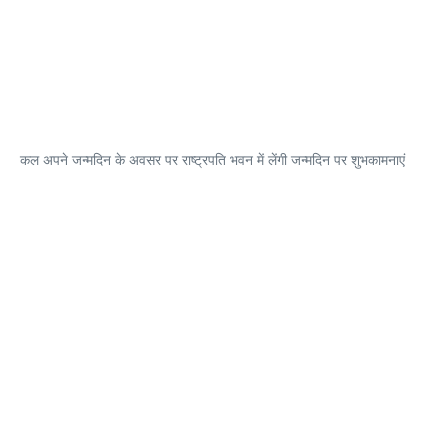
कल अपने जन्मदिन के अवसर पर राष्ट्रपति भवन में लेंगी जन्मदिन पर शुभकामनाएं