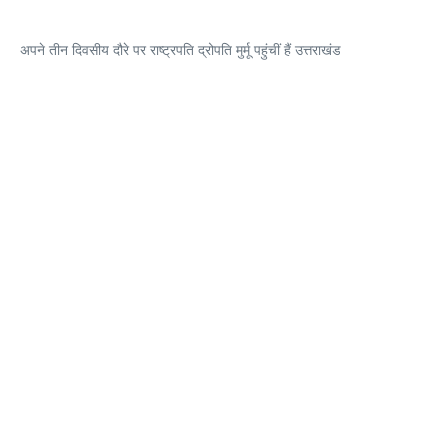
अपने तीन दिवसीय दौरे पर राष्ट्रपति द्रोपति मुर्मू पहुंचीं हैं उत्तराखंड