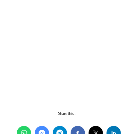
Share this…