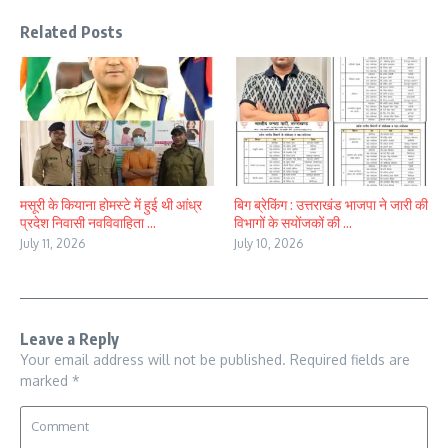
Related Posts
मसूरी के कियाना होमस्टे में हुई थी आंध्र
बिग ब्रेकिंग : उत्तराखंड भाजपा ने जारी की
प्रदेश निवासी नवविवाहिता ...
विभागों के सयोंजकों की ...
July 11, 2026
July 10, 2026
Leave a Reply
Your email address will not be published.
Required fields are
marked
*