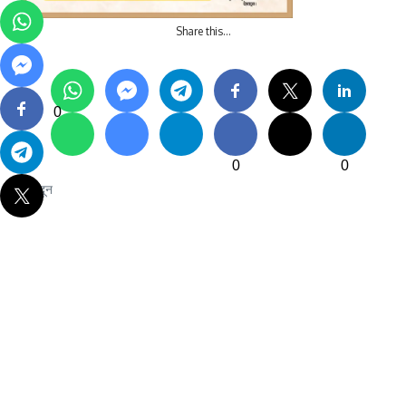
Share this…
0
0
0
देहरादून