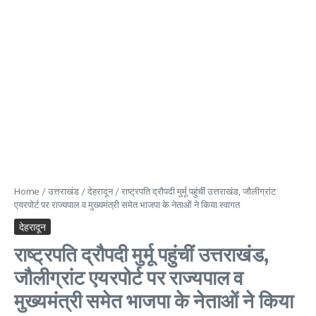
Home
/
उत्तराखंड
/
देहरादून
/
राष्ट्रपति द्रौपदी मुर्मू पहुंचीं उत्तराखंड, जौलीग्रांट
एयरपोर्ट पर राज्यपाल व मुख्यमंत्री समेत भाजपा के नेताओं ने किया स्वागत
देहरादून
राष्ट्रपति द्रौपदी मुर्मू पहुंचीं उत्तराखंड,
जौलीग्रांट एयरपोर्ट पर राज्यपाल व
मुख्यमंत्री समेत भाजपा के नेताओं ने किया