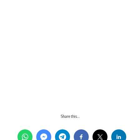
Share this…