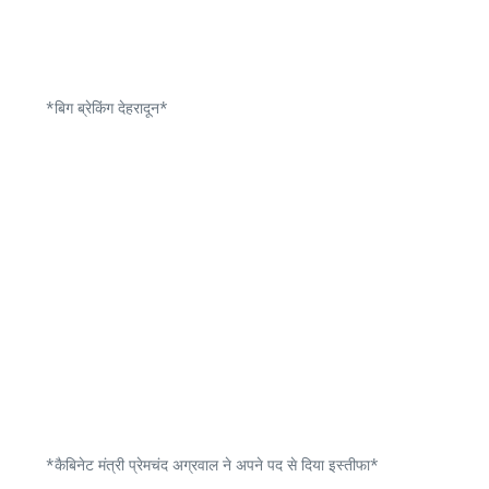
*बिग ब्रेकिंग देहरादून*
*कैबिनेट मंत्री प्रेमचंद अग्रवाल ने अपने पद से दिया इस्तीफा*