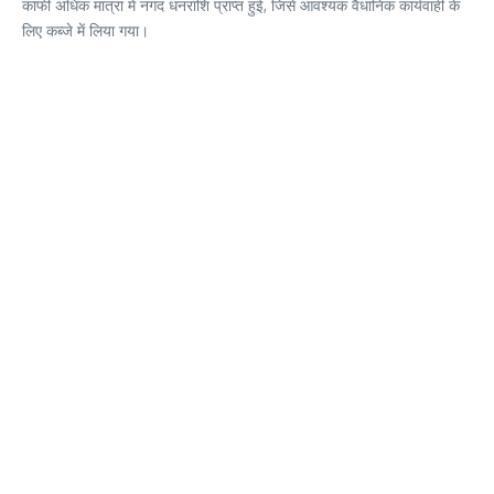
काफी अधिक मात्रा में नगद धनराशि प्राप्त हुई, जिसे आवश्यक वैधानिक कार्यवाही के
लिए कब्जे में लिया गया।