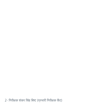
2- निरीक्षक शंकर सिंह बिष्ट (प्रभारी निरीक्षक कैंट)