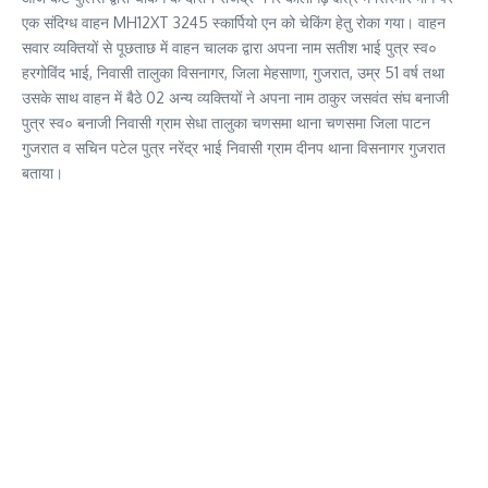
एक संदिग्ध वाहन MH12XT 3245 स्कार्पियो एन को चेकिंग हेतु रोका गया। वाहन
सवार व्यक्तियों से पूछताछ में वाहन चालक द्वारा अपना नाम सतीश भाई पुत्र स्व०
हरगोविंद भाई, निवासी तालुका विसनागर, जिला मेहसाणा, गुजरात, उम्र 51 वर्ष तथा
उसके साथ वाहन में बैठे 02 अन्य व्यक्तियों ने अपना नाम ठाकुर जसवंत संघ बनाजी
पुत्र स्व० बनाजी निवासी ग्राम सेधा तालुका चणसमा थाना चणसमा जिला पाटन
गुजरात व सचिन पटेल पुत्र नरेंद्र भाई निवासी ग्राम दीनप थाना विसनागर गुजरात
बताया।