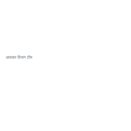
आयकर विभाग टीम