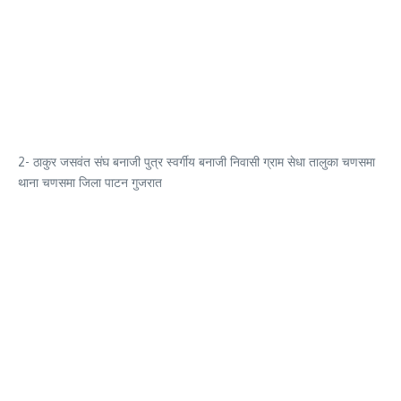
2- ठाकुर जसवंत संघ बनाजी पुत्र स्वर्गीय बनाजी निवासी ग्राम सेधा तालुका चणसमा
थाना चणसमा जिला पाटन गुजरात