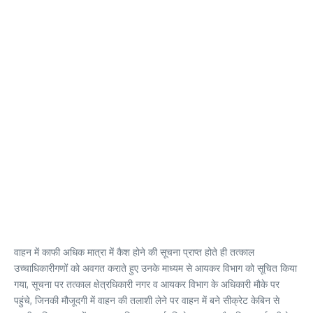
वाहन में काफी अधिक मात्रा में कैश होने की सूचना प्राप्त होते ही तत्काल
उच्चाधिकारीगणों को अवगत कराते हुए उनके माध्यम से आयकर विभाग को सूचित किया
गया, सूचना पर तत्काल क्षेत्रधिकारी नगर व आयकर विभाग के अधिकारी मौके पर
पहुंचे, जिनकी मौजूदगी में वाहन की तलाशी लेने पर वाहन में बने सीक्रेट केबिन से