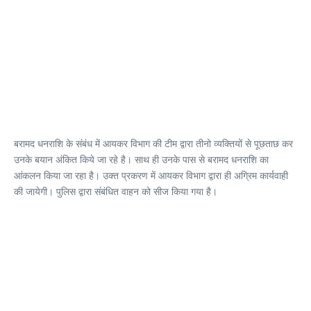
बरामद धनराशि के संबंध में आयकर विभाग की टीम द्वारा तीनो व्यक्तियों से पूछताछ कर
उनके बयान अंकित किये जा रहे है। साथ ही उनके पास से बरामद धनराशि का
आंकलन किया जा रहा है। उक्त प्रकरण में आयकर विभाग द्वारा ही अग्रिम कार्यवाही
की जायेगी। पुलिस द्वारा संबंधित वाहन को सीज किया गया है।