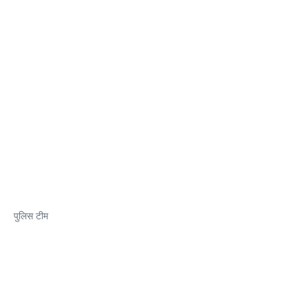
पुलिस टीम