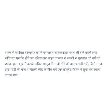
वाहन से संबंधित दस्तावेज मांगने पर वाहन चालक इधर उधर की बातें करने लगा,
संदिग्धता प्रतीत होने पर पुलिस द्वारा वाहन चालक से सख्ती से पूछताछ की गयी तो
उसके द्वारा गाड़ी में काफी अधिक मात्रा में नगदी होने की बात बतायी गयी, जिसे उनके
द्वारा गाड़ी की बीच व पिछली सीट के बीच बने एक सीक्रेट केबिन में छुपा कर रखना
बताया गया।