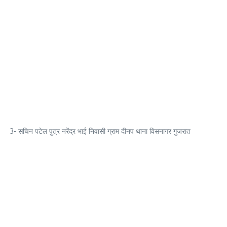
3- सचिन पटेल पुत्र नरेंद्र भाई निवासी ग्राम दीनप थाना विसनागर गुजरात