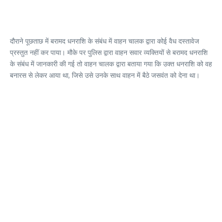
दौराने पूछताछ में बरामद धनराशि के संबंध में वाहन चालक द्वारा कोई वैध दस्तावेज
प्रस्तुत नहीं कर पाया। मौके पर पुलिस द्वारा वाहन सवार व्यक्तियों से बरामद धनराशि
के संबंध में जानकारी की गई तो वाहन चालक द्वारा बताया गया कि उक्त धनराशि को वह
बनारस से लेकर आया था, जिसे उसे उनके साथ वाहन में बैठे जसवंत को देना था।