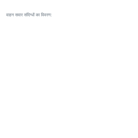
वाहन सवार संदिग्धों का विवरण: