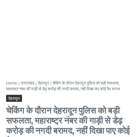
Home
/
उत्तराखंड
/
देहरादून
/
चेकिंग के दौरान देहरादून पुलिस को बड़ी सफलता,
महाराष्ट्र नंबर की गाड़ी से डेढ़ करोड़ की नगदी बरामद, नहीं दिखा पाए कोई वैध कगज
देहरादून
चेकिंग के दौरान देहरादून पुलिस को बड़ी
सफलता, महाराष्ट्र नंबर की गाड़ी से डेढ़
करोड़ की नगदी बरामद, नहीं दिखा पाए कोई