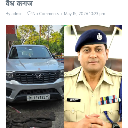
वैध कगज
By
admin
No Comments
May 15, 2026
10:23 pm