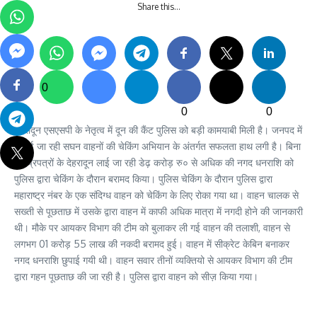
Share this…
0
0
0
देहरादून एसएसपी के नेतृत्व में दून की कैंट पुलिस को बड़ी कामयाबी मिली है। जनपद में
चलाई जा रही सघन वाहनों की चेकिंग अभियान के अंतर्गत सफलता हाथ लगी है। बिना
वैध प्रपत्रों के देहरादून लाई जा रही डेढ़ करोड़ रु० से अधिक की नगद धनराशि को
पुलिस द्वारा चेकिंग के दौरान बरामद किया। पुलिस चेकिंग के दौरान पुलिस द्वारा
महाराष्ट्र नंबर के एक संदिग्ध वाहन को चेकिंग के लिए रोका गया था। वाहन चालक से
सख्ती से पूछताछ में उसके द्वारा वाहन में काफी अधिक मात्रा में नगदी होने की जानकारी
थी। मौके पर आयकर विभाग की टीम को बुलाकर ली गई वाहन की तलाशी, वाहन से
लगभग 01 करोड़ 55 लाख की नकदी बरामद हुई। वाहन में सीक्रेट केबिन बनाकर
नगद धनराशि छुपाई गयी थी। वाहन सवार तीनों व्यक्तियो से आयकर विभाग की टीम
द्वारा गहन पूछताछ की जा रही है। पुलिस द्वारा वाहन को सीज़ किया गया।