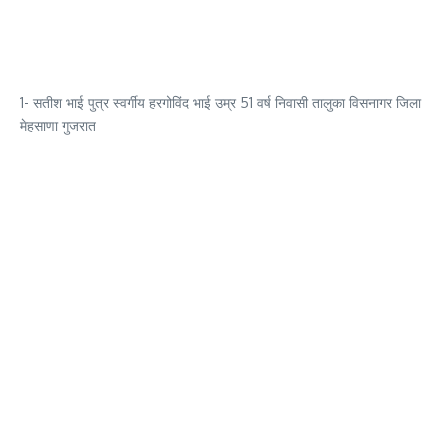
1- सतीश भाई पुत्र स्वर्गीय हरगोविंद भाई उम्र 51 वर्ष निवासी तालुका विसनागर जिला
मेहसाणा गुजरात