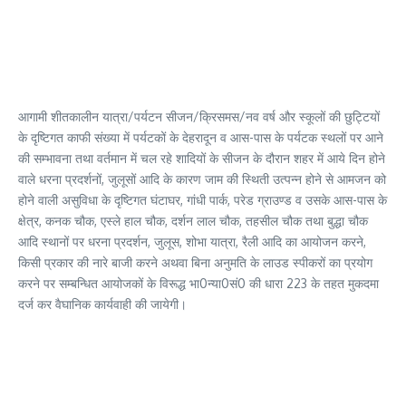
आगामी शीतकालीन यात्रा/पर्यटन सीजन/क्रिसमस/नव वर्ष और स्कूलों की छुट्टियों
के दृष्टिगत काफी संख्या में पर्यटकों के देहरादून व आस-पास के पर्यटक स्थलों पर आने
की सम्भावना तथा वर्तमान में चल रहे शादियों के सीजन के दौरान शहर में आये दिन होने
वाले धरना प्रदर्शनों, जुलूसों आदि के कारण जाम की स्थिती उत्पन्न होने से आमजन को
होने वाली असुविधा के दृष्टिगत घंटाघर, गांधी पार्क, परेड ग्राउण्ड व उसके आस-पास के
क्षेत्र, कनक चौक, एस्ले हाल चौक, दर्शन लाल चौक, तहसील चौक तथा बुद्धा चौक
आदि स्थानों पर धरना प्रदर्शन, जुलूस, शोभा यात्रा, रैली आदि का आयोजन करने,
किसी प्रकार की नारे बाजी करने अथवा बिना अनुमति के लाउड स्पीकरों का प्रयोग
करने पर सम्बन्धित आयोजकों के विरूद्ध भा0न्या0सं0 की धारा 223 के तहत मुकदमा
दर्ज कर वैघानिक कार्यवाही की जायेगी।