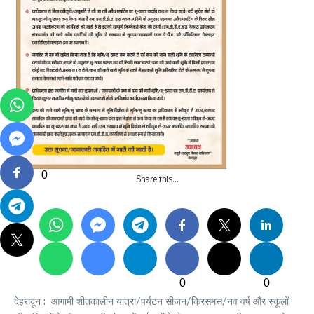
0
Share this…
0
0
देहरादून : आगामी शीतकालीन यात्रा/पर्यटन सीजन/क्रिसमस/नव वर्ष और स्कूलों