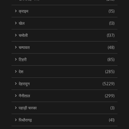
क्राइम
(15)
खेल
(13)
चमोली
(137)
चम्पावत
(48)
टिहरी
(85)
देश
(285)
देहरादून
(5229)
नैनीताल
(299)
पहाड़ी चस्का
(3)
पिथौरागढ़
(41)