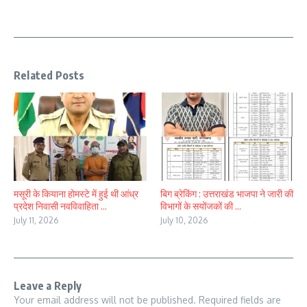
Related Posts
मसूरी के कियाना होमस्टे में हुई थी आंध्र
बिग ब्रेकिंग : उत्तराखंड भाजपा ने जारी की
प्रदेश निवासी नवविवाहिता ...
विभागों के सयोंजकों की ...
July 11, 2026
July 10, 2026
Leave a Reply
Your email address will not be published.
Required fields are