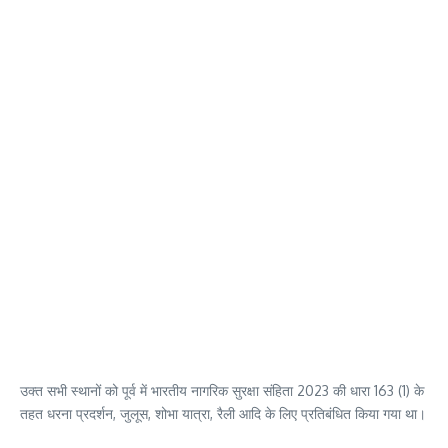
उक्त सभी स्थानों को पूर्व में भारतीय नागरिक सुरक्षा संहिता 2023 की धारा 163 (1) के
तहत धरना प्रदर्शन, जुलूस, शोभा यात्रा, रैली आदि के लिए प्रतिबंधित किया गया था।