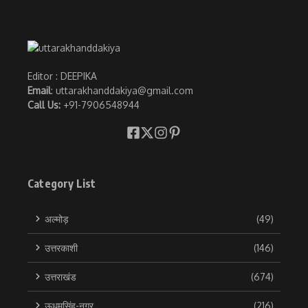
Editor : DEEPIKA
Email
: uttarakhanddakiya@gmail.com
Call Us:
+91-7906548944
Category List
अल्मोड़
(49)
उत्तरकाशी
(146)
उत्तराखंड
(674)
ऊधमसिंह-नगर
(216)