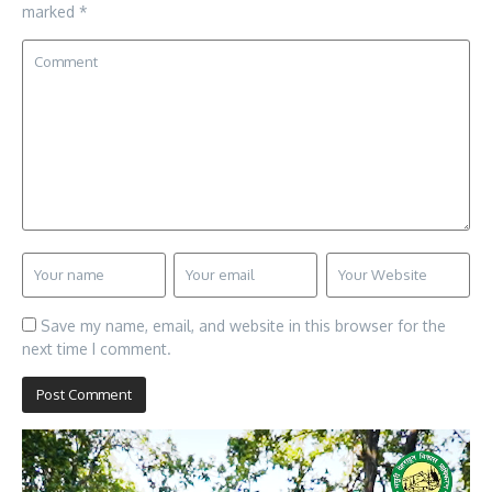
marked
*
Save my name, email, and website in this browser for the
next time I comment.