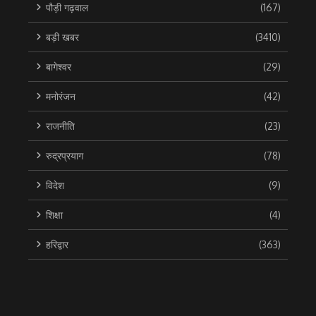
पौड़ी गढ़वाल
(167)
बड़ी खबर
(3410)
बागेश्वर
(29)
मनोरंजन
(42)
राजनीति
(23)
रुद्रप्रयाग
(78)
विदेश
(9)
शिक्षा
(4)
हरिद्वार
(363)