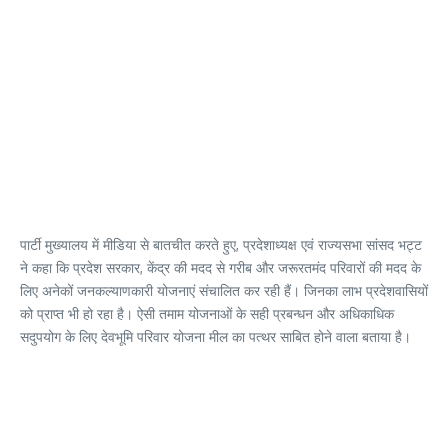
पार्टी मुख्यालय में मीडिया से बातचीत करते हुए, प्रदेशाध्यक्ष एवं राज्यसभा सांसद भट्ट
ने कहा कि प्रदेश सरकार, केंद्र की मदद से गरीब और जरूरतमंद परिवारों की मदद के
लिए अनेकों जनकल्याणकारी योजनाएं संचालित कर रही हैं। जिनका लाभ प्रदेशवासियों
को प्राप्त भी हो रहा है। ऐसी तमाम योजनाओं के सही प्रबन्धन और अधिकाधिक
सदुपयोग के लिए देवभूमि परिवार योजना मील का पत्थर साबित होने वाला बताया है।