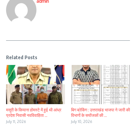
admin
Related Posts
मसूरी के कियाना होमस्टे में हुई थी आंध्र
बिग ब्रेकिंग : उत्तराखंड भाजपा ने जारी की
प्रदेश निवासी नवविवाहिता ...
विभागों के सयोंजकों की ...
July 11, 2026
July 10, 2026