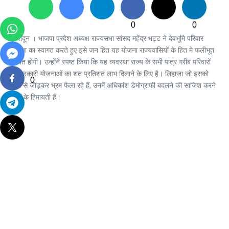
0
0
देहरादून । भाजपा प्रदेश अध्यक्ष राज्यसभा सांसद महेंद्र भट्ट ने देवभूमि परिवार
योजना का स्वागत करते हुए इसे जन हित यह योजना राज्यवासियों के हित मे फलीभूत
साबित होगी। उन्होंने स्पष्ट किया कि यह व्यवस्था राज्य के सभी पात्र गरीब परिवारों
को सरकारी योजनाओं का शत प्रतिशत लाभ दिलाने के लिए है। लिहाजा जो इसको
0
SIR से जोड़कर भ्रम फैला रहे हैं, उनमें अधिकांश डेमोग्राफी बदलने की साजिश करने
वालों के हिमायती हैं।