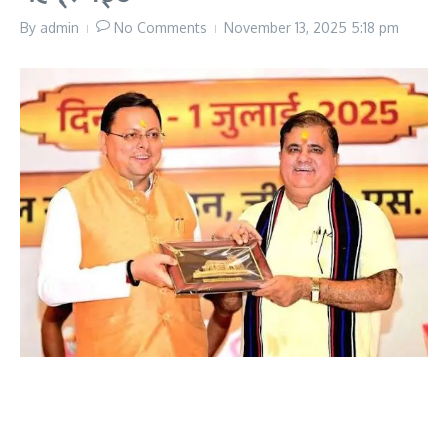
By
admin
No Comments
November 13, 2025
5:18 pm