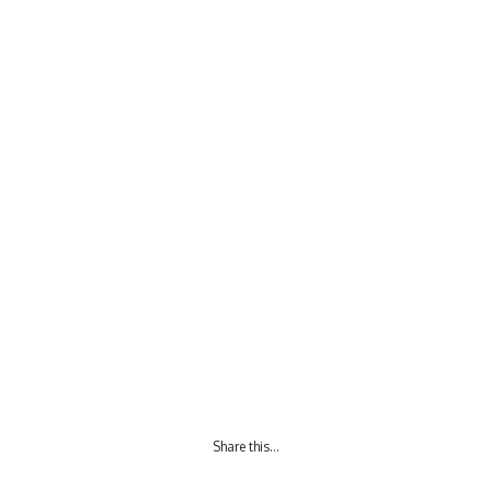
Share this…