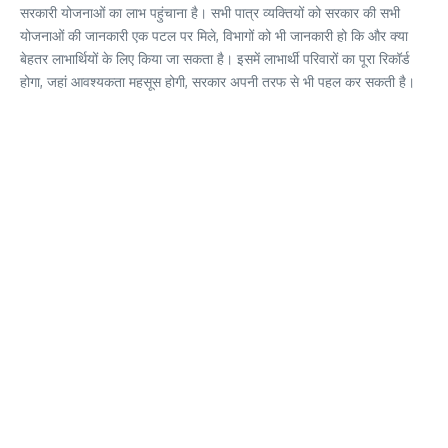
सरकारी योजनाओं का लाभ पहुंचाना है। सभी पात्र व्यक्तियों को सरकार की सभी
योजनाओं की जानकारी एक पटल पर मिले, विभागों को भी जानकारी हो कि और क्या
बेहतर लाभार्थियों के लिए किया जा सकता है। इसमें लाभार्थी परिवारों का पूरा रिकॉर्ड
होगा, जहां आवश्यकता महसूस होगी, सरकार अपनी तरफ से भी पहल कर सकती है।