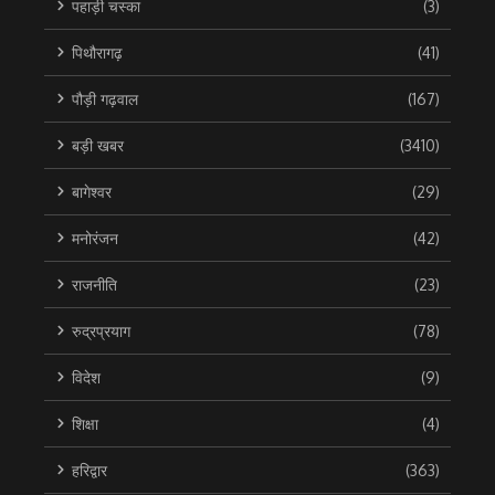
पहाड़ी चस्का
(3)
पिथौरागढ़
(41)
पौड़ी गढ़वाल
(167)
बड़ी खबर
(3410)
बागेश्वर
(29)
मनोरंजन
(42)
राजनीति
(23)
रुद्रप्रयाग
(78)
विदेश
(9)
शिक्षा
(4)
हरिद्वार
(363)