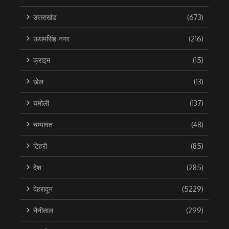
उत्तराखंड
(673)
ऊधमसिंह-नगर
(216)
क्राइम
(15)
खेल
(13)
चमोली
(137)
चम्पावत
(48)
टिहरी
(85)
देश
(285)
देहरादून
(5229)
नैनीताल
(299)