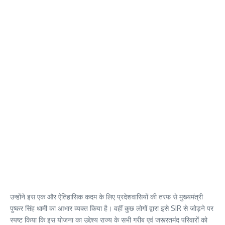
उन्होंने इस एक और ऐतिहासिक कदम के लिए प्रदेशवासियों की तरफ से मुख्यमंत्री
पुष्कर सिंह धामी का आभार व्यक्त किया है। वहीं कुछ लोगों द्वारा इसे SIR से जोड़ने पर
स्पष्ट किया कि इस योजना का उद्देश्य राज्य के सभी गरीब एवं जरूरतमंद परिवारों को