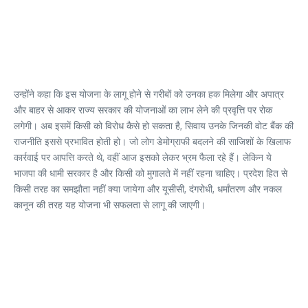
उन्होंने कहा कि इस योजना के लागू होने से गरीबों को उनका हक मिलेगा और अपात्र
और बाहर से आकर राज्य सरकार की योजनाओं का लाभ लेने की प्रवृत्ति पर रोक
लगेगी। अब इसमें किसी को विरोध कैसे हो सकता है, सिवाय उनके जिनकी वोट बैंक की
राजनीति इससे प्रभावित होती हो। जो लोग डेमोग्राफी बदलने की साजिशों के खिलाफ
कार्रवाई पर आपत्ति करते थे, वहीं आज इसको लेकर भ्रम फैला रहे हैं। लेकिन ये
भाजपा की धामी सरकार है और किसी को मुगालते में नहीं रहना चाहिए। प्रदेश हित से
किसी तरह का समझौता नहीं क्या जायेगा और यूसीसी, दंगरोधी, धर्मांतरण और नकल
कानून की तरह यह योजना भी सफलता से लागू की जाएगी।