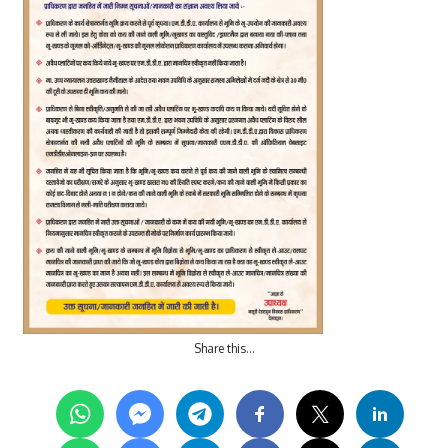
Share this…