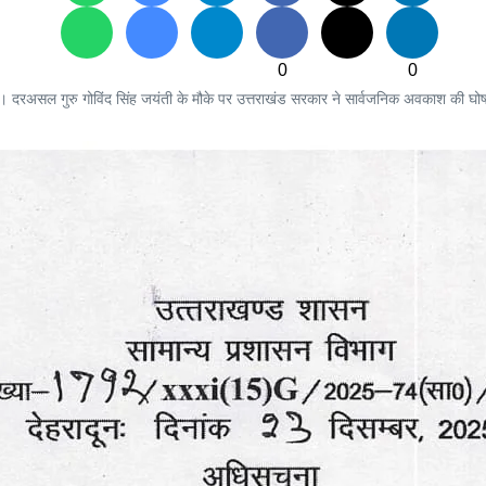
0
0
है। दरअसल गुरु गोविंद सिंह जयंती के मौके पर उत्तराखंड सरकार ने सार्वजनिक अवकाश की