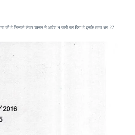
 घोषणा की है जिसको लेकर शासन ने आदेश भ जारी कर दिया है इसके तहत अब 27