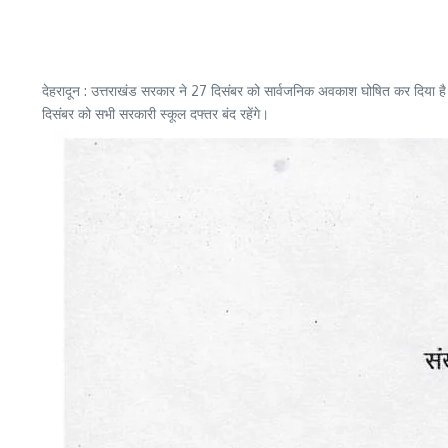
देहरादून : उत्तराखंड सरकार ने 27 दिसंबर को सार्वजनिक अवकाश घोषित कर दिया 
दिसंबर को सभी सरकारी स्कूल दफ्तर बंद रहेंगे।