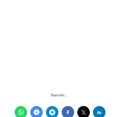
Share this…