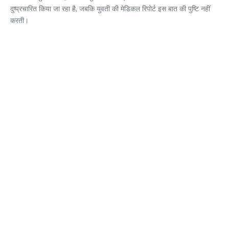
दुष्प्रचारित किया जा रहा है, जबकि युवती की मेडिकल रिपोर्ट इस बात की पुष्टि नहीं
करती।