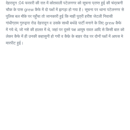
देहरादून :04 फरवरी की रात में कोतवाली पटेलनगर को सूचना प्राप्त हुई की चंद्रबनी
चौक के पास grew कैफे में दो पक्षों में झगड़ा हो गया है। सूचना पर थाना पटेलनगर से
पुलिस बल मौके पर पहुँचा तो जानकारी हुई कि माही पुत्री हरीश जेटली निवासी
गांधीग्राम गुरुद्वारा रोड देहरादून व उसके साथी बर्थडे पार्टी मनाने के लिए grew कैफे
में गये थे, जो नशे की हालत में थे, जहां पर दूसरे पक्ष आयुष रावत आदि से किसी बात को
लेकर कैफे में ही उनकी कहासुनी हो गयी व कैफ़े के बाहर रोड पर दोनों पक्षों में आपस मे
मारपीट हुई।