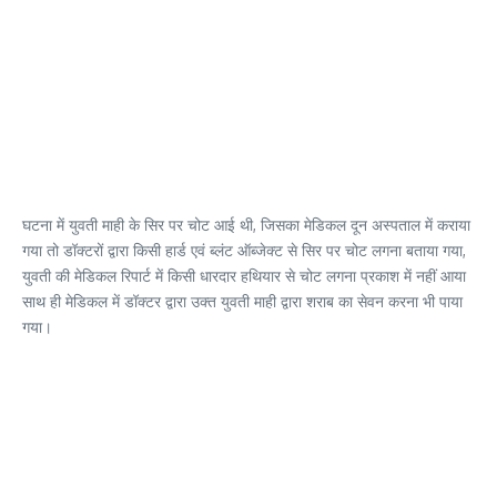
घटना में युवती माही के सिर पर चोट आई थी, जिसका मेडिकल दून अस्पताल में कराया
गया तो डॉक्टरों द्वारा किसी हार्ड एवं ब्लंट ऑब्जेक्ट से सिर पर चोट लगना बताया गया,
युवती की मेडिकल रिपार्ट में किसी धारदार हथियार से चोट लगना प्रकाश में नहीं आया
साथ ही मेडिकल में डॉक्टर द्वारा उक्त युवती माही द्वारा शराब का सेवन करना भी पाया
गया।