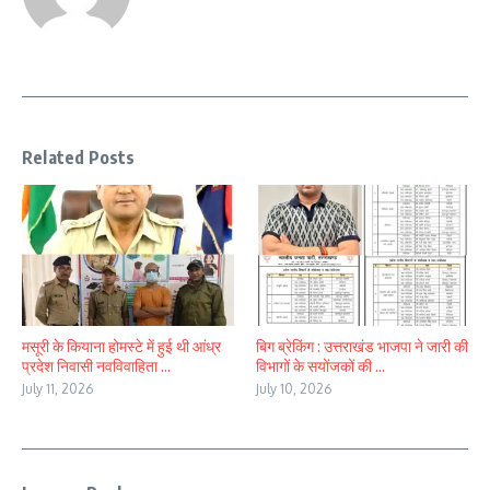
Related Posts
मसूरी के कियाना होमस्टे में हुई थी आंध्र
बिग ब्रेकिंग : उत्तराखंड भाजपा ने जारी की
प्रदेश निवासी नवविवाहिता ...
विभागों के सयोंजकों की ...
July 11, 2026
July 10, 2026