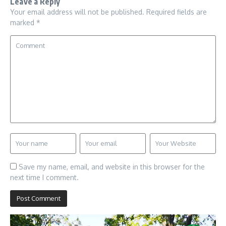
Leave a Reply
Your email address will not be published.
Required fields are
marked
*
Save my name, email, and website in this browser for the
next time I comment.