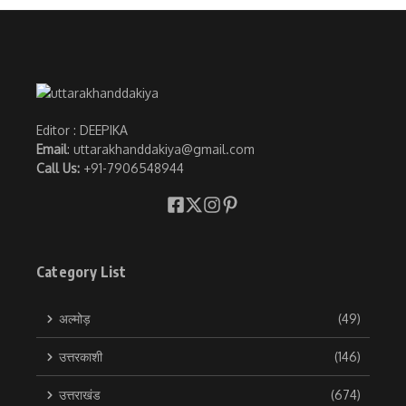
Editor : DEEPIKA
Email
: uttarakhanddakiya@gmail.com
Call Us:
+91-7906548944
Category List
अल्मोड़
(49)
उत्तरकाशी
(146)
उत्तराखंड
(674)