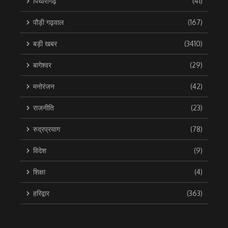
पिथौरागढ़
(41)
पौड़ी गढ़वाल
(167)
बड़ी खबर
(3410)
बागेश्वर
(29)
मनोरंजन
(42)
राजनीति
(23)
रुद्रप्रयाग
(78)
विदेश
(9)
शिक्षा
(4)
हरिद्वार
(363)