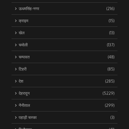
ऊधमसिंह-नगर
(216)
क्राइम
(15)
खेल
(13)
चमोली
(137)
चम्पावत
(48)
टिहरी
(85)
देश
(285)
देहरादून
(5229)
नैनीताल
(299)
पहाड़ी चस्का
(3)