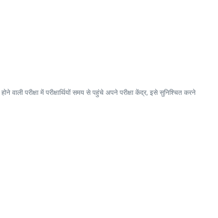
ी परीक्षा में परीक्षार्थियों समय से पहुंचे अपने परीक्षा केंद्र, इसे सुनिश्चित करने