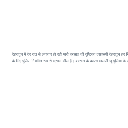
देहरादून में देर रात से लगातार हो रही भारी बरसात की दृष्टिगत एसएसपी देहरादून हर स्
के लिए पुलिस नियमित रूप से भ्रमण शील है। बरसात के कारण मालसी जू पुलिया के प