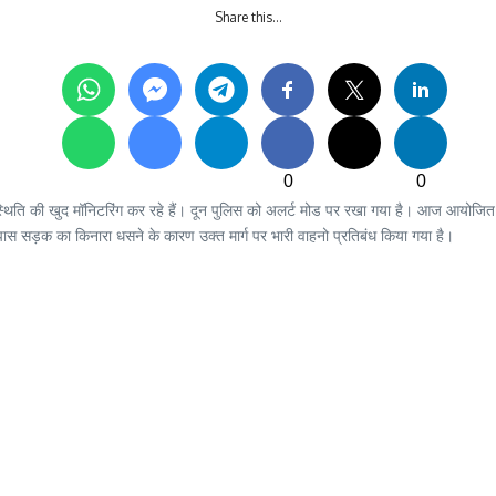
Share this…
0
0
थिति की खुद मॉनिटरिंग कर रहे हैं। दून पुलिस को अलर्ट मोड पर रखा गया है। आज आयोजित होने वाल
ास सड़क का किनारा धसने के कारण उक्त मार्ग पर भारी वाहनो प्रतिबंध किया गया है।