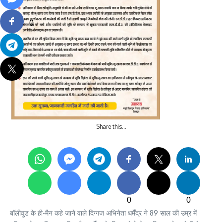
0
Share this…
0
0
बॉलीवुड के ही-मैन कहे जाने वाले दिग्गज अभिनेता धर्मेंद्र ने 89 साल की उम्र में