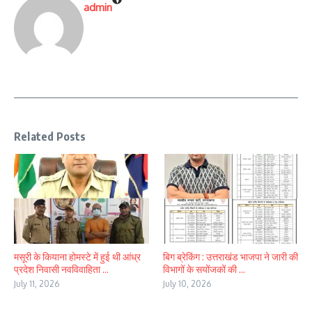
admin
Related Posts
मसूरी के कियाना होमस्टे में हुई थी आंध्र
बिग ब्रेकिंग : उत्तराखंड भाजपा ने जारी की
प्रदेश निवासी नवविवाहिता ...
विभागों के सयोंजकों की ...
July 11, 2026
July 10, 2026