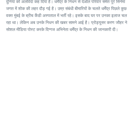
दुनिया को अलविदा कह दिया है। धर्मेंद्र के निधन से देओल परिवार समेत पूरे सिनेमा
जगत में शोक की लहर दौड़ गई है। उम्र संबंधी बीमारियों के चलते धर्मेंद्र पिछले कुछ
वक्त मुंबई के ब्रीच कैंडी अस्पताल में भर्ती रहे। इसके बाद घर पर उनका इलाज चल
रहा था। लेकिन अब उनके निधन की खबर सामने आई है। प्रोड्यूसर करण जौहर ने
सोशल मीडिया पोस्ट करके दिग्गज अभिनेता धर्मेंद्र के निधन की जानकारी दी।