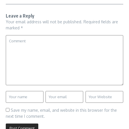
Leave a Reply
Your email address will not be published.
Required fields are
marked
*
Save my name, email, and website in this browser for the
next time I comment.