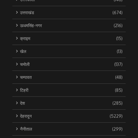
उत्तराखंड
(674)
ऊधमसिंह-नगर
(216)
क्राइम
(15)
खेल
(13)
चमोली
(137)
चम्पावत
(48)
टिहरी
(85)
देश
(285)
देहरादून
(5229)
नैनीताल
(299)