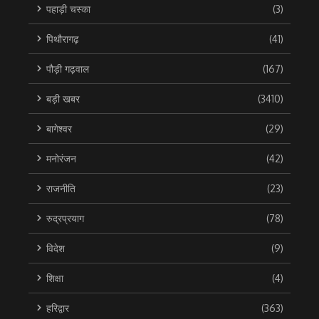
पहाड़ी चस्का
(3)
पिथौरागढ़
(41)
पौड़ी गढ़वाल
(167)
बड़ी खबर
(3410)
बागेश्वर
(29)
मनोरंजन
(42)
राजनीति
(23)
रुद्रप्रयाग
(78)
विदेश
(9)
शिक्षा
(4)
हरिद्वार
(363)