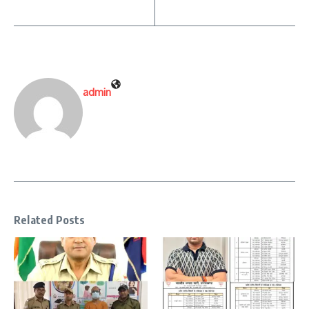
admin
Related Posts