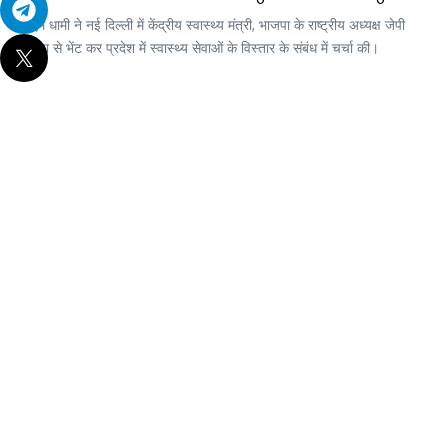
सीएम धामी ने नई दिल्ली में केंद्रीय स्वास्थ्य मंत्री, भाजपा के राष्ट्रीय अध्यक्ष जेपी
नड्डा से भेंट कर प्रदेश में स्वास्थ्य सेवाओं के विस्तार के संबंध में चर्चा की।