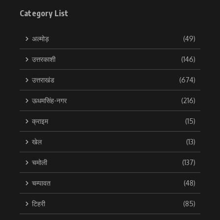
Category List
अल्मोड़
(49)
उत्तरकाशी
(146)
उत्तराखंड
(674)
ऊधमसिंह-नगर
(216)
क्राइम
(15)
खेल
(13)
चमोली
(137)
चम्पावत
(48)
टिहरी
(85)