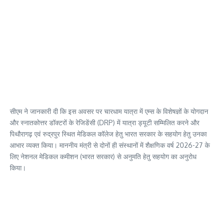
सीएम ने जानकारी दी कि इस अवसर पर चारधाम यात्रा में एम्स के विशेषज्ञों के योगदान
और स्नातकोत्तर डॉक्टरों के रेजिडेंसी (DRP) में यात्रा ड्यूटी सम्मिलित करने और
पिथौरागढ़ एवं रुद्रपुर स्थित मेडिकल कॉलेज हेतु भारत सरकार के सहयोग हेतु उनका
आभार व्यक्त किया। माननीय मंत्री से दोनों ही संस्थानों में शैक्षणिक वर्ष 2026-27 के
लिए नेशनल मेडिकल कमीशन (भारत सरकार) से अनुमति हेतु सहयोग का अनुरोध
किया।