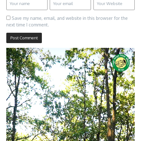
Save my name, email, and website in this browser for the
next time I comment.