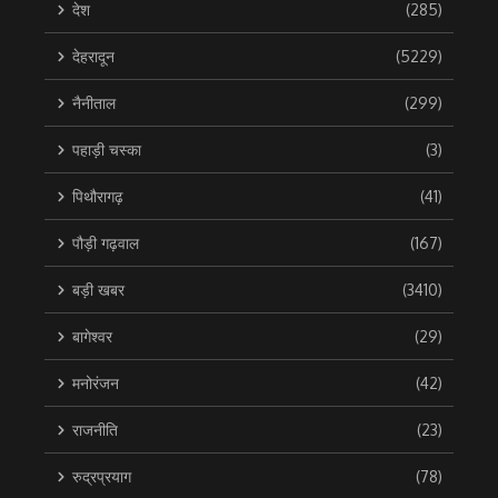
देश
(285)
देहरादून
(5229)
नैनीताल
(299)
पहाड़ी चस्का
(3)
पिथौरागढ़
(41)
पौड़ी गढ़वाल
(167)
बड़ी खबर
(3410)
बागेश्वर
(29)
मनोरंजन
(42)
राजनीति
(23)
रुद्रप्रयाग
(78)