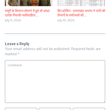
मसूरी के कियाना होमस्टे में हुई थी आंध्र
बिग ब्रेकिंग : उत्तराखंड भाजपा ने जारी की
प्रदेश निवासी नवविवाहिता ...
विभागों के सयोंजकों की ...
July 11, 2026
July 10, 2026
Leave a Reply
Your email address will not be published.
Required fields are
marked
*