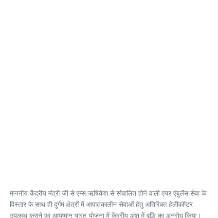
माननीय केंद्रीय मंत्री जी से एम्स ऋषिकेश से संचालित होने वाली एयर एंबुलेंस सेवा के
विस्तार के साथ ही दुर्गम क्षेत्रों में आपातकालीन सेवाओं हेतु अतिरिक्त हेलीकॉप्टर
उपलब्ध कराने एवं आयुष्मान भारत योजना में केंद्रीय अंश में वृद्धि का अनुरोध किया।