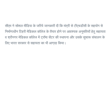
सीएम ने सोशल मीडिया के जरिये जानकारी दी कि मंत्री से टीएचडीसी के सहयोग से
निर्माणाधीन टिहरी मेडिकल कॉलेज के तैयार होने पर आवश्यक अनुमतियों हेतु सहायता
व श्रीनगर मेडिकल कॉलेज में ट्रॉमा सेंटर की स्थापना और उसके सुचारू संचालन के
लिए भारत सरकार से सहायता का भी आग्रह किया।