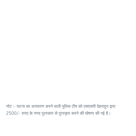
नोट :- घटना का अनावरण करने वाली पुलिस टीम को एसएसपी देहरादून द्वारा
2500/- रुपए के नगद पुरस्कार से पुरस्कृत करने की घोषणा की गई है।