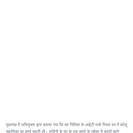
पूछताछ में अभियुक्ता द्वारा बताया गया कि वह नितिशा के आईटी पार्क स्थित घर में घरेलू
सहायिका का कार्य करती थी। वादिनी के घर के एक कमरे के लॉकर में काफी महंगे