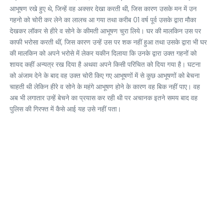
आभूषण रखे हुए थे, जिन्हें वह अक्सर देखा करती थी, जिस कारण उसके मन में उन
गहनो को चोरी कर लेने का लालच आ गया तथा करीब 01 वर्ष पूर्व उसके द्वारा मौका
देखकर लॉकर से हीरे व सोने के कीमती आभूषण चुरा लिये। घर की मालकिन उस पर
काफी भरोसा करती थीं, जिस कारण उन्हें उस पर शक नहीं हुआ तथा उसके द्वारा भी घर
की मालकिन को अपने भरोसे में लेकर यकीन दिलाया कि उनके द्वारा उक्त गहनों को
शायद कहीं अन्यत्र रख दिया है अथवा अपने किसी परिचित को दिया गया है। घटना
को अंजाम देने के बाद वह उक्त चोरी किए गए आभूषणों में से कुछ आभूषणों को बेचना
चाहती थी लेकिन हीरे व सोने के महंगे आभूषण होने के कारण वह बिक नहीं पाए। वह
अब भी लगातार उन्हें बेचने का प्रयास कर रही थी पर अचानक इतने समय बाद वह
पुलिस की गिरफ्त में कैसे आई यह उसे नहीं पता।