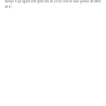
देहरादून ने इस खुलासे वाली पुलिस टीम को 2500 रुपये के नकद पुरस्कार की घोषणा
की है।