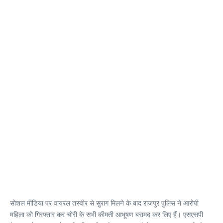
सोशल मीडिया पर वायरल तस्वीर से सुराग मिलने के बाद राजपुर पुलिस ने आरोपी
महिला को गिरफ्तार कर चोरी के सभी कीमती आभूषण बरामद कर लिए हैं। एसएसपी