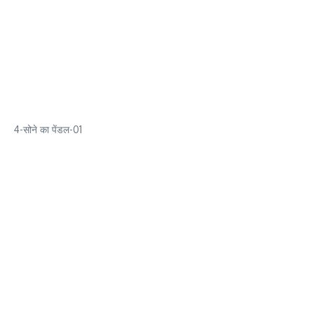
4-सोने का पेंडल-01