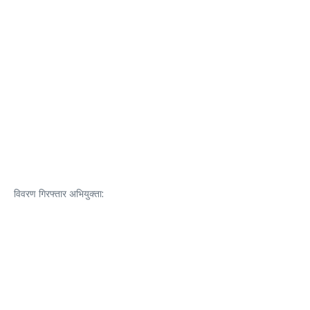
विवरण गिरफ्तार अभियुक्ता: