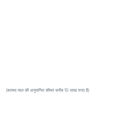
(बरामद माल की अनुमानित कीमत करीब 10 लाख रुपए है)