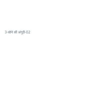
3-सोने की अंगूठी-02