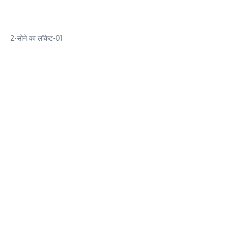
2-सोने का लॉकेट-01