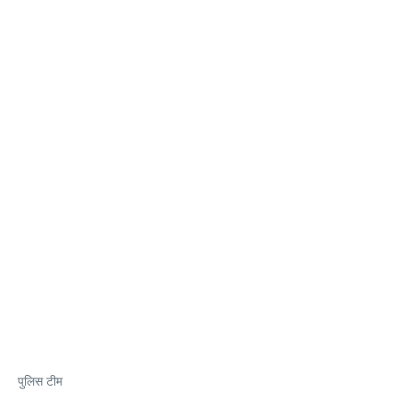
पुलिस टीम