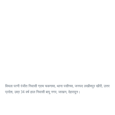
विमला पत्नी रंजीत निवासी ग्राम चकगामा, थाना पसीगमा, जनपद लखीमपुर खीरी, उत्तर
प्रदेश, उम्र 34 वर्ष हाल निवासी बापू नगर, जाखन, देहरादून।