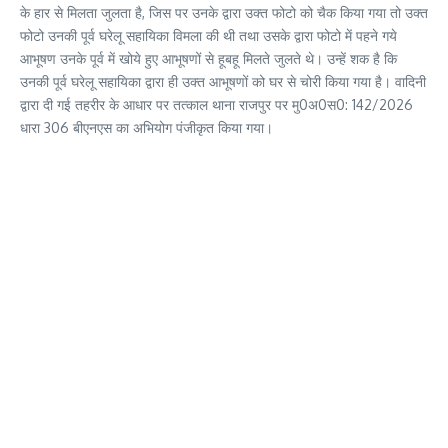
के हार से मिलता जुलता है, जिस पर उनके द्वारा उक्त फोटो को चैक किया गया तो उक्त
फोटो उनकी पूर्व घरेलू सहायिका विमला की थी तथा उसके द्वारा फोटो में पहने गये
आभूषण उनके पूर्व में खोये हुए आभूषणों से हूबहू मिलते जुलते थे। उन्हें शक है कि
उनकी पूर्व घरेलू सहायिका द्वारा ही उक्त आभूषणों को घर से चोरी किया गया है। वादिनी
द्वारा दी गई तहरीर के आधार पर तत्काल थाना राजपुर पर मु0अ0स0: 142/2026
धारा 306 बीएनएस का अभियोग पंजीकृत किया गया।