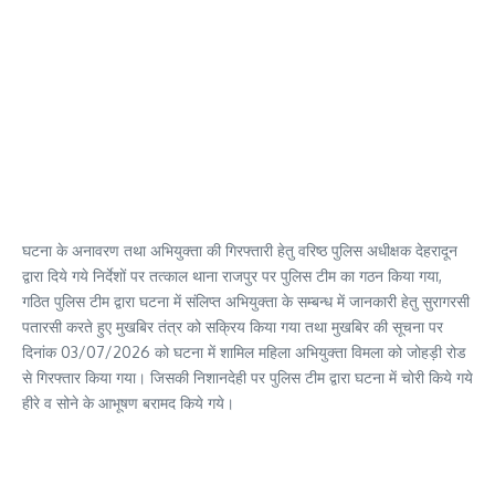
घटना के अनावरण तथा अभियुक्ता की गिरफ्तारी हेतु वरिष्ठ पुलिस अधीक्षक देहरादून
द्वारा दिये गये निर्देशों पर तत्काल थाना राजपुर पर पुलिस टीम का गठन किया गया,
गठित पुलिस टीम द्वारा घटना में संलिप्त अभियुक्ता के सम्बन्ध में जानकारी हेतु सुरागरसी
पतारसी करते हुए मुखबिर तंत्र को सक्रिय किया गया तथा मुखबिर की सूचना पर
दिनांक 03/07/2026 को घटना में शामिल महिला अभियुक्ता विमला को जोहड़ी रोड
से गिरफ्तार किया गया। जिसकी निशानदेही पर पुलिस टीम द्वारा घटना में चोरी किये गये
हीरे व सोने के आभूषण बरामद किये गये।