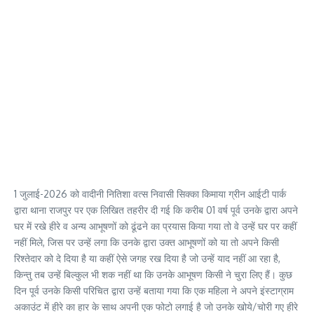
1 जुलाई-2026 को वादीनी नितिशा वत्स निवासी सिक्का किमाया ग्रीन आईटी पार्क
द्वारा थाना राजपुर पर एक लिखित तहरीर दी गई कि करीब 01 वर्ष पूर्व उनके द्वारा अपने
घर में रखे हीरे व अन्य आभूषणों को ढूंढने का प्रयास किया गया तो वे उन्हें घर पर कहीं
नहीं मिले, जिस पर उन्हें लगा कि उनके द्वारा उक्त आभूषणों को या तो अपने किसी
रिश्तेदार को दे दिया है या कहीं ऐसे जगह रख दिया है जो उन्हें याद नहीं आ रहा है,
किन्तु तब उन्हें बिल्कुल भी शक नहीं था कि उनके आभूषण किसी ने चुरा लिए हैं। कुछ
दिन पूर्व उनके किसी परिचित द्वारा उन्हें बताया गया कि एक महिला ने अपने इंस्टाग्राम
अकाउंट में हीरे का हार के साथ अपनी एक फोटो लगाई है जो उनके खोये/चोरी गए हीरे