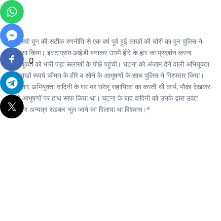
एसएसपी दून की सटीक रणनीति से एक वर्ष पूर्व हुई लाखों की चोरी का दून पुलिस ने
खुलासा किया। इंस्टाग्राम आईडी बनाकर उसमें हीरे के हार का प्रदर्शन करना
0
अभियुक्ता को भारी पड़ा सलाखों के पीछे पहुंची। घटना को अंजाम देने वाली अभियुक्ता
को लाखों रूपये कीमत के हीरे व सोने के आभूषणों के साथ पुलिस ने गिरफ्तार किया।
गिरफ्तार अभियुक्ता वादिनी के घर पर घरेलू सहायिका का करती थी कार्य, मौका देखकर
महंगे आभूषणों पर हाथ साफ किया था। घटना के बाद वादिनी को उनके द्वारा उक्त
आभूषण अन्यत्र रखकर भूल जाने का दिलाया था विश्वास।*