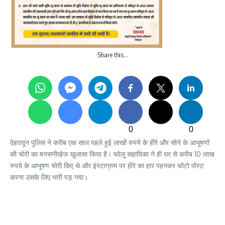
Share this…
0
0
देहरादून पुलिस ने करीब एक साल पहले हुई लाखों रुपये के हीरे और सोने के आभूषणों
की चोरी का षनसनीखेज खुलासा किया है। घरेलू सहायिका ने ही घर से करीब 10 लाख
रुपये के आभूषण चोरी किए थे और इंस्टाग्राम पर हीरे का हार पहनकर फोटो पोस्ट
करना उसके लिए भारी पड़ गया।