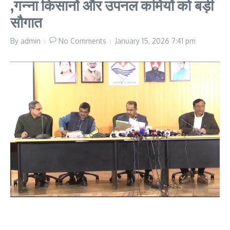
,गन्ना किसानों और उपनल कर्मियों को बड़ी
सौगात
By
admin
No Comments
January 15, 2026
7:41 pm