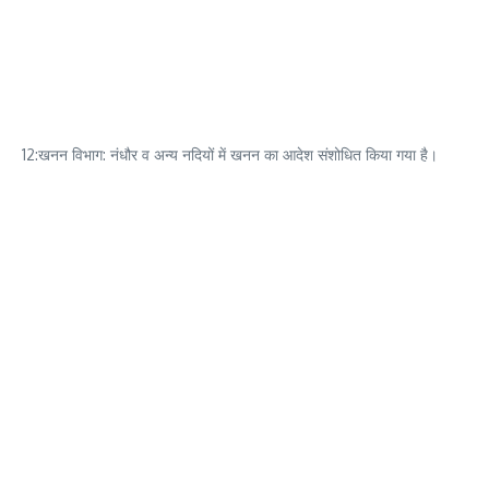
12:खनन विभाग: नंधौर व अन्य नदियों में खनन का आदेश संशोधित किया गया है।