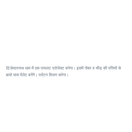
18:केदारनाथ धाम में एक पायलट प्रोजेक्ट बनेगा। इसमें गोबर व चीड़ की पत्तियों से
बायो मास पैलेट बनेंगे। पर्यटन विभाग करेगा।