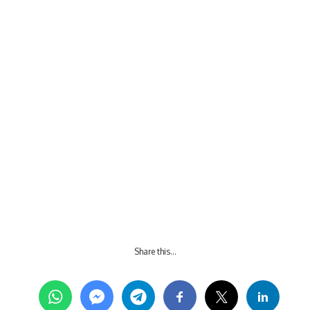
Share this…