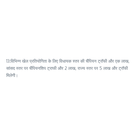
13:विभिन्न खेल प्रतियोगिता के लिए विधायक स्तर की चैंपियन ट्रॉफी और एक लाख,
सांसद स्तर पर चैंपियनशिप ट्राफी और 2 लाख, राज्य स्तर पर 5 लाख और ट्रॉफी
मिलेगी।