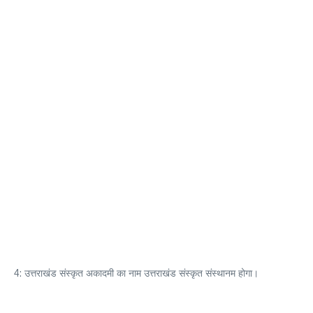
4: उत्तराखंड संस्कृत अकादमी का नाम उत्तराखंड संस्कृत संस्थानम होगा।