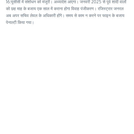
16:यूसीसी में संशोधन को मंजूरी। अध्यादेश आएगा। जनवरी 2025 से पूर्व शादी वालों
को छह माह के बजाय एक साल में कराना होगा विवाह पंजीकरण। रजिस्ट्रार जनरल
अब अपर सचिव लेवल के अधिकारी होंगे। समय से काम न करने पर फाइन के बजाय
पेनाल्टी किया गया।