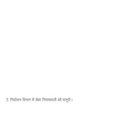
3: निर्वाचन विभाग में सेवा नियमावली को मंजूरी।