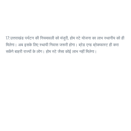
17:उत्तराखंड पर्यटन की नियमावली को मंजूरी, होम स्टे योजना का लाभ स्थानीय को ही
मिलेगा। अब इसके लिए स्थायी निवास जरूरी होगा। ब्रेड एन्ड ब्रेकफास्ट ही करा
सकेंगे बाहरी राज्यों के लोग। होम स्टे जैसा कोई लाभ नहीं मिलेगा।