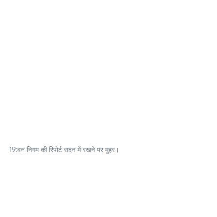
19:वन निगम की रिपोर्ट सदन में रखने पर मुहर।