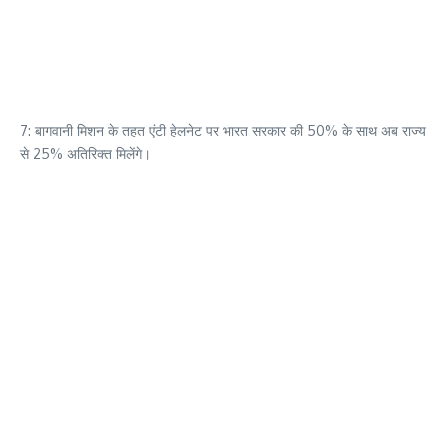
7: बागवानी मिशन के तहत एंटी हेलनेट पर भारत सरकार की 50% के साथ अब राज्य
से 25% अतिरिक्त मिलेंगे।