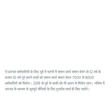
9:उपनल कर्मचारियों के लिए: पूर्व में चरणों में समान कार्य समान वेतन के 12 वर्ष के
बजाय 10 वर्ष पूरे करने वालों को समान कार्य समान वेतन 7000 से 8000
कर्मचारियों को मिलेगा। 2018 से पूर्व के बाकी को भी अलग से मिलेगा लाभ। भविष्य में
उपनल के माध्यम से भूतपूर्व सैनिकों के लिए पुनर्वास कार्य ही किए जाएंगे।