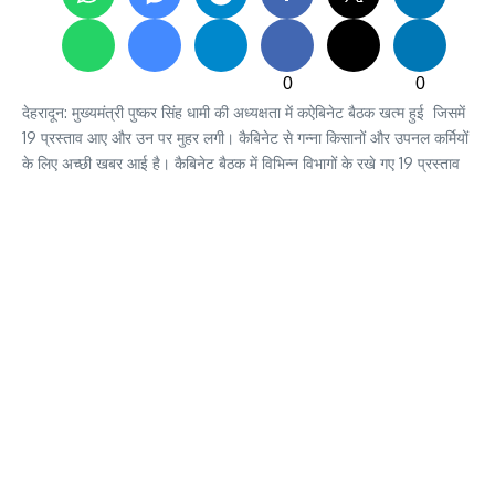
0
0
देहरादून: मुख्यमंत्री पुष्कर सिंह धामी की अध्यक्षता में कऐबिनेट बैठक खत्म हुई जिसमें
19 प्रस्ताव आए और उन पर मुहर लगी। कैबिनेट से गन्ना किसानों और उपनल कर्मियों
के लिए अच्छी खबर आई है। कैबिनेट बैठक में विभिन्न विभागों के रखे गए 19 प्रस्ताव