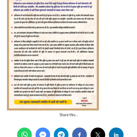
Share this…