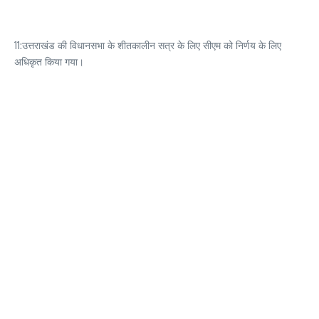
11:उत्तराखंड की विधानसभा के शीतकालीन सत्र के लिए सीएम को निर्णय के लिए
अधिकृत किया गया।