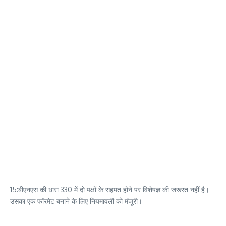
15:बीएनएस की धारा 330 में दो पक्षों के सहमत होने पर विशेषज्ञ की जरूरत नहीं है।
उसका एक फॉरमेट बनाने के लिए नियमावली को मंजूरी।