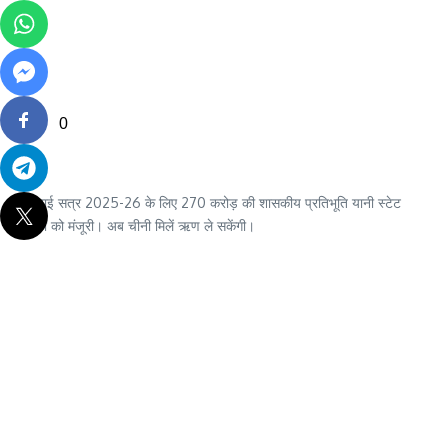
0
1: पेराई सत्र 2025-26 के लिए 270 करोड़ की शासकीय प्रतिभूति यानी स्टेट
गारंटी को मंजूरी। अब चीनी मिलें ऋण ले सकेंगी।