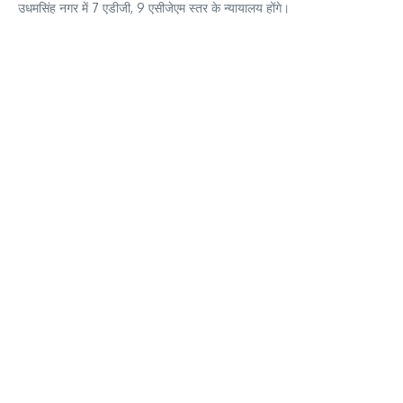
उधमसिंह नगर में 7 एडीजी, 9 एसीजेएम स्तर के न्यायालय होंगे।