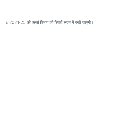
6:2024-25 की ऊर्जा विभाग की रिपोर्ट सदन में रखी जाएगी।