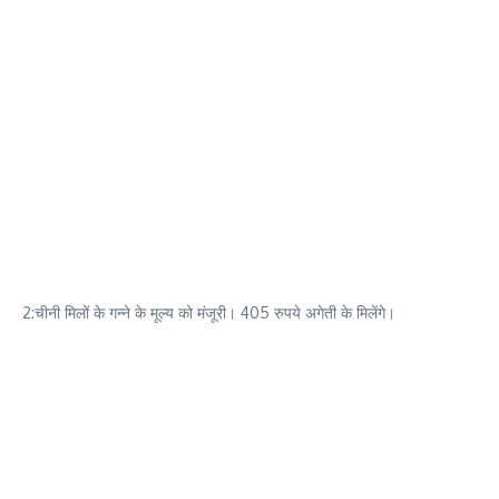
2:चीनी मिलों के गन्ने के मूल्य को मंजूरी। 405 रुपये अगेती के मिलेंगे।