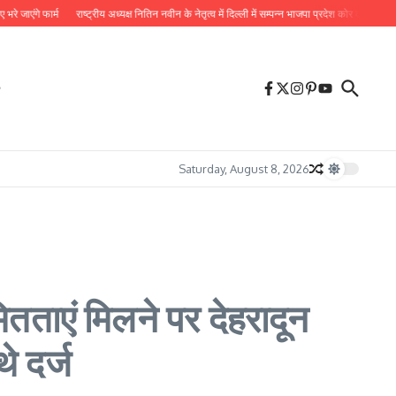
्म
राष्ट्रीय अध्यक्ष नितिन नवीन के नेतृत्व में दिल्ली में सम्पन्न भाजपा प्रदेश कोर कमेटी की बैठक में लिये 
Saturday, August 8, 2026
तताएं मिलने पर देहरादून
े दर्ज