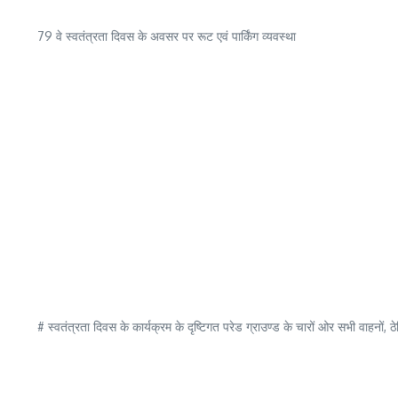
79 वे स्वतंत्रता दिवस के अवसर पर रूट एवं पार्किंग व्यवस्था
# स्वतंत्रता दिवस के कार्यक्रम के दृष्टिगत परेड ग्राउण्ड के चारों ओर सभी वाहनों, ठेलि