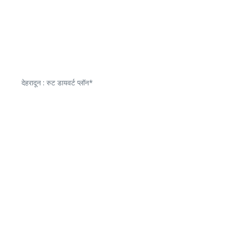
देहरादून : रुट डायवर्ट प्लॉन*