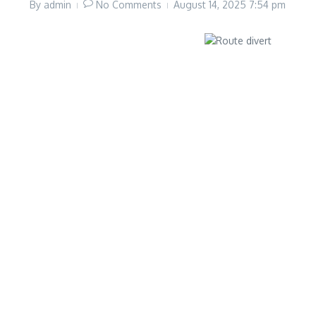
By
admin
No Comments
August 14, 2025
7:54 pm