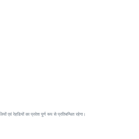
यों एवं रेहडियों का प्रवेश पूर्ण रूप से प्रतिबन्धित रहेगा।