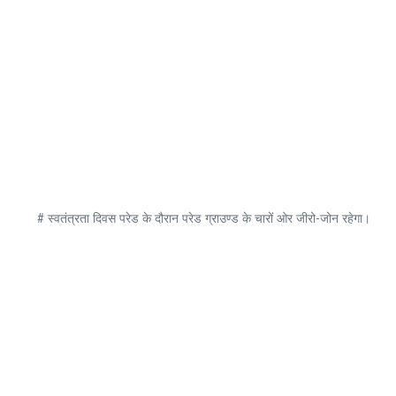
# स्वतंत्रता दिवस परेड के दौरान परेड ग्राउण्ड के चारों ओर जीरो-जोन रहेगा।