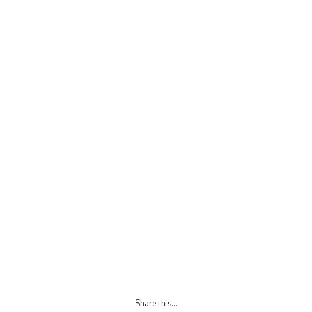
Share this…