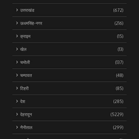
उत्तराखंड
(672)
ऊधमसिंह-नगर
(216)
क्राइम
(15)
खेल
(13)
चमोली
(137)
चम्पावत
(48)
टिहरी
(85)
देश
(285)
देहरादून
(5229)
नैनीताल
(299)