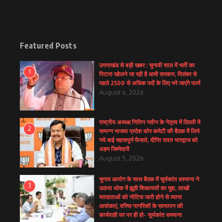
Featured Posts
उत्तराखंड से बड़ी खबर : चुनावी साल में भर्ती का
1
पिटारा खोलने जा रही है धामी सरकार, दिसंबर से
पहले 2500 से अधिक पदों के लिए भरे जाएंगे फार्म
August 6, 2026
राष्ट्रीय अध्यक्ष नितिन नवीन के नेतृत्व में दिल्ली में
2
सम्पन्न भाजपा प्रदेश कोर कमेटी की बैठक में लिये
गये कई महत्वपूर्ण फैसले, दीप्ति रावत भारद्वाज को
अहम जिम्मेदारी
August 5, 2026
चुनाव आयोग के साथ बैठक में सूर्यकांत धस्माना ने
3
उठाया थोक में झूठी शिकायतों का मुद्दा, लाखों
मतदाताओं को नोटिस जारी होने से व्याप्त
आशंकाएं, वरिष्ठ नागरिकों के सत्यापन की
कार्यवाही घर पर ही हो- सूर्यकांत धस्माना