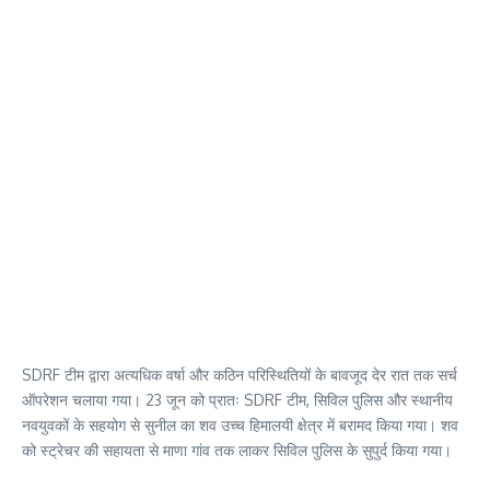
SDRF टीम द्वारा अत्यधिक वर्षा और कठिन परिस्थितियों के बावजूद देर रात तक सर्च
ऑपरेशन चलाया गया। 23 जून को प्रातः SDRF टीम, सिविल पुलिस और स्थानीय
नवयुवकों के सहयोग से सुनील का शव उच्च हिमालयी क्षेत्र में बरामद किया गया। शव
को स्ट्रेचर की सहायता से माणा गांव तक लाकर सिविल पुलिस के सुपुर्द किया गया।