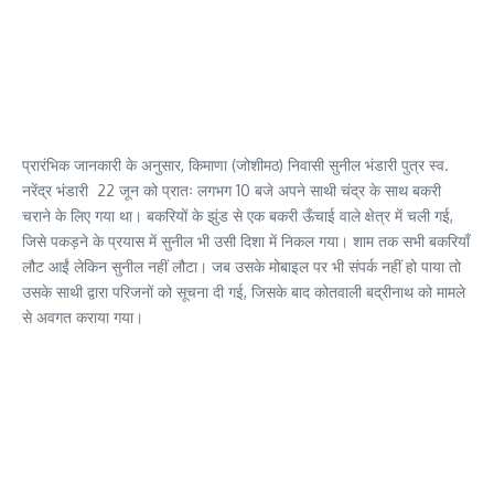
प्रारंभिक जानकारी के अनुसार, किमाणा (जोशीमठ) निवासी सुनील भंडारी पुत्र स्व.
नरेंद्र भंडारी 22 जून को प्रातः लगभग 10 बजे अपने साथी चंद्र के साथ बकरी
चराने के लिए गया था। बकरियों के झुंड से एक बकरी ऊँचाई वाले क्षेत्र में चली गई,
जिसे पकड़ने के प्रयास में सुनील भी उसी दिशा में निकल गया। शाम तक सभी बकरियाँ
लौट आईं लेकिन सुनील नहीं लौटा। जब उसके मोबाइल पर भी संपर्क नहीं हो पाया तो
उसके साथी द्वारा परिजनों को सूचना दी गई, जिसके बाद कोतवाली बद्रीनाथ को मामले
से अवगत कराया गया।