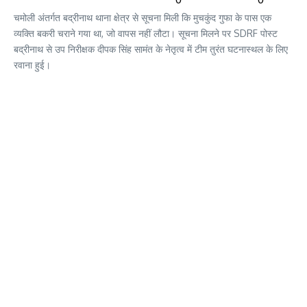
चमोली अंतर्गत बद्रीनाथ थाना क्षेत्र से सूचना मिली कि मुचकुंद गुफा के पास एक
व्यक्ति बकरी चराने गया था, जो वापस नहीं लौटा। सूचना मिलने पर SDRF पोस्ट
बद्रीनाथ से उप निरीक्षक दीपक सिंह सामंत के नेतृत्व में टीम तुरंत घटनास्थल के लिए
रवाना हुई।