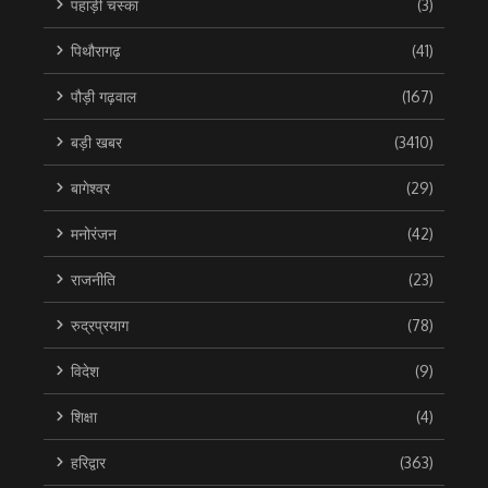
पहाड़ी चस्का
(3)
पिथौरागढ़
(41)
पौड़ी गढ़वाल
(167)
बड़ी खबर
(3410)
बागेश्वर
(29)
मनोरंजन
(42)
राजनीति
(23)
रुद्रप्रयाग
(78)
विदेश
(9)
शिक्षा
(4)
हरिद्वार
(363)