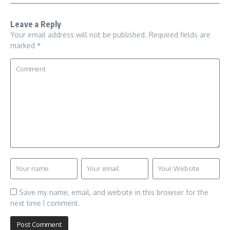
Leave a Reply
Your email address will not be published.
Required fields are
marked
*
Save my name, email, and website in this browser for the
next time I comment.