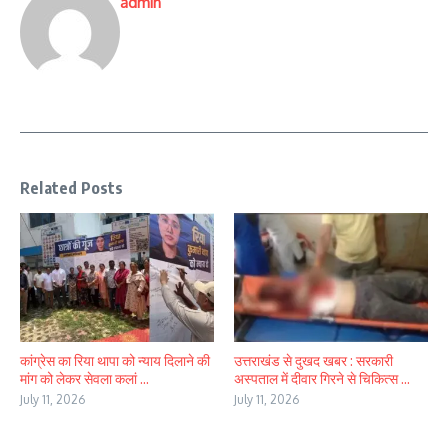
admin
Related Posts
कांग्रेस का रिया थापा को न्याय दिलाने की
उत्तराखंड से दुखद खबर : सरकारी
मांग को लेकर सेवला कलां ...
अस्पताल में दीवार गिरने से चिकित्स ...
July 11, 2026
July 11, 2026