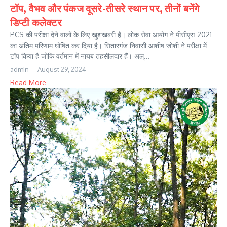
टॉप, वैभव और पंकज दूसरे-तीसरे स्थान पर, तीनों बनेंगे
डिप्टी कलेक्टर
PCS की परीक्षा देने वालों के लिए खुशखबरी है। लोक सेवा आयोग ने पीसीएस-2021
का अंतिम परिणाम घोषित कर दिया है। सितारगंज निवासी आशीष जोशी ने परीक्षा में
टॉप किया है जोकि वर्तमान में नायब तहसीलदार हैं। अल्...
admin
August 29, 2024
Read More