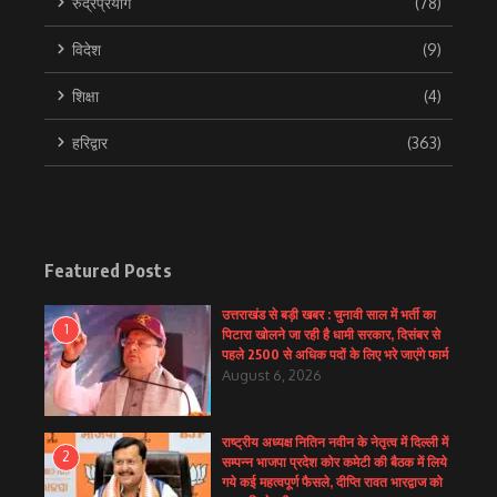
रुद्रप्रयाग
(78)
विदेश
(9)
शिक्षा
(4)
हरिद्वार
(363)
Featured Posts
उत्तराखंड से बड़ी खबर : चुनावी साल में भर्ती का
1
पिटारा खोलने जा रही है धामी सरकार, दिसंबर से
पहले 2500 से अधिक पदों के लिए भरे जाएंगे फार्म
August 6, 2026
राष्ट्रीय अध्यक्ष नितिन नवीन के नेतृत्व में दिल्ली में
2
सम्पन्न भाजपा प्रदेश कोर कमेटी की बैठक में लिये
गये कई महत्वपूर्ण फैसले, दीप्ति रावत भारद्वाज को