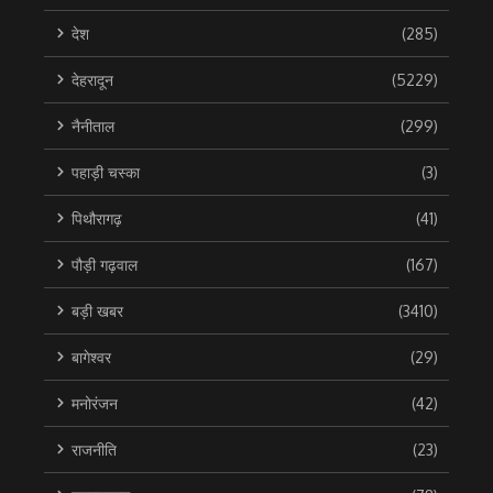
देश
(285)
देहरादून
(5229)
नैनीताल
(299)
पहाड़ी चस्का
(3)
पिथौरागढ़
(41)
पौड़ी गढ़वाल
(167)
बड़ी खबर
(3410)
बागेश्वर
(29)
मनोरंजन
(42)
राजनीति
(23)