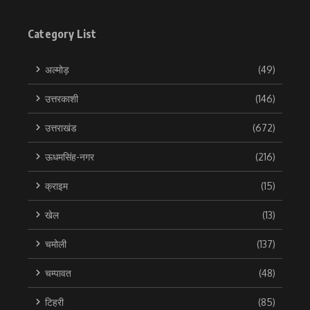
Category List
अल्मोड़
(49)
उत्तरकाशी
(146)
उत्तराखंड
(672)
ऊधमसिंह-नगर
(216)
क्राइम
(15)
खेल
(13)
चमोली
(137)
चम्पावत
(48)
टिहरी
(85)