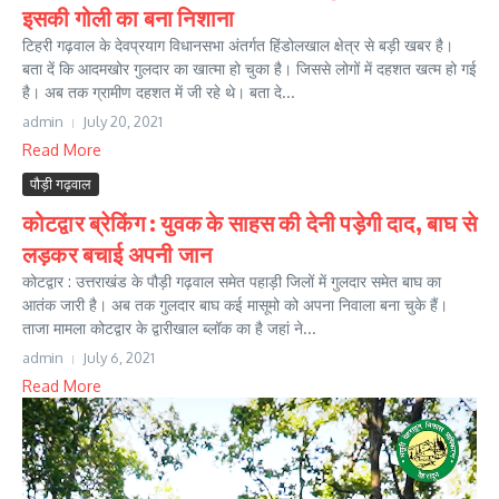
इसकी गोली का बना निशाना
टिहरी गढ़वाल के देवप्रयाग विधानसभा अंतर्गत हिंडोलखाल क्षेत्र से बड़ी खबर है।
बता दें कि आदमखोर गुलदार का खात्मा हो चुका है। जिससे लोगों में दहशत खत्म हो गई
है। अब तक ग्रामीण दहशत में जी रहे थे। बता दे...
admin
July 20, 2021
Read More
पौड़ी गढ़वाल
कोटद्वार ब्रेकिंग : युवक के साहस की देनी पड़ेगी दाद, बाघ से
लड़कर बचाई अपनी जान
कोटद्वार : उत्तराखंड के पौड़ी गढ़वाल समेत पहाड़ी जिलों में गुलदार समेत बाघ का
आतंक जारी है। अब तक गुलदार बाघ कई मासूमो को अपना निवाला बना चुके हैं।
ताजा मामला कोटद्वार के द्वारीखाल ब्लॉक का है जहां ने...
admin
July 6, 2021
Read More