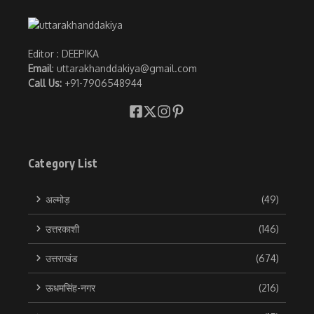
Editor : DEEPIKA
Email
: uttarakhanddakiya@gmail.com
Call Us:
+91-7906548944
Category List
अल्मोड़
(49)
उत्तरकाशी
(146)
उत्तराखंड
(674)
ऊधमसिंह-नगर
(216)