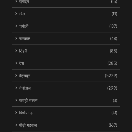
क्राइम
(15)
खेल
(13)
चमोली
(137)
चम्पावत
(48)
टिहरी
(85)
देश
(285)
देहरादून
(5229)
नैनीताल
(299)
पहाड़ी चस्का
(3)
पिथौरागढ़
(41)
पौड़ी गढ़वाल
(167)