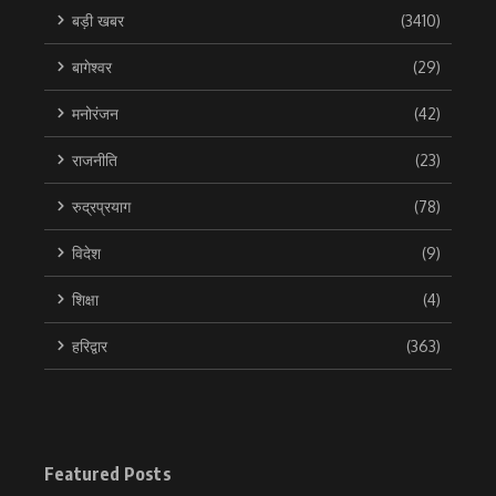
बड़ी खबर
(3410)
बागेश्वर
(29)
मनोरंजन
(42)
राजनीति
(23)
रुद्रप्रयाग
(78)
विदेश
(9)
शिक्षा
(4)
हरिद्वार
(363)
Featured Posts