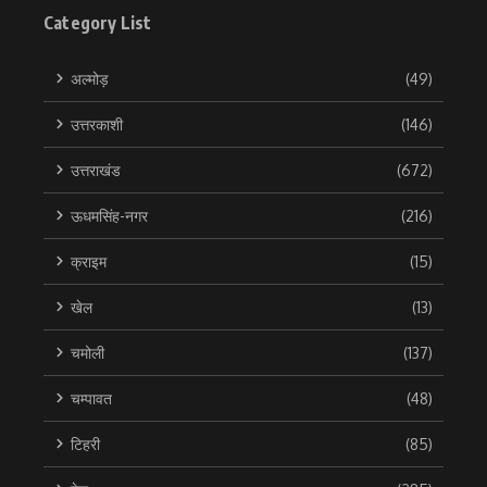
Category List
अल्मोड़
(49)
उत्तरकाशी
(146)
उत्तराखंड
(672)
ऊधमसिंह-नगर
(216)
क्राइम
(15)
खेल
(13)
चमोली
(137)
चम्पावत
(48)
टिहरी
(85)