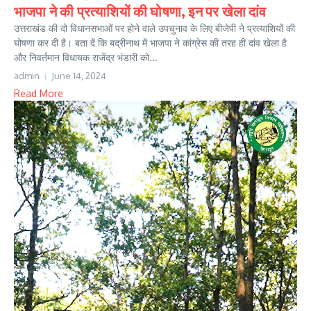
भाजपा ने की प्रत्याशियों की घोषणा, इन पर खेला दांव
उत्तराखंड की दो विधानसभाओं पर होने वाले उपचुनाव के लिए बीजेपी ने प्रत्याशियों की
घोषणा कर दी है। बता दें कि बद्रीनाथ में भाजपा ने कांग्रेस की तरह ही दांव खेला है
और निवर्तमान विधायक राजेंद्र भंडारी को...
admin
June 14, 2024
Read More