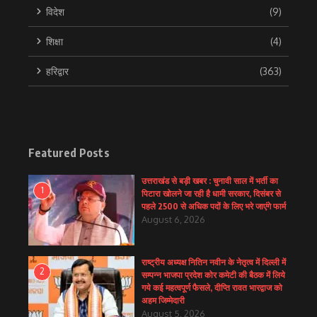
विदेश
(9)
शिक्षा
(4)
हरिद्वार
(363)
Featured Posts
उत्तराखंड से बड़ी खबर : चुनावी साल में भर्ती का
1
पिटारा खोलने जा रही है धामी सरकार, दिसंबर से
पहले 2500 से अधिक पदों के लिए भरे जाएंगे फार्म
August 6, 2026
राष्ट्रीय अध्यक्ष नितिन नवीन के नेतृत्व में दिल्ली में
2
सम्पन्न भाजपा प्रदेश कोर कमेटी की बैठक में लिये
गये कई महत्वपूर्ण फैसले, दीप्ति रावत भारद्वाज को
अहम जिम्मेदारी
August 5, 2026