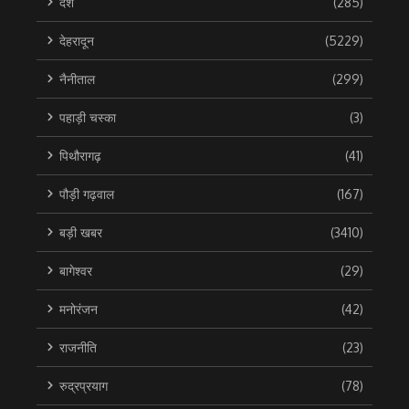
देश
(285)
देहरादून
(5229)
नैनीताल
(299)
पहाड़ी चस्का
(3)
पिथौरागढ़
(41)
पौड़ी गढ़वाल
(167)
बड़ी खबर
(3410)
बागेश्वर
(29)
मनोरंजन
(42)
राजनीति
(23)
रुद्रप्रयाग
(78)