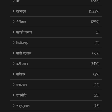
देश
(285)
देहरादून
(5229)
नैनीताल
(299)
पहाड़ी चस्का
(3)
पिथौरागढ़
(41)
पौड़ी गढ़वाल
(167)
बड़ी खबर
(3410)
बागेश्वर
(29)
मनोरंजन
(42)
राजनीति
(23)
रुद्रप्रयाग
(78)