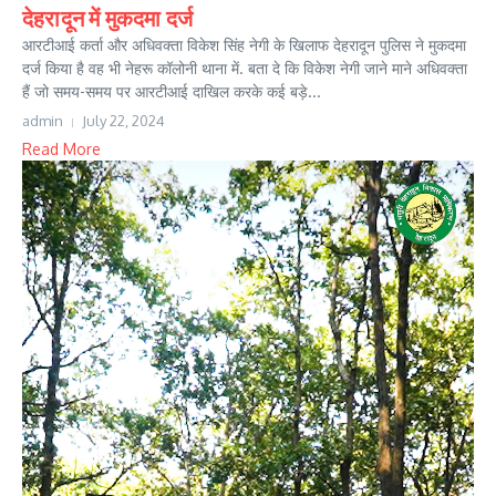
देहरादून में मुकदमा दर्ज
आरटीआई कर्ता और अधिवक्ता विकेश सिंह नेगी के खिलाफ देहरादून पुलिस ने मुकदमा
दर्ज किया है वह भी नेहरू कॉलोनी थाना में. बता दे कि विकेश नेगी जाने माने अधिवक्ता
हैं जो समय-समय पर आरटीआई दाखिल करके कई बड़े...
admin
July 22, 2024
Read More