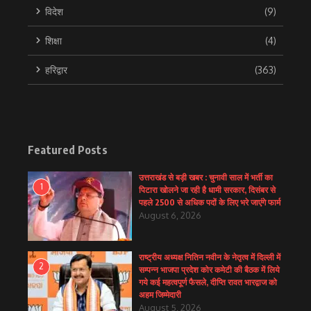
विदेश
(9)
शिक्षा
(4)
हरिद्वार
(363)
Featured Posts
उत्तराखंड से बड़ी खबर : चुनावी साल में भर्ती का
1
पिटारा खोलने जा रही है धामी सरकार, दिसंबर से
पहले 2500 से अधिक पदों के लिए भरे जाएंगे फार्म
August 6, 2026
राष्ट्रीय अध्यक्ष नितिन नवीन के नेतृत्व में दिल्ली में
2
सम्पन्न भाजपा प्रदेश कोर कमेटी की बैठक में लिये
गये कई महत्वपूर्ण फैसले, दीप्ति रावत भारद्वाज को
अहम जिम्मेदारी
August 5, 2026