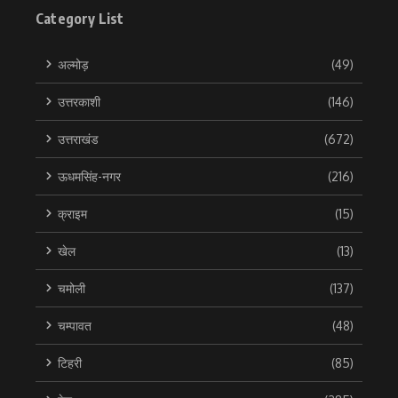
Category List
अल्मोड़
(49)
उत्तरकाशी
(146)
उत्तराखंड
(672)
ऊधमसिंह-नगर
(216)
क्राइम
(15)
खेल
(13)
चमोली
(137)
चम्पावत
(48)
टिहरी
(85)