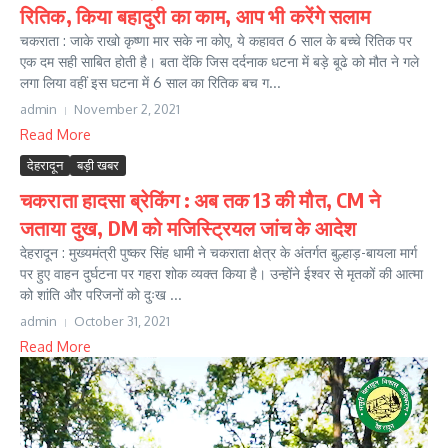
रितिक, किया बहादुरी का काम, आप भी करेंगे सलाम
चकराता : जाके राखो कृष्णा मार सके ना कोए, ये कहावत 6 साल के बच्चे रितिक पर
एक दम सही साबित होती है। बता देंकि जिस दर्दनाक धटना में बड़े बूढे को मौत ने गले
लगा लिया वहीं इस घटना में 6 साल का रितिक बच ग...
admin
November 2, 2021
Read More
देहरादून
बड़ी खबर
चकराता हादसा ब्रेकिंग : अब तक 13 की मौत, CM ने
जताया दुख, DM को मजिस्ट्रियल जांच के आदेश
देहरादून : मुख्यमंत्री पुष्कर सिंह धामी ने चकराता क्षेत्र के अंतर्गत बुल्हाड़-बायला मार्ग
पर हुए वाहन दुर्घटना पर गहरा शोक व्यक्त किया है। उन्होंने ईश्वर से मृतकों की आत्मा
को शांति और परिजनों को दुःख ...
admin
October 31, 2021
Read More