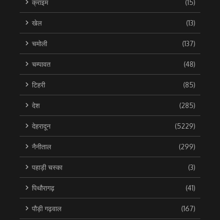
क्राइम
(15)
खेल
(13)
चमोली
(137)
चम्पावत
(48)
टिहरी
(85)
देश
(285)
देहरादून
(5229)
नैनीताल
(299)
पहाड़ी चस्का
(3)
पिथौरागढ़
(41)
पौड़ी गढ़वाल
(167)