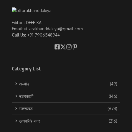
Editor : DEEPIKA
Email
: uttarakhanddakiya@gmail.com
Call Us:
+91-7906548944
Category List
अल्मोड़
(49)
उत्तरकाशी
(146)
उत्तराखंड
(674)
ऊधमसिंह-नगर
(216)