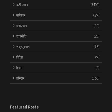
बड़ी खबर
(3410)
बागेश्वर
(29)
मनोरंजन
(42)
राजनीति
(23)
रुद्रप्रयाग
(78)
विदेश
(9)
शिक्षा
(4)
हरिद्वार
(363)
Featured Posts