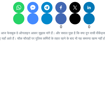
0
0
से आज फेसबुक मे़ ऑनलाइन आकर सुझाव मांगे हैं। और सवाल पूछा है कि क्या दून वासी वीकेंड
े लिए यहाँ आते हैं। चौक चौराहों पर पुलिस कर्मियों के तहत रहने के बाद भी यह समस्या खत्म 
।