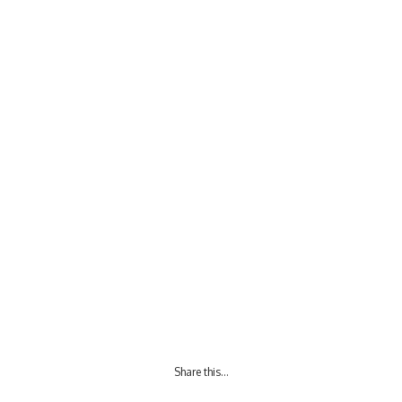
Share this…