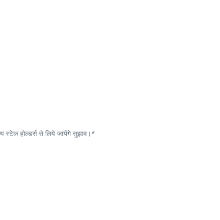
स्टेक होल्डर्स से लिये जायेंगे सुझाव।*