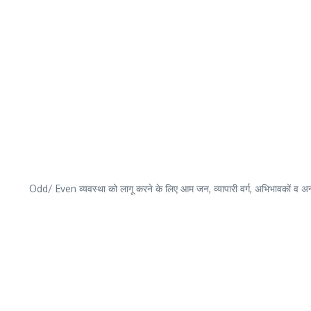
Odd/ Even व्यवस्था को लागू करने के लिए आम जन, व्यापारी वर्ग, अभिभावकों व अन्य 