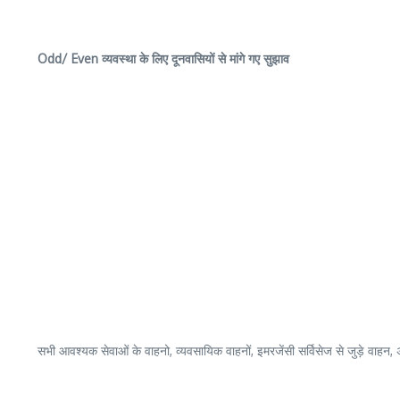
Odd/ Even व्यवस्था के लिए दूनवासियों से मांगे गए सुझाव
सभी आवश्यक सेवाओं के वाहनो, व्यवसायिक वाहनों, इमरजेंसी सर्विसेज से जुड़े वाहन,