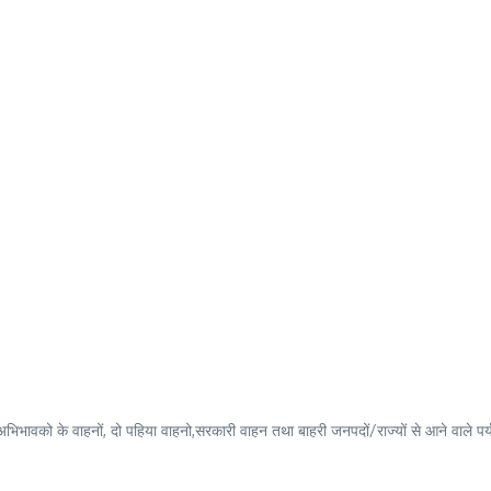
 अभिभावको के वाहनों, दो पहिया वाहनो,सरकारी वाहन तथा बाहरी जनपदों/राज्यों से आने वाले प