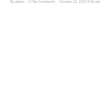
By
admin
No Comments
October 22, 2023
9:56 pm