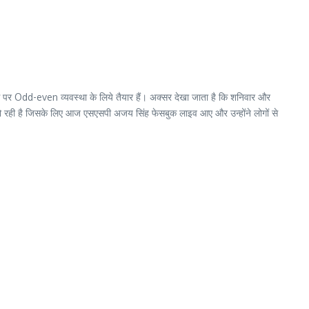
्स पर Odd-even व्यवस्था के लिये तैयार हैं। अक्सर देखा जाता है कि शनिवार और
नहीं हो रही है जिसके लिए आज एसएसपी अजय सिंह फेसबुक लाइव आए और उन्होंने लोगों से