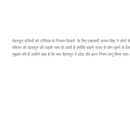
देहरादून वासियों को ट्रैफिक से निजात दिलाने के लिए एसएसपी अजय सिंह ने लोगों 
रविवार को देहरादून की सड़कें जाम हो जाती है क्योंकि बाहरी राज्य से लोग घूमने क
सुझाव मांगे हैं उन्होंने कहा है कि क्या देहरादून में ओड और इवन नियम लागू किया जाए