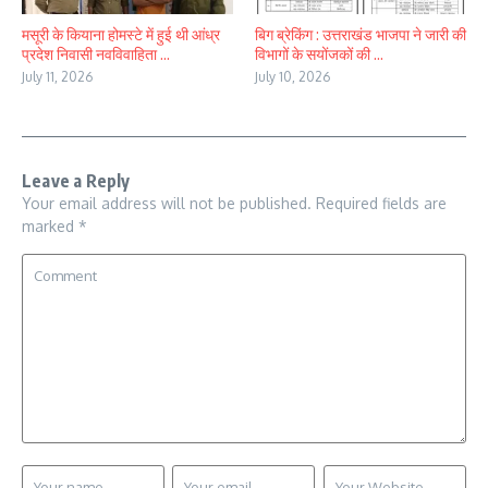
मसूरी के कियाना होमस्टे में हुई थी आंध्र
बिग ब्रेकिंग : उत्तराखंड भाजपा ने जारी की
प्रदेश निवासी नवविवाहिता ...
विभागों के सयोंजकों की ...
July 11, 2026
July 10, 2026
Leave a Reply
Your email address will not be published.
Required fields are
marked
*