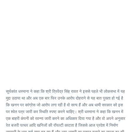
सूर्यकांत धस्माना ने कहा कि श्री त्रिवेंद्र सिंह रावत ने इससे पहले भी लोकसभा में यह
मुद्दा उठाया था और अब एक बार फिर उनके आरोप दोहराने से यह बात पुख्ता हो गई है
कि खनन पर कांग्रेस जो आरोप लगा रही है वो सत्य हैं और अब धामी सरकार को इस
पर श्वेत पत्र जारी कर स्थिति स्पष्ट करने चाहिए। श्री धस्माना ने कहा कि खनन में
एक बाहरी कंपनी को रवन्ना जारी करने का अधिकार दिया गया है और वो अपने अनुसार
रेत बजरी पत्थर आदि खनिजों की रॉयल्टी काटता है जिससे आज प्रदेश में निर्माण
सामग्री के भाव कई गुणा बढ़ गए हैं और आम आदमी का मकान बनाने का सपना दूर की