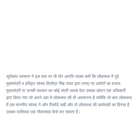
सूर्यकांत धस्माना ने इस बात पर भी घोर आपत्ति व्यक्त करी कि लोकसभा में पूर्व
मुख्यमंत्री व हरिद्वार सांसद त्रिवेंद्र सिंह रावत द्वारा लगाए गए आरोपों का बजाय
मुख्यमंत्री या उनकी सरकार का कोई मंत्री जवाब देता उसका खंडन एक अधिकारी
द्वारा किया गया जो अपने आप में लोकसभा की भी अवमानना है क्योंकि जो बात लोकसभा
में एक माननीय सांसद ने ऑन रिकॉर्ड कही और वो लोकसभा की कार्यवाही का हिस्सा है
उसका प्रतिवाद एक नौकरशाह कैसे कर सकता है।