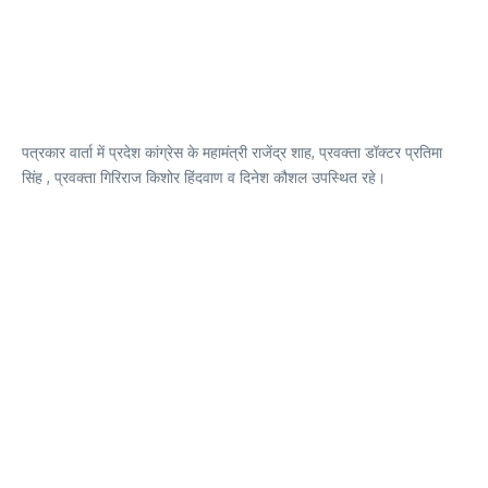
पत्रकार वार्ता में प्रदेश कांग्रेस के महामंत्री राजेंद्र शाह, प्रवक्ता डॉक्टर प्रतिमा
सिंह , प्रवक्ता गिरिराज किशोर हिंदवाण व दिनेश कौशल उपस्थित रहे।