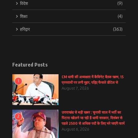
विदेश
(9)
शिक्षा
(4)
हरिद्वार
(363)
Featured Posts
CM धामी की अध्यक्षता में कैबिनेट बैठक खत्म, 15
1
प्रस्तावों पर लगी मुहर, पढ़िए फैसले डीटेल से
August 7, 2026
उत्तराखंड से बड़ी खबर : चुनावी साल में भर्ती का
2
पिटारा खोलने जा रही है धामी सरकार, दिसंबर से
पहले 2500 से अधिक पदों के लिए भरे जाएंगे फार्म
August 6, 2026