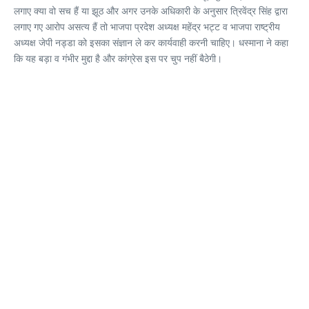
लगाए क्या वो सच हैं या झूठ और अगर उनके अधिकारी के अनुसार त्रिवेंद्र सिंह द्वारा
लगाए गए आरोप असत्य हैं तो भाजपा प्रदेश अध्यक्ष महेंद्र भट्ट व भाजपा राष्ट्रीय
अध्यक्ष जेपी नड्डा को इसका संज्ञान ले कर कार्यवाही करनी चाहिए। धस्माना ने कहा
कि यह बड़ा व गंभीर मुद्दा है और कांग्रेस इस पर चुप नहीं बैठेगी।