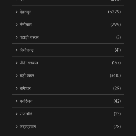
देहरादून
(5229)
नैनीताल
(299)
पहाड़ी चस्का
(3)
पिथौरागढ़
(41)
पौड़ी गढ़वाल
(167)
बड़ी खबर
(3410)
बागेश्वर
(29)
मनोरंजन
(42)
राजनीति
(23)
रुद्रप्रयाग
(78)