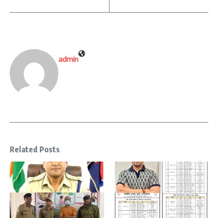
admin
Related Posts