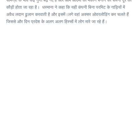
कौड़ी होता जा रहा है। धस्माना ने कहा कि यही कंपनी बिना परमिट के गाड़ियों में
अवैध लदान ढुलान करवाती है और इसमें।लगे वहां अक्सर ओवरलोडिंग कर चलते हैं
जिससे और दिन प्रदेश के अलग अलग हिस्सों में लोग मारे जा रहे हैं।