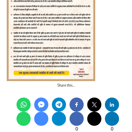
Share this…
0
0