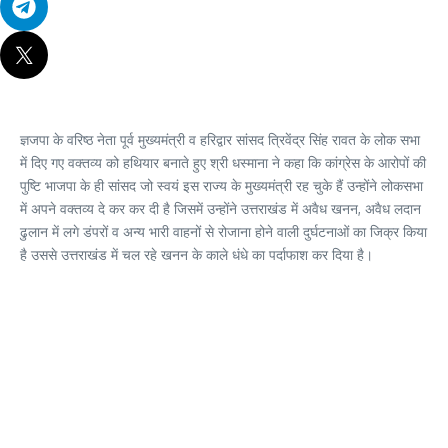
ज्ञजपा के वरिष्ठ नेता पूर्व मुख्यमंत्री व हरिद्वार सांसद त्रिवेंद्र सिंह रावत के लोक सभा
में दिए गए वक्तव्य को हथियार बनाते हुए श्री धस्माना ने कहा कि कांग्रेस के आरोपों की
पुष्टि भाजपा के ही सांसद जो स्वयं इस राज्य के मुख्यमंत्री रह चुके हैं उन्होंने लोकसभा
में अपने वक्तव्य दे कर कर दी है जिसमें उन्होंने उत्तराखंड में अवैध खनन, अवैध लदान
ढुलान में लगे डंपरों व अन्य भारी वाहनों से रोजाना होने वाली दुर्घटनाओं का जिक्र किया
है उससे उत्तराखंड में चल रहे खनन के काले धंधे का पर्दाफाश कर दिया है।