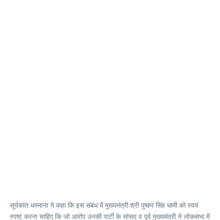
सूर्यकांत धस्माना ने कहा कि इस संबंध में मुख्यमंत्री श्री पुष्कर सिंह धामी को स्वयं
स्पष्ट करना चाहिए कि जो आरोप उनकी पार्टी के सांसद व पूर्व मुख्यमंत्री ने लोकसभा में