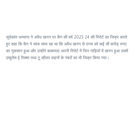
सूर्यकांत धस्माना ने अवैध खनन पर कैग की वर्ष 2023 24 की रिपोर्ट का जिक्र करते
हुए कहा कि कैग ने साफ साफ खा था कि अवैध खनन से राज्य को कई सौ करोड़ रुपए
का नुकसान हुआ और उन्होंने बाकायदा अपनी रिपोर्ट में जिन गाड़ियों में खनन हुआ उसमें
एम्बुलेंस ई रिक्शा तथा टू व्हीलर वाहनों के नंबरों का भी जिक्र किया गया।