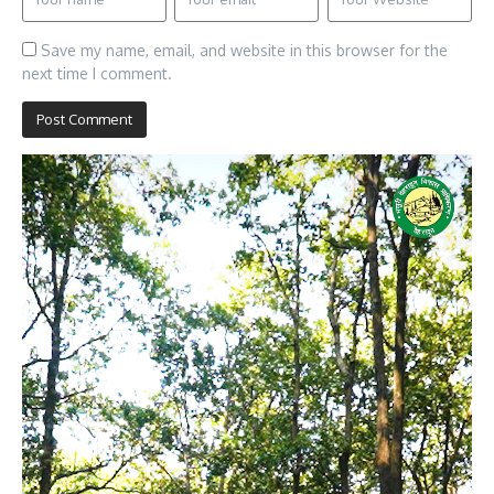
Save my name, email, and website in this browser for the
next time I comment.