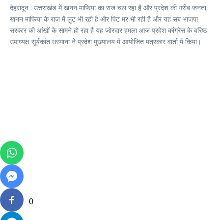
देहरादून : उत्तराखंड में खनन माफिया का राज चल रहा है और प्रदेश की गरीब जनता
खनन माफिया के राज में लुट भी रही है और पिट मर भी रही है और यह सब भाजपा
सरकार की आंखों के सामने हो रहा है यह जोरदार हमला आज प्रदेश कांग्रेस के वरिष्ठ
उपाध्यक्ष सूर्यकांत धस्माना ने प्रदेश मुख्यालय में आयोजित पत्रकार वार्ता में किया।
0