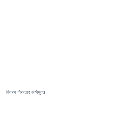
विवरण गिरफ्तार अभियुक्त