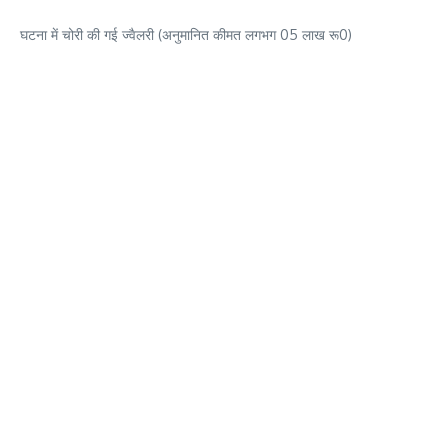
घटना में चोरी की गई ज्वैलरी (अनुमानित कीमत लगभग 05 लाख रू0)