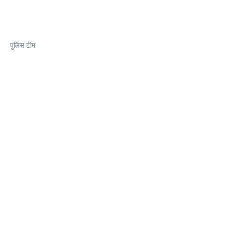
पुलिस टीम