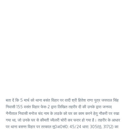
बता दें कि 5 मार्च को थाना बसंत विहार पर वादी श्री हितेश राणा पुत्र जयपाल सिंह
निवासी 155 वसंत विहार फेस-2 द्वारा लिखित तहरीर दी की उनके द्वारा जनपद
नैनीताल निवासी मनोज चंद नाम के लडके को घर का काम करने हेतु नौकरी पर रखा
गया था, जो उनके घर से कीमती ज्वैलरी चोरी कर फरार हो गया है। तहरीर के आधार
पर थाना बसन्त विहार पर तत्काल मु0अ0सं0: 45/24 धारा: 305(ए), 317(2) का