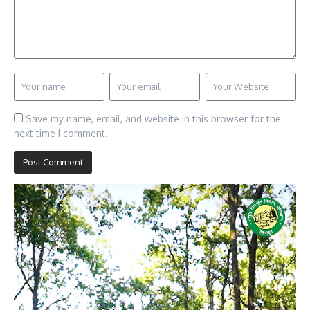
Save my name, email, and website in this browser for the
next time I comment.