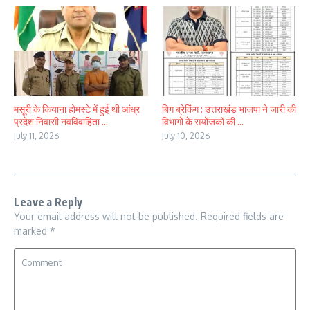
मसूरी के कियाना होमस्टे में हुई थी आंध्र
बिग ब्रेकिंग : उत्तराखंड भाजपा ने जारी की
प्रदेश निवासी नवविवाहिता ...
विभागों के सयोंजकों की ...
July 11, 2026
July 10, 2026
Leave a Reply
Your email address will not be published.
Required fields are
marked
*