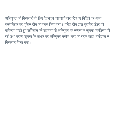
अभियुक्त की गिरफ्तारी के लिए देहरादून एसएसपी द्वारा दिए गए निर्देशों पर थाना
बसंतविहार पर पुलिस टीम का गठन किया गया। गठित टीम द्वारा मुखबिर तंत्र को
सक्रिय करते हुए सर्विलांस की सहायता से अभियुक्त के सम्बन्ध में सूचना एकत्रित की
गई तथा प्राप्त सूचना के आधार पर अभियुक्त मनोज चन्द को ग्राम पाटा, नैनीताल से
गिरफ्तार किया गया।