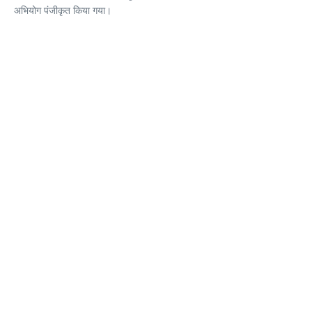
अभियोग पंजीकृत किया गया।