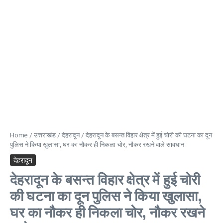
Home
/
उत्तराखंड
/
देहरादून
/
देहरादून के बसन्त विहार क्षेत्र में हुई चोरी की घटना का दून
पुलिस ने किया खुलासा, घर का नौकर‌ ही निकला‌ चोर, नौकर रखने वाले सावधान
देहरादून
देहरादून के बसन्त विहार क्षेत्र में हुई चोरी
की घटना का दून पुलिस ने किया खुलासा,
घर का नौकर‌ ही निकला‌ चोर, नौकर रखने