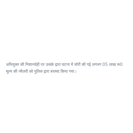
अभियुक्त की निशानदेही पर उसके द्वारा घटना में चोरी की गई लगभग 05 लाख रू0
मूल्य की ज्वैलरी को पुलिस द्वारा बरामद किया गया।