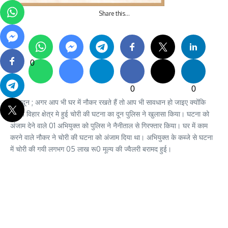
Share this…
0
0
0
देहरादून ; अगर आप भी घर में नौकर रखते हैं तो आप भी सावधान हो जाइए क्योंकि
बसन्त विहार क्षेत्र मे हुई चोरी की घटना का दून पुलिस ने खुलासा किया। घटना को
अंजाम देने वाले 01 अभियुक्त को पुलिस ने नैनीताल से गिरफ्तार किया। घर में काम
करने वाले नौकर ने चोरी की घटना को अंजाम दिया था। अभियुक्त के कब्जे से घटना
में चोरी की गयी लगभग 05 लाख रू0 मूल्य की ज्वैलरी बरामद हुई।