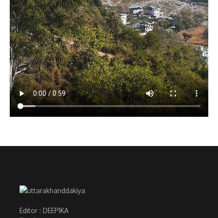
Editor : DEEPIKA