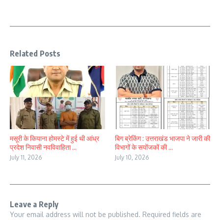
Related Posts
मसूरी के कियाना होमस्टे में हुई थी आंध्र
बिग ब्रेकिंग : उत्तराखंड भाजपा ने जारी की
प्रदेश निवासी नवविवाहिता ...
विभागों के सयोंजकों की ...
July 11, 2026
July 10, 2026
Leave a Reply
Your email address will not be published.
Required fields are