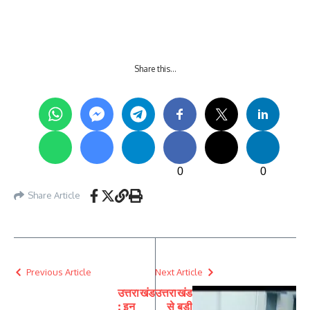
Share this…
0
0
Share Article
Previous Article
Next Article
उत्तराखंड
उत्तराखंड
: इन
से बड़ी