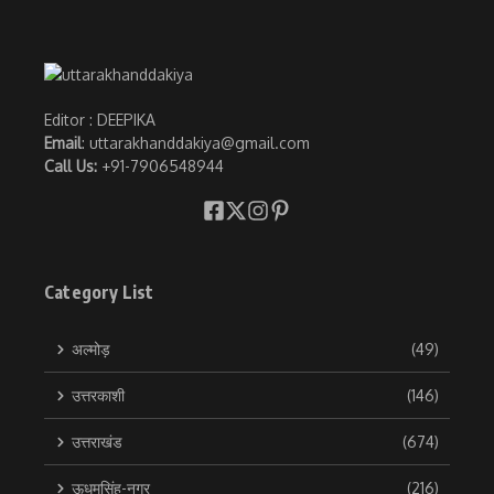
Editor : DEEPIKA
Email
: uttarakhanddakiya@gmail.com
Call Us:
+91-7906548944
Category List
अल्मोड़
(49)
उत्तरकाशी
(146)
उत्तराखंड
(674)
ऊधमसिंह-नगर
(216)