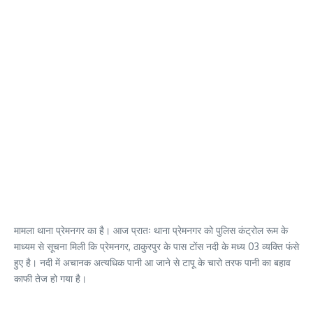
मामला थाना प्रेमनगर का है। आज प्रातः थाना प्रेमनगर को पुलिस कंट्रोल रूम के
माध्यम से सूचना मिली कि प्रेमनगर, ठाकुरपुर के पास टोंस नदी के मध्य 03 व्यक्ति फंसे
हुए है। नदी में अचानक अत्यधिक पानी आ जाने से टापू के चारो तरफ पानी का बहाव
काफी तेज हो गया है।