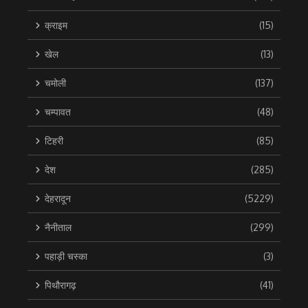
क्राइम
(15)
खेल
(13)
चमोली
(137)
चम्पावत
(48)
टिहरी
(85)
देश
(285)
देहरादून
(5229)
नैनीताल
(299)
पहाड़ी चस्का
(3)
पिथौरागढ़
(41)