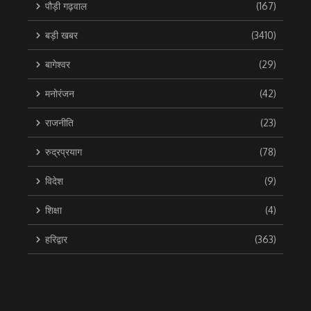
पौड़ी गढ़वाल
(167)
बड़ी खबर
(3410)
बागेश्वर
(29)
मनोरंजन
(42)
राजनीति
(23)
रुद्रप्रयाग
(78)
विदेश
(9)
शिक्षा
(4)
हरिद्वार
(363)