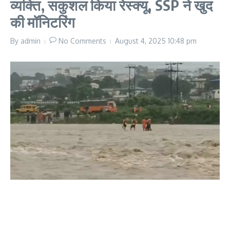
व्यक्ति, सकुशल किया रेस्क्यू, SSP ने खुद
की मॉनिटरिंग
By
admin
No Comments
August 4, 2025
10:48 pm