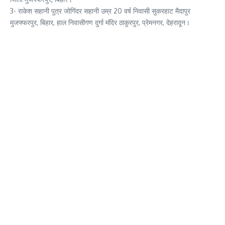
3- राकेश सहानी पुत्र जोगिंदर सहानी उम्र 20 वर्ष निवासी सुकरहाट मैदापुर
मुजफ्फरपुर, बिहार, हाल निवासीगण दुर्गा मंदिर ठाकुरपुर, प्रेमनगर, देहरादून।