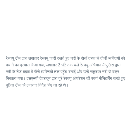
रेस्क्यू टीम द्वारा लगातार रेस्क्यू जारी रखते हुए नदी के दोनों तरफ से तीनों व्यक्तियों को
बचाने का प्रयास किया गया, लगातार 2 घंटे तक चले रेस्क्यू अभियान में पुलिस द्वारा
नदी के तेज बहाव में फँसे व्यक्तियों तक पहुँच बनाई और उन्हें सकुशल नदी से बाहर
निकाला गया। एसएसपी देहरादून द्वारा पूरे रेस्क्यू ऑपरेशन की स्वयं मोनिटरिंग करते हुए
पुलिस टीम को लगातार निर्देश दिए जा रहे थे।