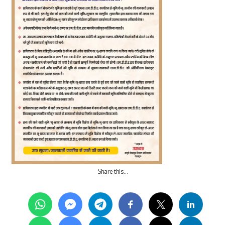
Share this…