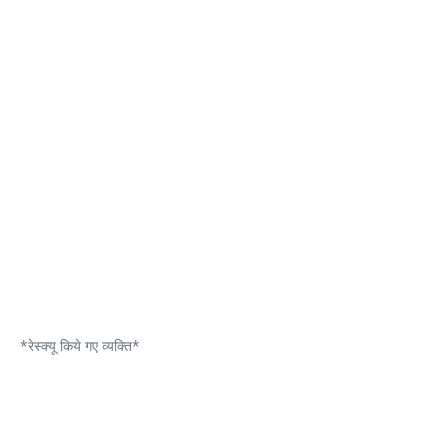
*रेस्क्यू किये गए व्यक्ति*