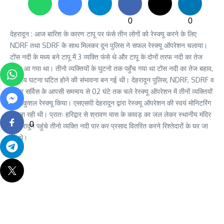
0
0
देहरादून : आज बारिश के कारण टापू पर फंसे तीन लोगों को रेस्क्यू करने के लिए
NDRF तथा SDRF के साथ मिलकर दून पुलिस ने सफल रेस्क्यू ऑपरेशन चलाया।
टोंस नदी के मध्य बने टापू में 3 व्यक्ति फंसे थे और टापू के दोनों तरफ नदी का तेज
बहाव आ गया था। तीनो व्यक्तियों के घुटनो तक पहुँच गया था टोंस नदी का तेज बहाव,
अप्रिय घटना घटित होने की संभावना बन गई थी। देहरादून पुलिस, NDRF, SDRF व
फायर सर्विस के आपसी समन्वय से 02 घंटे तक चले रेस्क्यू ऑपरेशन में तीनों व्यक्तियों
को सकुशल रेस्क्यू किया। एसएसपी देहरादून द्वारा रेस्क्यू ऑपरेशन की स्वयं मोनिटरिंग
की जा रही थी। प्रातः हरिद्वार से श्रावण मास के कावड़ का जल लेकर स्थानीय मंदिर
0
में देहरादून पहुंचे तीनो व्यक्ति नदी पार कर प्रसाद वितरित करने रिश्तेदारों के घर जा
रहे थे।