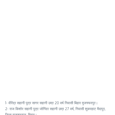
1- वीरेंद्र सहानी पुत्र सागर सहानी उम्र 20 वर्ष निवासी बिहार मुजफ्फरपुर।
2- राज किशोर सहानी पुत्र जोगिंदर सहानी उम्र 27 वर्ष, निवासी शुकरहाट मैदापुर,
जिला मुजफ्फरपुर, बिहार।