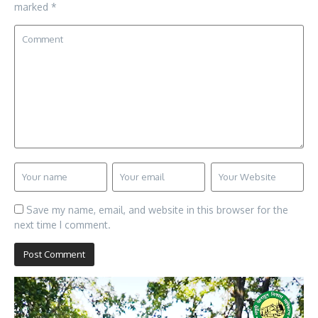
marked
*
Save my name, email, and website in this browser for the
next time I comment.