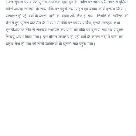
उक्त सूचना पर वरिष्ठ पुलिस अधीक्षक देहरादून के निर्देश पर थाना प्रेमनगर से पुलिस
फ़ोर्स आपदा सामग्री के साथ मौके पर पहुचे तथा राहत एवं बचाव कार्य प्रारंभ किया।
लगातार हो रही वर्षा के कारण पानी का बहाव ओर तेज हो गया। स्थिति की गंभीरता को
देखते हुए पुलिस कंट्रोल के माध्यम से मौके पर फायर सर्विस, एसडीआरएफ, तथा
एनडीआरएफ टीम से समन्वय स्थापित कर सभी को मौके पर बुलाया गया एवं संयुक्त
रेस्क्यू आरंभ किया गया। इस दौरान लगातार हो रही वर्षा के कारण नदी में पानी का
बहाव तेज हो गया जो तीनो व्यक्तियों के घुटनों तक पहुँच गया।