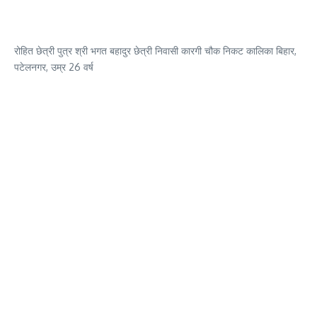
रोहित छेत्री पुत्र श्री भगत बहादुर छेत्री निवासी कारगी चौक निकट कालिका बिहार,
पटेलनगर, उम्र 26 वर्ष