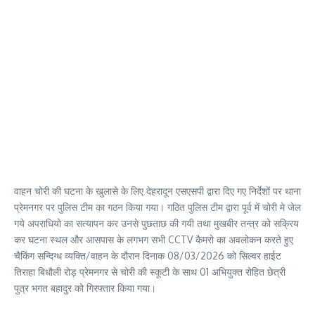
वाहन चोरी की घटना के खुलासे के लिए देहरादून एसएसपी द्वारा दिए गए निर्देशों पर थाना
प्रेमनगर पर पुलिस टीम का गठन किया गया। गठित पुलिस टीम द्वारा पूर्व में चोरी मे जेल
गये अपराधियो का सत्यापन कर उनसे पुछताछ की गयी तथा मुखबीर तन्त्र को सक्रिय
कर घटना स्थल और आसपास के लगभग सभी CCTV कैमरो का अवलोकन करते हुए
चैकिंग सन्दिग्ध व्यक्ति/वाहन के दौरान दिनाक 08/03/2026 को सिल्वर हाईट
तिराहा बिधौली रोड़ प्रेमनगर से चोरी की स्कूटी के साथ 01 अभियुक्त रोहित छेत्री
पुत्र भगत बहादुर को गिरफ्तार किया गया।