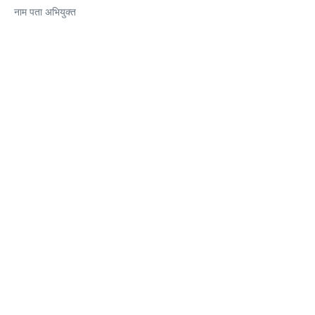
नाम पता अभियुक्त