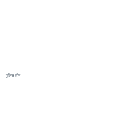
पुलिस टीम