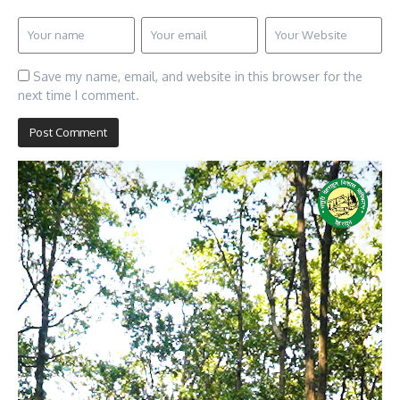
Save my name, email, and website in this browser for the
next time I comment.