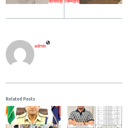
कार्यवाही
जिम्मेदारी
admin
Related Posts