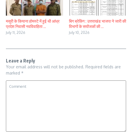
मसूरी के कियाना होमस्टे में हुई थी आंध्र
बिग ब्रेकिंग : उत्तराखंड भाजपा ने जारी की
प्रदेश निवासी नवविवाहिता ...
विभागों के सयोंजकों की ...
July 11, 2026
July 10, 2026
Leave a Reply
Your email address will not be published.
Required fields are
marked
*