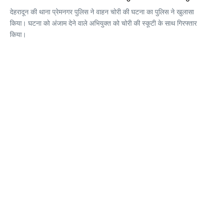
देहरादून की थाना प्रेमनगर पुलिस ने वाहन चोरी की घटना का पुलिस ने खुलासा
किया। घटना को अंजाम देने वाले अभियुक्त को चोरी की स्कूटी के साथ गिरफ्तार
किया।