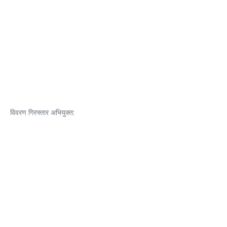
विवरण गिरफ्तार अभियुक्त: