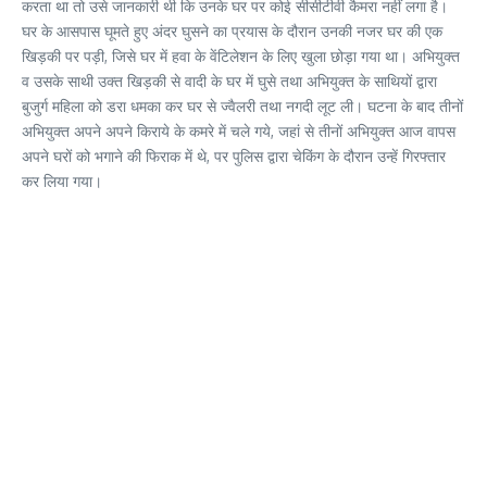
करता था तो उसे जानकारी थी कि उनके घर पर कोई सीसीटीवी कैमरा नहीं लगा है।
घर के आसपास घूमते हुए अंदर घुसने का प्रयास के दौरान उनकी नजर घर की एक
खिड़की पर पड़ी, जिसे घर में हवा के वेंटिलेशन के लिए खुला छोड़ा गया था। अभियुक्त
व उसके साथी उक्त खिड़की से वादी के घर में घुसे तथा अभियुक्त के साथियों द्वारा
बुजुर्ग महिला को डरा धमका कर घर से ज्वैलरी तथा नगदी लूट ली। घटना के बाद तीनों
अभियुक्त अपने अपने किराये के कमरे में चले गये, जहां से तीनों अभियुक्त आज वापस
अपने घरों को भगाने की फिराक में थे, पर पुलिस द्वारा चेकिंग के दौरान उन्हें गिरफ्तार
कर लिया गया।