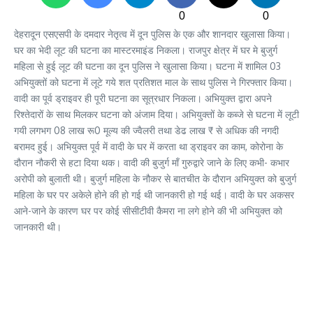
0
0
देहरादून एसएसपी के दमदार नेतृत्व में दून पुलिस के एक और शानदार खुलासा किया।
घर का भेदी लूट की घटना का मास्टरमाइंड निकला। राजपुर क्षेत्र में घर मे बुजुर्ग
महिला से हुई लूट की घटना का दून पुलिस ने खुलासा किया। घटना में शामिल 03
अभियुक्तों को घटना में लूटे गये शत प्रतिशत माल के साथ पुलिस ने गिरफ्तार किया।
वादी का पूर्व ड्राइवर ही पूरी घटना का सूत्रधार निकला। अभियुक्त द्वारा अपने
रिश्तेदारों के साथ मिलकर घटना को अंजाम दिया। अभियुक्तों के कब्जे से घटना में लूटी
गयी लगभग 08 लाख रू0 मूल्य की ज्वैलरी तथा डेढ लाख ₹ से अधिक की नगदी
बरामद हुई। अभियुक्त पूर्व में वादी के घर में करता था ड्राइवर का काम, कोरोना के
दौरान नौकरी से हटा दिया थक। वादी की बुजुर्ग माँ गुरुद्वारे जाने के लिए कभी- कभार
अरोपी को बुलाती थी। बुजुर्ग महिला के नौकर से बातचीत के दौरान अभियुक्त को बुजुर्ग
महिला के घर पर अकेले होने की हो गई थी जानकारी हो गई थई। वादी के घर अकसर
आने-जाने के कारण घर पर कोई सीसीटीवी कैमरा ना लगे होने की भी अभियुक्त को
जानकारी थी।