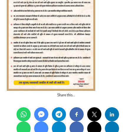
Share this…