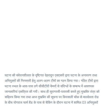
घटना की संवेदनशीलता के दृष्टिगत देहरादून एसएसपी द्वारा घटना के अनावरण तथा
अभियुक्तों की गिरफ्तारी हेतु अलग-अलग टीमों का गठन किया गया। गठित टीमों द्वारा
घटना स्थल के आस-पास लगे सीसीटीवी कैमरों से संदिग्धों के सम्बन्ध में आवश्यक
जानकारियां एकत्रित की गयी। साथ ही सुरागरसी-पतारसी करते हुए मुखबिर तंत्र को
सक्रिय किया गया तथा आज मुखबिर की सूचना पर किरसाली चौक से मालदेवता रोड
के बीच योगराज फार्म बैंड के पास से चैकिंग के दौरान घटना में शामिल 03 अभियुक्तों