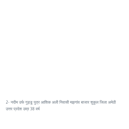
2- नदीम उर्फ गुड्डू पुत्र आशिक अली निवासी मझगांव बाजार शुकुल जिला अमेठी
उत्तर प्रदेश उम्र 38 वर्ष