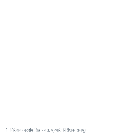
1- निरीक्षक प्रदीप सिंह रावत, प्रभारी निरीक्षक राजपुर