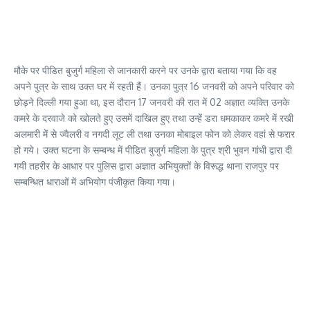
मौके पर पीडित बुजुर्ग महिला से जानकारी करने पर उनके द्वारा बताया गया कि वह
अपने पुत्र के साथ उक्त घर में रहती हैं। उनका पुत्र 16 जनवरी को अपने परिवार को
छोड़ने दिल्ली गया हुआ था, इस दौरान 17 जनवरी की रात में 02 अज्ञात व्यक्ति उनके
कमरे के दरवाजे को खोलते हुए उसमें दाखिल हुए तथा उन्हें डरा धमकाकर कमरे में रखी
अलमारी में से ज्वैलरी व नगदी लूट ली तथा उनका मोबाइल फोन को लेकर वहां से फरार
हो गये। उक्त घटना के सम्बन्ध में पीडित बुजुर्ग महिला के पुत्र श्री भुवन गांधी द्वारा दी
गयी तहरीर के आधार पर पुलिस द्वारा अज्ञात अभियुक्तों के विरूद्ध थाना राजपुर पर
सम्बन्धित धाराओं में अभियोग पंजीकृत किया गया।