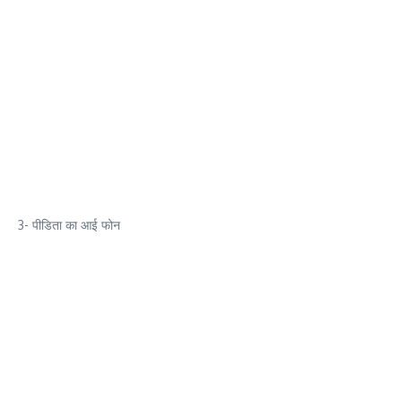
3- पीडिता का आई फोन