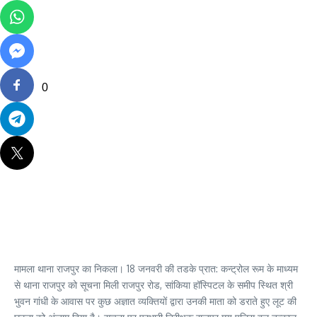
0
मामला थाना राजपुर का निकला। 18 जनवरी की तडके प्रात: कन्ट्रोल रूम के माध्यम
से थाना राजपुर को सूचना मिली राजपुर रोड, सांकिया हॉस्पिटल के समीप स्थित श्री
भुवन गांधी के आवास पर कुछ अज्ञात व्यक्तियों द्वारा उनकी माता को डराते हुए लूट की