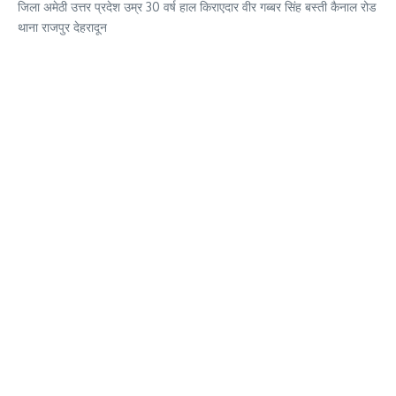
जिला अमेठी उत्तर प्रदेश उम्र 30 वर्ष हाल किराएदार वीर गब्बर सिंह बस्ती कैनाल रोड
थाना राजपुर देहरादून