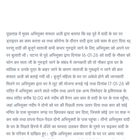
पूछताछ में मुख्य अभियुक्त शफात अली द्वारा बताया कि वह पूर्व में वादी के घर पर
ड्राइवर का काम करता था तथा कोरोना के दौरान वादी द्वारा उसे काम से हटा दिया था,
परन्तु वादी की बुजुर्ग माताजी कभी कभार गुरुद्वारे जाने के लिए अभियुक्त को अपने घर
पर बुलाती थी। घटना से पूर्व अभियुक्त द्वारा दिनांक 16-01-26 को वादी के नौकर को
फोन कर माता जी के गुरुद्वारे जाने के संबंध में जानकारी की तो नौकर द्वारा घर के
मालिक व उनके पुत्र के बाहर जाने के कारण माताजी के गुरूद्वारे न जाने की बात
शफात अली को बताई गयी थी। बुजुर्ग महिला के घर पर अकेले होने की जानकारी
मिलने पर अभियुक्त द्वारा घर मे लूट की योजना बनाई गई तथा दिनांक 17-01-26 की
रात्रि में अभियुक्त अपने साले नदीम तथा अपने एक अन्य रिश्तेदार के इश्तियाक के
साथ रात्रि करीब 10ः00 बजे नदीम की वैगन आर कार से वादी के घर के पास पहुँचा,
जहां अभियुक्त नदीम ने दोनो को घर की पिछली तरफ उतार दिया तथा कार को सांई
मन्दिर के पास सुनसान जगह पर छिपाकर खडा कर दिया, जिससे कोई उन पर शक न
कर सके तथा वापस पैदल-पैदल दोनो अभियुक्तों के पास पहुंचा। तीनो अभियुक्त वादी
के घर के पिछले हिस्से में अँधेरे का फायदा उठाकर दीवार के पुश्ते पर चढ़कर वादी के
घर के परिसर में दाखिल हुए। चूंकि अभियुक्त अकसर वादी के घर पर आया जाया