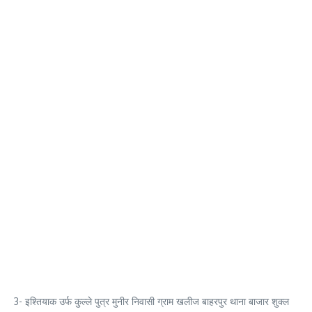
3- इश्तियाक उर्फ कुल्ले पुत्र मुनीर निवासी ग्राम खलीज बाहरपुर थाना बाजार शुक्ल