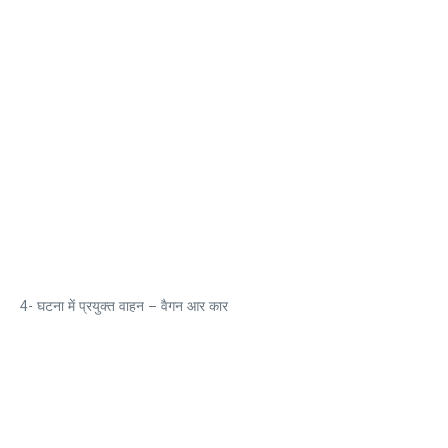
4- घटना में प्रयुक्त वाहन – वैगन आर कार