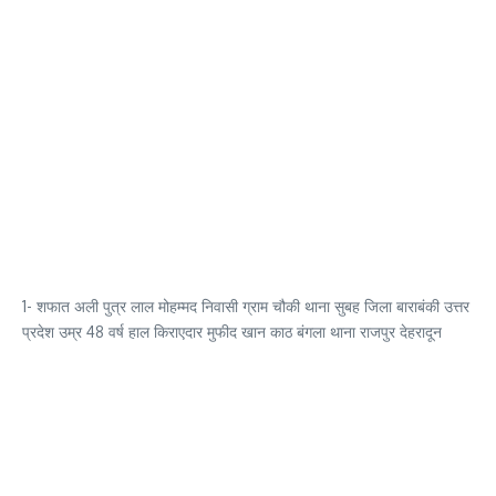
1- शफात अली पुत्र लाल मोहम्मद निवासी ग्राम चौकी थाना सुबह जिला बाराबंकी उत्तर
प्रदेश उम्र 48 वर्ष हाल किराएदार मुफीद खान काठ बंगला थाना राजपुर देहरादून