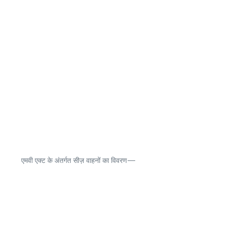
एमवी एक्ट के अंतर्गत सीज़ वाहनों का विवरण—