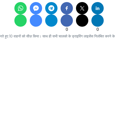
0
0
वाही करते हुए 10 वाहनों को सीज़ किया। साथ ही सभी चालको के ड्राइविंग लाइसेंस निलंबित करन