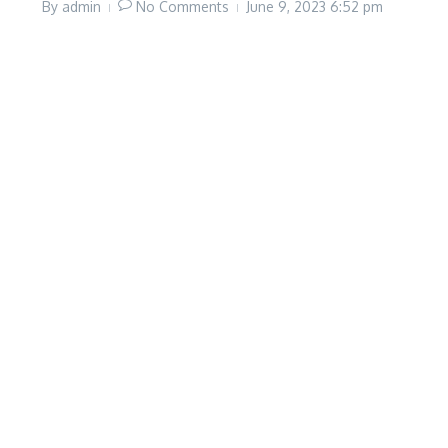
By
admin
No Comments
June 9, 2023
6:52 pm