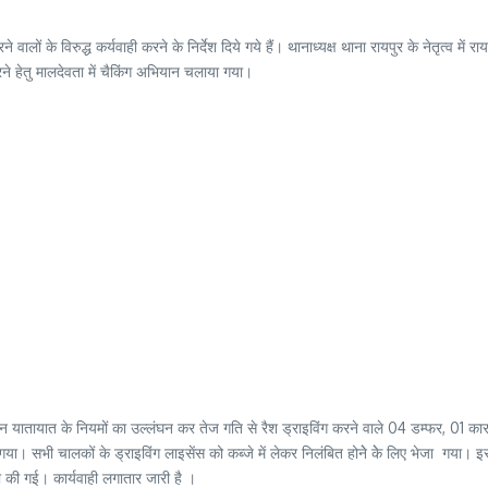
ालों के विरुद्ध कर्यवाही करने के निर्देश दिये गये हैं। थानाध्यक्ष थाना रायपुर के नेतृत्व में 
रने हेतु मालदेवता में चैकिंग अभियान चलाया गया।
ौरान यातायात के नियमों का उल्लंघन कर तेज गति से रैश ड्राइविंग करने वाले 04 डम्फर, 0
ा। सभी चालकों के ड्राइविंग लाइसेंस को कब्जे में लेकर निलंबित होनेे केे लिए भेजा गया। 
सा की गई। कार्यवाही लगातार जारी है ।