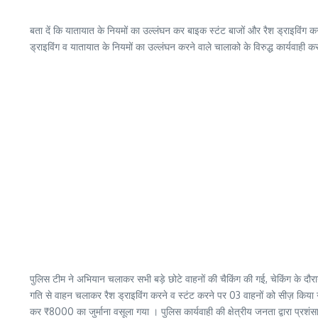
बता दें कि यातायात के नियमों का उल्लंघन कर बाइक स्टंट बाजों और रैश ड्राइविंग करने व
ड्राइविंग व यातायात के नियमों का उल्लंघन करने वाले चालाको के विरुद्ध कार्यवाही क
पुलिस टीम ने अभियान चलाकर सभी बड़े छोटे वाहनों की चैकिंग की गई, चेकिंग के द
गति से वाहन चलाकर रैश ड्राइविंग करने व स्टंट करने पर 03 वाहनों को सीज़ किया गय
कर ₹8000 का जुर्माना वसूला गया । पुलिस कार्यवाही की क्षेत्रीय जनता द्वारा प्रशं