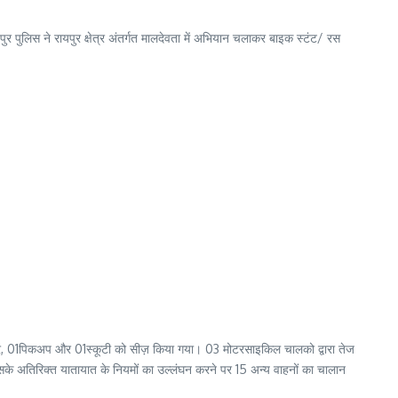
रायपुर पुलिस ने रायपुर क्षेत्र अंतर्गत मालदेवता में अभियान चलाकर बाइक स्टंट/ रस
1 कार, 01पिकअप और 01स्कूटी को सीज़ किया गया। 03 मोटरसाइकिल चालको द्वारा तेज
इसके अतिरिक्त यातायात के नियमों का उल्लंघन करने पर 15 अन्य वाहनों का चालान