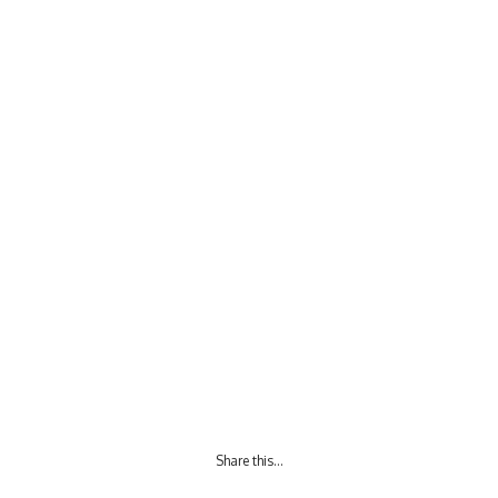
Share this…