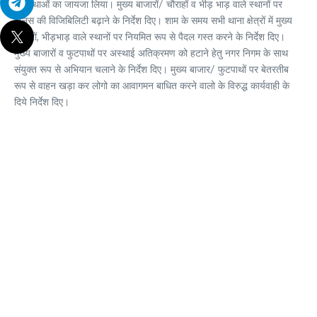
व्यवस्थाओं का जायजा लिया। मुख्य बाजारों/ चौराहों व भीड़ भाड़ वाले स्थानों पर
पुलिस की विजिबिलिटी बढ़ाने के निर्देश दिए। शाम के समय सभी थाना क्षेत्रों में मुख्य
बाजारों, भीड़भाड़ वाले स्थानों पर नियमित रूप से पैदल गस्त करने के निर्देश दिए।
मुख्य बाजारों व फुटपाथों पर अस्थाई अतिक्रमण को हटाने हेतु नगर निगम के साथ
संयुक्त रूप से अभियान चलाने के निर्देश दिए। मुख्य बाजार/ फुटपाथों पर बेतरतीब
रूप से वाहन खड़ा कर लोगो का आवागमन बाधित करने वालो के विरुद्ध कार्यवाही के
दिये निर्देश दिए।