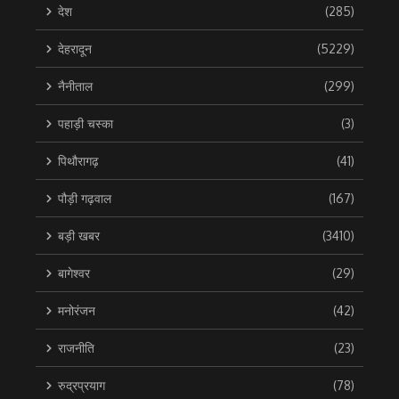
देश
(285)
देहरादून
(5229)
नैनीताल
(299)
पहाड़ी चस्का
(3)
पिथौरागढ़
(41)
पौड़ी गढ़वाल
(167)
बड़ी खबर
(3410)
बागेश्वर
(29)
मनोरंजन
(42)
राजनीति
(23)
रुद्रप्रयाग
(78)