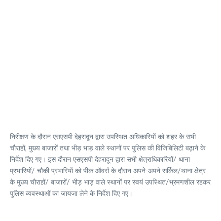
निरीक्षण के दौरान एसएसपी देहरादून द्वारा उपस्थित अधिकारियों को शहर के सभी
चौराहों, मुख्य बाजारों तथा भीड़ भाड़ वाले स्थानों पर पुलिस की विजिबिलिटी बढ़ाने के
निर्देश दिए गए। इस दौरान एसएसपी देहरादून द्वारा सभी क्षेत्राधिकारियों/ थाना
प्रभारियों/ चौकी प्रभारियों को पीक ऑवर्स के दौरान अपने-अपने सर्किल/थाना क्षेत्र
के मुख्य चौराहों/ बाजारों/ भीड़ भाड़ वाले स्थानों पर स्वयं उपस्थित/भ्रमणशील रहकर
पुलिस व्यवस्थाओं का जायजा लेने के निर्देश दिए गए।