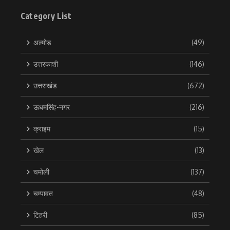
Category List
अल्मोड़
(49)
उत्तरकाशी
(146)
उत्तराखंड
(672)
ऊधमसिंह-नगर
(216)
क्राइम
(15)
खेल
(13)
चमोली
(137)
चम्पावत
(48)
टिहरी
(85)