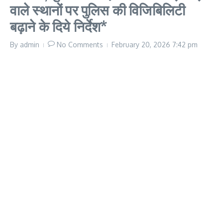
वाले स्थानों पर पुलिस की विजिबिलिटी
बढ़ाने के दिये निर्देश*
By
admin
No Comments
February 20, 2026
7:42 pm