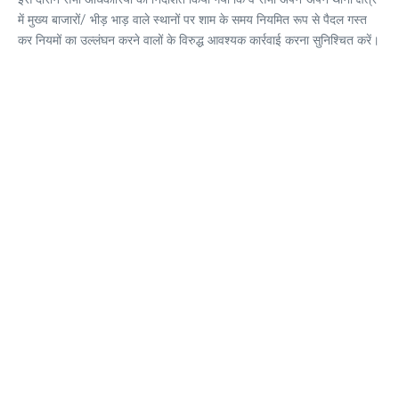
में मुख्य बाजारों/ भीड़ भाड़ वाले स्थानों पर शाम के समय नियमित रूप से पैदल गस्त
कर नियमों का उल्लंघन करने वालों के विरुद्ध आवश्यक कार्रवाई करना सुनिश्चित करें।