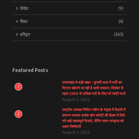
विदेश
(9)
शिक्षा
(4)
हरिद्वार
(363)
Featured Posts
उत्तराखंड से बड़ी खबर : चुनावी साल में भर्ती का
1
पिटारा खोलने जा रही है धामी सरकार, दिसंबर से
पहले 2500 से अधिक पदों के लिए भरे जाएंगे फार्म
August 6, 2026
राष्ट्रीय अध्यक्ष नितिन नवीन के नेतृत्व में दिल्ली में
2
सम्पन्न भाजपा प्रदेश कोर कमेटी की बैठक में लिये
गये कई महत्वपूर्ण फैसले, दीप्ति रावत भारद्वाज को
अहम जिम्मेदारी
August 5, 2026