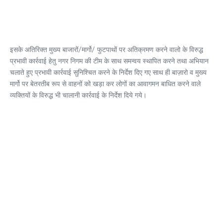
इसके अतिरिक्त मुख्य बाजारों/मार्गो/ फुटपाथों पर अतिक्रमण करने वालो के विरुद्ध
प्रभावी कार्रवाई हेतु नगर निगम की टीम के साथ समन्वय स्थापित करने तथा अभियान
चलाते हुए प्रभावी कार्रवाई सुनिश्चित करने के निर्देश दिए गए साथ ही बाज़ारो व मुख्य
मार्गो पर बेतरतीब रूप से वाहनों को खड़ा कर लोगों का आवागमन बाधित करने वाले
व्यक्तियों के विरुद्ध भी चालानी कार्रवाई के निर्देश दिये गये।