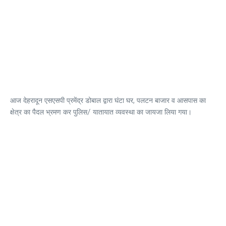
आज देहरादून एसएसपी प्रमेंद्र डोबाल द्वारा घंटा घर, पलटन बाजार व आसपास का
क्षेत्र का पैदल भ्रमण कर पुलिस/ यातायात व्यवस्था का जायजा लिया गया।