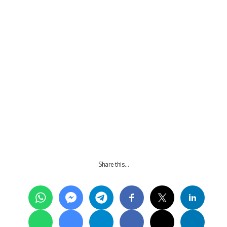
Share this…