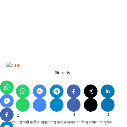
Share this…
0
0
0
देहरादून एसएसपी प्रमेंद्र डोबाल द्वारा पलटन बाजार का पैदल भ्रमण कर पुलिस