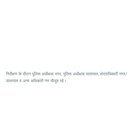
निरीक्षण के दौरान पुलिस अधीक्षक नगर, पुलिस अधीक्षक यातायात, क्षेत्राधिकारी नगर/
यातायात व अन्य अधिकारी गण मौजूद रहे।