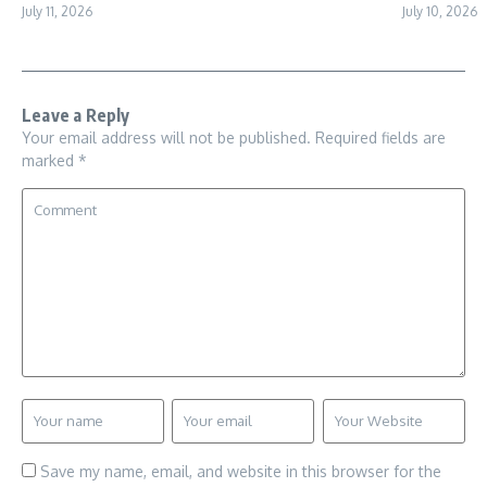
July 11, 2026
July 10, 2026
Leave a Reply
Your email address will not be published.
Required fields are
marked
*
Save my name, email, and website in this browser for the