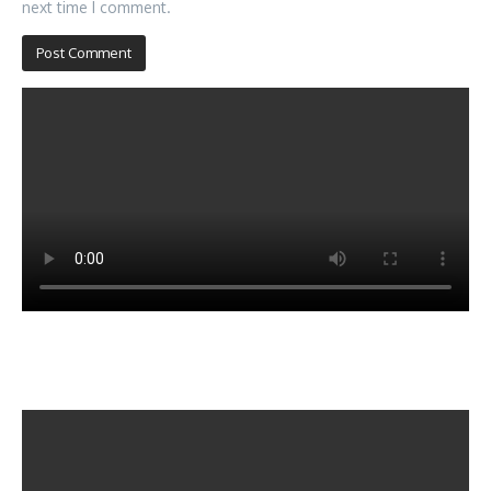
next time I comment.