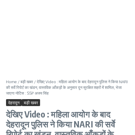
Home
/
बड़ी खबर
/
देखिए Video : महिला आयोग के बाद देहरादून पुलिस ने किया NARI
की सर्वे रिपोर्ट का खंडन, वास्तविक आँकड़ों के अनुसार दून सुरक्षित शहरों में शामिल, भेजा
जाएगा नोटिस : SSP अजय सिंह
देहरादून
बड़ी खबर
देखिए Video : महिला आयोग के बाद
देहरादून पुलिस ने किया NARI की सर्वे
रिपोर्ट का खंडन, वास्तविक आँकड़ों के