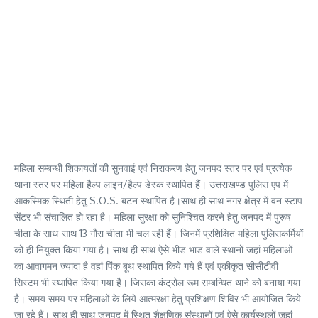
महिला सम्बन्धी शिकायतों की सुनवाई एवं निराकरण हेतु जनपद स्तर पर एवं प्रत्येक
थाना स्तर पर महिला हैल्प लाइन/हैल्प डेस्क स्थापित हैं। उत्तराखण्ड पुलिस एप में
आकस्मिक स्थिती हेतु S.O.S. बटन स्थापित है।साथ ही साथ नगर क्षेत्र में वन स्टाप
सेंटर भी संचालित हो रहा है। महिला सुरक्षा को सुनिश्चित करने हेतु जनपद में पुरूष
चीता के साथ-साथ 13 गौरा चीता भी चल रही हैं। जिनमें प्रशिक्षित महिला पुलिसकर्मियों
को ही नियुक्त किया गया है। साथ ही साथ ऐसे भीड भाड वाले स्थानों जहां महिलाओं
का आवागमन ज्यादा है वहां पिंक बूथ स्थापित किये गये हैं एवं एकीकृत सीसीटीवी
सिस्टम भी स्थापित किया गया है। जिसका कंट्रोल रूम सम्बन्धित थाने को बनाया गया
है। समय समय पर महिलाओं के लिये आत्मरक्षा हेतु प्रशिक्षण शिविर भी आयोजित किये
जा रहे हैं। साथ ही साथ जनपद में स्थित शैक्षणिक संस्थानों एवं ऐसे कार्यस्थलों जहां