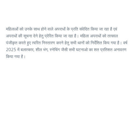
महिलाओं को उनके साथ होने वाले अपराधों के प्रति संवेदित किया जा रहा है एवं
अपराधों की सूचना देने हेतु प्रेरित किया जा रहा है। महिला अपराधों को तत्काल
पंजीकृत करते हुए त्वरित निस्तारण करने हेतु सभी थानों को निर्देशित किय गया है। वर्ष
2025 में बलात्कार, शील भंग, स्नेचिंग जैसी सभी घटनाओ का शत प्रतिशत अनावरण
किया गया है।