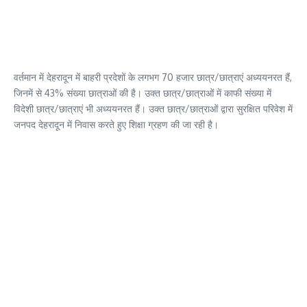
वर्तमान में देहरादून में बाहरी प्रदेशों के लगभग 70 हजार छात्र/छात्राएं अध्ययनरत हैं,
जिनमें से 43% संख्या छात्राओं की है। उक्त छात्र/छात्राओं में काफी संख्या में
विदेशी छात्र/छात्राएं भी अध्ययनरत हैं। उक्त छात्र/छात्राओं द्वारा सुरक्षित परिवेश में
जनपद देहरादून में निवास करते हुए शिक्षा ग्रहण की जा रही है।