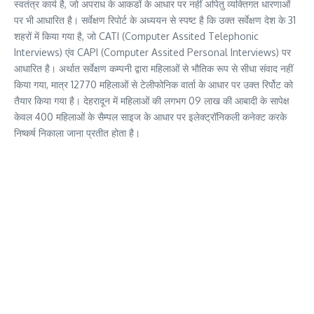
स्वतंत्र कार्य है, जो अपराध के आकडों के आधार पर नहीं अपितु व्यक्तिगत धारणाओं
पर भी आधारित है। सर्वेक्षण रिपोर्ट के अध्ययन से स्पष्ट है कि उक्त सर्वेक्षण देश के 31
शहरों में किया गया है, जो CATI (Computer Assited Telephonic
Interviews) एंव CAPI (Computer Assited Personal Interviews) पर
आधारित है। अर्थात सर्वेक्षण कम्पनी द्वारा महिलाओं से भौतिक रूप से सीधा संवाद नहीं
किया गया, मात्र 12770 महिलाओं से टेलीफोनिक वार्ता के आधार पर उक्त रिर्पोट को
तैयार किया गया है। देहरादून में महिलाओं की लगभग 09 लाख की आबादी के सापेक्ष
केवल 400 महिलाओं के सैम्पल साइज के आधार पर इलेक्ट्रॉनिकली कनेक्ट करके
निष्कर्ष निकाला जाना प्रतीत होता है।