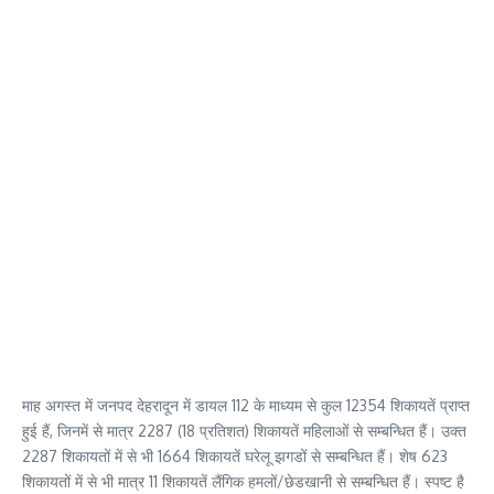
माह अगस्त में जनपद देहरादून में डायल 112 के माध्यम से कुल 12354 शिकायतें प्राप्त
हुई हैं, जिनमें से मात्र 2287 (18 प्रतिशत) शिकायतें महिलाओं से सम्बन्धित हैं। उक्त
2287 शिकायतों में से भी 1664 शिकायतें घरेलू झगडों से सम्बन्धित हैं। शेष 623
शिकायतों में से भी मात्र 11 शिकायतें लैंगिक हमलों/छेडखानी से सम्बन्धित हैं। स्पष्ट है