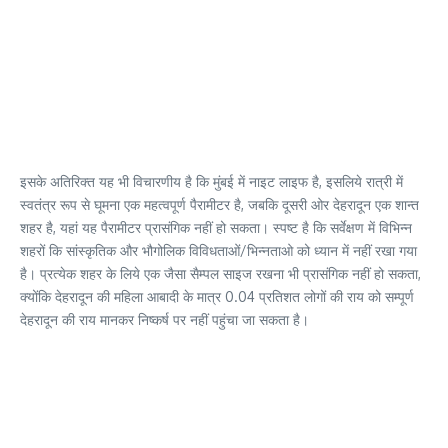
इसके अतिरिक्त यह भी विचारणीय है कि मुंबई में नाइट लाइफ है, इसलिये रात्री में
स्वतंत्र रूप से घूमना एक महत्वपूर्ण पैरामीटर है, जबकि दूसरी ओर देहरादून एक शान्त
शहर है, यहां यह पैरामीटर प्रासंगिक नहीं हो सकता। स्पष्ट है कि सर्वेक्षण में विभिन्न
शहरों कि सांस्कृतिक और भौगोलिक विविधताओं/भिन्नताओ को ध्यान में नहीं रखा गया
है। प्रत्येक शहर के लिये एक जैसा सैम्पल साइज रखना भी प्रासंगिक नहीं हो सकता,
क्योंकि देहरादून की महिला आबादी के मात्र 0.04 प्रतिशत लोगों की राय को सम्पूर्ण
देहरादून की राय मानकर निष्कर्ष पर नहीं पहुंचा जा सकता है।