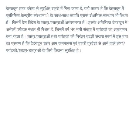
देहरादून शहर हमेशा से सुरक्षित शहरों में गिना जाता है, यही कारण है कि देहरादून में
प्रतिष्ठित केन्द्रीय संस्थानांे के साथ-साथ ख्याति प्राप्त शैक्षणिक सस्थान भी स्थित
हैं। जिनमें देश विदेश के छात्र/छात्राओं अध्ययनरत हैं। इसके अतिरिक्त देहरादून में
अनेकों पर्यटक स्थल भी स्थित हैं, जिसमें वर्ष भर भारी संख्या में पर्यटकों का आवागमन
बना रहता है। छात्र/छात्राओं तथा पर्यटकों की निरंतर बढती संख्या स्वयं में इस बात
का प्रमाण है कि देहरादून शहर आम जनमानस एवं बाहरी प्रदेशों से आने वाले लोगों/
पर्यटकों/छात्र-छात्राओं के लिये कितना सुरक्षित है।