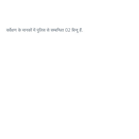
सर्वेक्षण के मानकों में पुलिस से सम्बन्धित 02 बिन्दु हैं.