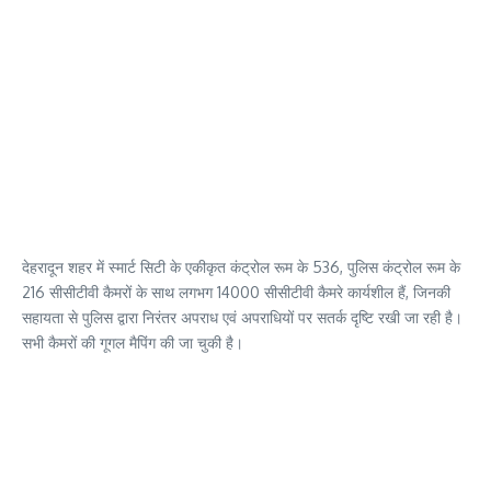
देहरादून शहर में स्मार्ट सिटी के एकीकृत कंट्रोल रूम के 536, पुलिस कंट्रोल रूम के
216 सीसीटीवी कैमरों के साथ लगभग 14000 सीसीटीवी कैमरे कार्यशील हैं, जिनकी
सहायता से पुलिस द्वारा निरंतर अपराध एवं अपराधियों पर सतर्क दृष्टि रखी जा रही है।
सभी कैमरों की गूगल मैपिंग की जा चुकी है।