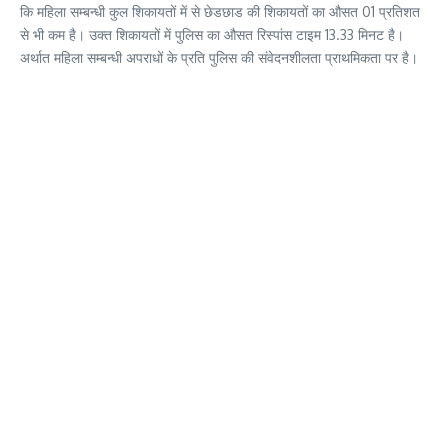
कि महिला सम्बन्धी कुल शिकायतों में से छेडछाड की शिकायतों का औसत 01 प्रतिशत
से भी कम है। उक्त शिकायतों में पुलिस का औसत रिस्पांस टाइम 13.33 मिनट है।
अर्थात महिला सम्बन्धी अपराधों के प्रति पुलिस की संवेदनशीलता प्राथमिकता पर है।