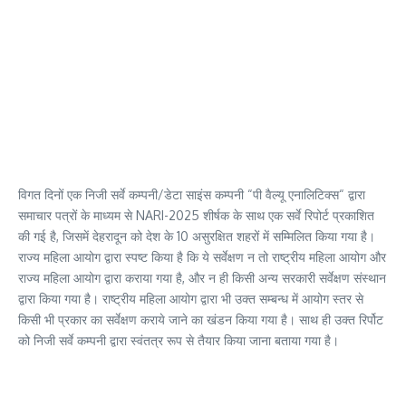
विगत दिनों एक निजी सर्वे कम्पनी/डेटा साइंस कम्पनी “पी वैल्यू एनालिटिक्स“ द्वारा
समाचार पत्रों के माध्यम से NARI-2025 शीर्षक के साथ एक सर्वे रिपोर्ट प्रकाशित
की गई है, जिसमें देहरादून को देश के 10 असुरक्षित शहरों में सम्मिलित किया गया है।
राज्य महिला आयोग द्वारा स्पष्ट किया है कि ये सर्वेक्षण न तो राष्ट्रीय महिला आयोग और
राज्य महिला आयोग द्वारा कराया गया है, और न ही किसी अन्य सरकारी सर्वेक्षण संस्थान
द्वारा किया गया है। राष्ट्रीय महिला आयोग द्वारा भी उक्त सम्बन्ध में आयोग स्तर से
किसी भी प्रकार का सर्वेक्षण कराये जाने का खंडन किया गया है। साथ ही उक्त रिर्पोट
को निजी सर्वे कम्पनी द्वारा स्वंतत्र रूप से तैयार किया जाना बताया गया है।