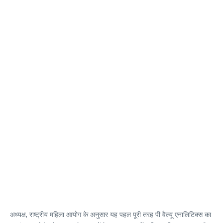
अध्यक्ष, राष्ट्रीय महिला आयोग के अनुसार यह पहल पूरी तरह पी वैल्यू एनालिटिक्स का