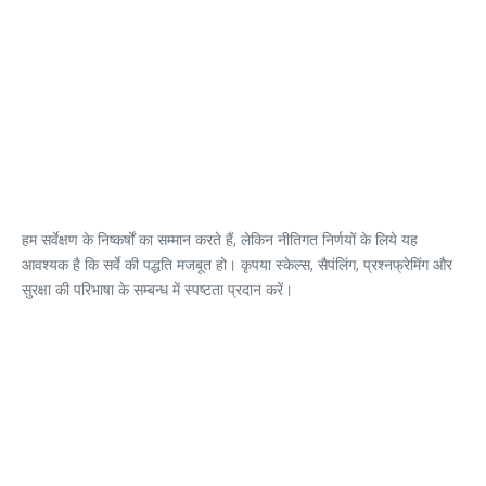
हम सर्वेक्षण के निष्कर्षों का सम्मान करते हैं, लेकिन नीतिगत निर्णयों के लिये यह
आवश्यक है कि सर्वे की पद्धति मजबूत हो। कृपया स्केल्स, सैपंलिंग, प्रश्नफ्रेमिंग और
सुरक्षा की परिभाषा के सम्बन्ध में स्पष्टता प्रदान करें।