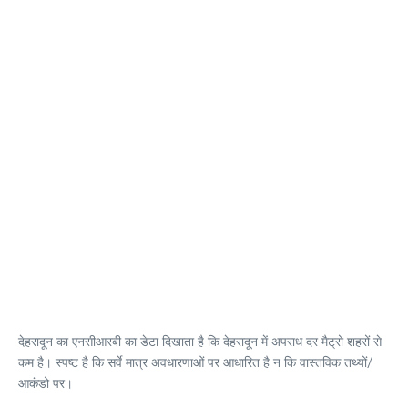
देहरादून का एनसीआरबी का डेटा दिखाता है कि देहरादून में अपराध दर मैट्रो शहरों से
कम है। स्पष्ट है कि सर्वे मात्र अवधारणाओं पर आधारित है न कि वास्तविक तथ्यों/
आकंडो पर।