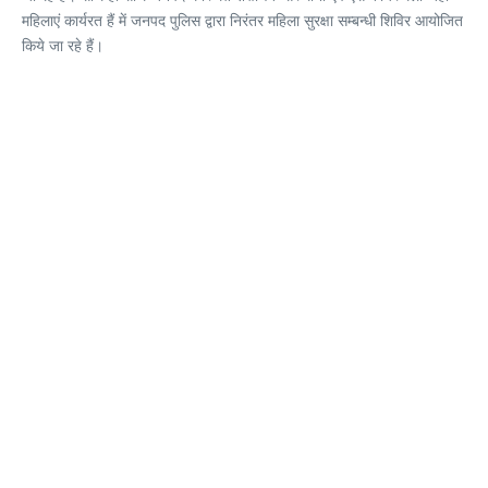
महिलाएं कार्यरत हैं में जनपद पुलिस द्वारा निरंतर महिला सुरक्षा सम्बन्धी शिविर आयोजित
किये जा रहे हैं।