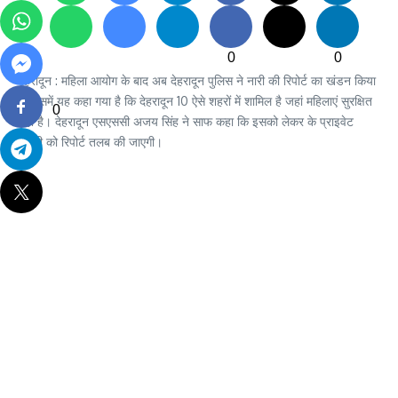
0
0
देहरादून : महिला आयोग के बाद अब देहरादून पुलिस ने नारी की रिपोर्ट का खंडन किया
है जिसमें यह कहा गया है कि देहरादून 10 ऐसे शहरों में शामिल है जहां महिलाएं सुरक्षित
0
नहीं है। देहरादून एसएससी अजय सिंह ने साफ कहा कि इसको लेकर के प्राइवेट
कंपनी को रिपोर्ट तलब की जाएगी।