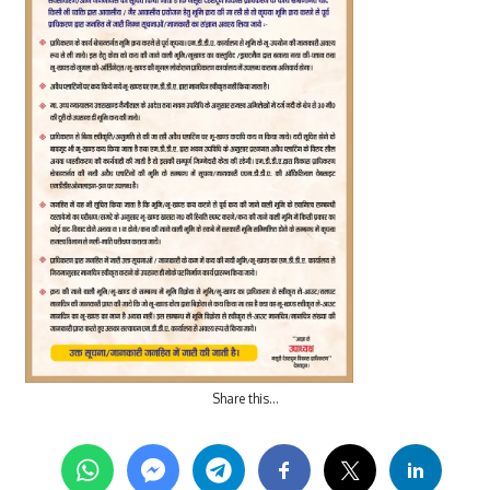
Share this…