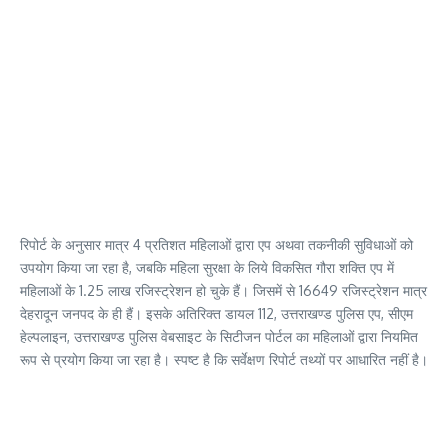
रिपोर्ट के अनुसार मात्र 4 प्रतिशत महिलाओं द्वारा एप अथवा तकनीकी सुविधाओं को
उपयोग किया जा रहा है, जबकि महिला सुरक्षा के लिये विकसित गौरा शक्ति एप में
महिलाओं के 1.25 लाख रजिस्ट्रेशन हो चुके हैं। जिसमें से 16649 रजिस्ट्रेशन मात्र
देहरादून जनपद के ही हैं। इसके अतिरिक्त डायल 112, उत्तराखण्ड पुलिस एप, सीएम
हेल्पलाइन, उत्तराखण्ड पुलिस वेबसाइट के सिटीजन पोर्टल का महिलाओं द्वारा नियमित
रूप से प्रयोग किया जा रहा है। स्पष्ट है कि सर्वेक्षण रिपोर्ट तथ्यों पर आधारित नहीं है।