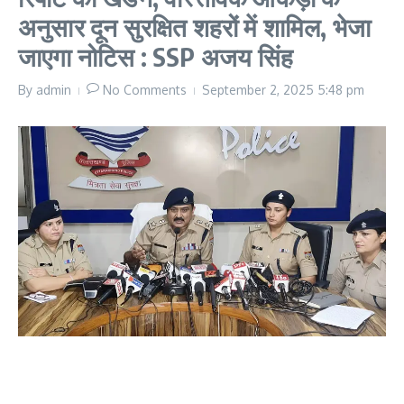
अनुसार दून सुरक्षित शहरों में शामिल, भेजा
जाएगा नोटिस : SSP अजय सिंह
By
admin
No Comments
September 2, 2025
5:48 pm