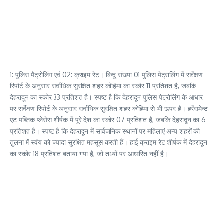
1: पुलिस पैट्रोलिंग एवं 02: क्राइम रेट। बिन्दु संख्या 01 पुलिस पेट्रालिंग में सर्वेक्षण
रिपोर्ट के अनुसार सर्वाधिक सुरक्षित शहर कोहिमा का स्कोर 11 प्रतिशत है, जबकि
देहरादून का स्कोर 33 प्रतिशत है। स्पष्ट है कि देहरादून पुलिस पेट्रोलिंग के आधार
पर सर्वेक्षण रिपोर्ट के अनुसार सर्वाधिक सुरक्षित शहर कोहिमा से भी ऊपर है। हर्रेसमेन्ट
एट पब्लिक प्लेसेस शीर्षक में पूरे देश का स्कोर 07 प्रतिशत है, जबकि देहरादून का 6
प्रतिशत है। स्पष्ट है कि देहरादून में सार्वजनिक स्थानों पर महिलाएं अन्य शहरों की
तुलना में स्वंय को ज्यादा सुरक्षित महसूस करती हैं। हाई क्राइम रेट शीर्षक में देहरादून
का स्कोर 18 प्रतिशत बताया गया है, जो तथ्यों पर आधारित नहीं है।