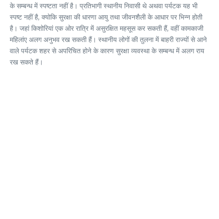
के सम्बन्ध में स्पष्टता नहीं है। प्रतिभागी स्थानीय निवासी थे अथवा पर्यटक यह भी
स्पष्ट नहीं है, क्योकि सुरक्षा की धारणा आयु तथा जीवनशैली के आधार पर भिन्न होती
है। जहां किशोरियां एक ओर रात्रि में असुरक्षित महसूस कर सकती हैं, वहीं कामकाजी
महिलांए अलग अनुभव रख सकती हैं। स्थानीय लोगों की तुलना में बाहरी राज्यों से आने
वाले पर्यटक शहर से अपरिचित होने के कारण सुरक्षा व्यवस्था के सम्बन्ध में अलग राय
रख सकते हैं।