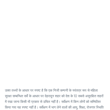
उक्त तथ्यों के आधार पर स्पष्ट है कि एक निजी कम्पनी के स्वंतत्र रूप से महिला
सुरक्षा सम्बन्धित सर्वे के आधार पर देहरादून शहर को देश के 10 सबसे असुरक्षित शहरों
में रखा जाना किसी भी प्रकार से उचित नहीं है। सर्वेक्षण में किन लोगों को सम्मिलित
किया गया यह स्पष्ट नहीं है। सर्वेक्षण में भाग लेने वालों की आयु, शिक्षा, रोजगार स्थिति