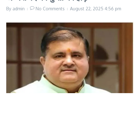
By
admin
No Comments
August 22, 2025
4:56 pm