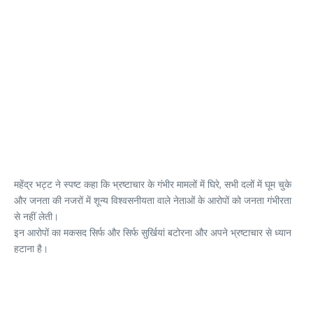
महेंद्र भट्ट ने स्पष्ट कहा कि भ्रष्टाचार के गंभीर मामलों में घिरे, सभी दलों में घूम चुके
और जनता की नजरों में शून्य विश्वसनीयता वाले नेताओं के आरोपों को जनता गंभीरता
से नहीं लेती।
इन आरोपों का मकसद सिर्फ और सिर्फ सुर्खियां बटोरना और अपने भ्रष्टाचार से ध्यान
हटाना है।