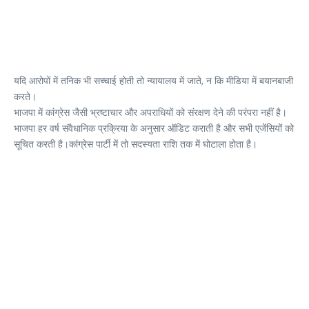
यदि आरोपों में तनिक भी सच्चाई होती तो न्यायालय में जाते, न कि मीडिया में बयानबाजी
करते।
भाजपा में कांग्रेस जैसी भ्रष्टाचार और अपराधियों को संरक्षण देने की परंपरा नहीं है।
भाजपा हर वर्ष संवैधानिक प्रक्रिया के अनुसार ऑडिट कराती है और सभी एजेंसियों को
सूचित करती है।कांग्रेस पार्टी में तो सदस्यता राशि तक में घोटाला होता है।