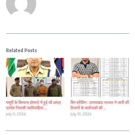
Related Posts
मसूरी के कियाना होमस्टे में हुई थी आंध्र
बिग ब्रेकिंग : उत्तराखंड भाजपा ने जारी की
प्रदेश निवासी नवविवाहिता ...
विभागों के सयोंजकों की ...
July 11, 2026
July 10, 2026