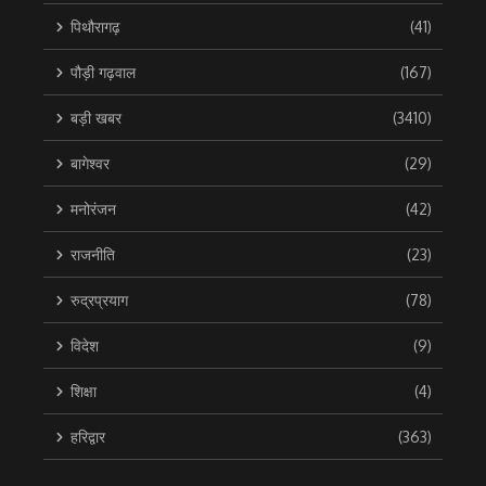
पिथौरागढ़
(41)
पौड़ी गढ़वाल
(167)
बड़ी खबर
(3410)
बागेश्वर
(29)
मनोरंजन
(42)
राजनीति
(23)
रुद्रप्रयाग
(78)
विदेश
(9)
शिक्षा
(4)
हरिद्वार
(363)