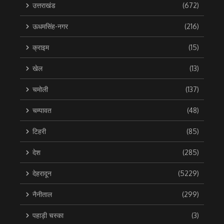
उत्तराखंड
(672)
ऊधमसिंह-नगर
(216)
क्राइम
(15)
खेल
(13)
चमोली
(137)
चम्पावत
(48)
टिहरी
(85)
देश
(285)
देहरादून
(5229)
नैनीताल
(299)
पहाड़ी चस्का
(3)