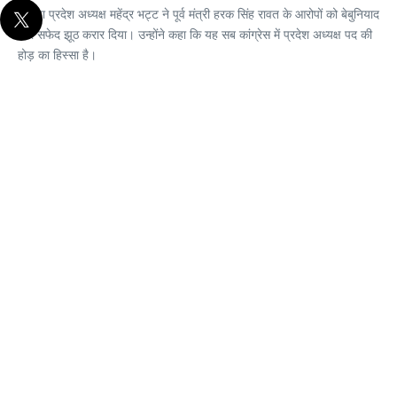
भाजपा प्रदेश अध्यक्ष महेंद्र भट्ट ने पूर्व मंत्री हरक सिंह रावत के आरोपों को बेबुनियाद
और सफेद झूठ करार दिया। उन्होंने कहा कि यह सब कांग्रेस में प्रदेश अध्यक्ष पद की
होड़ का हिस्सा है।