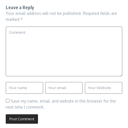
Leave a Reply
Your email address will not be published.
Required fields are
marked
*
Save my name, email, and website in this browser for the
next time I comment.