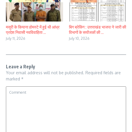
मसूरी के कियाना होमस्टे में हुई थी आंध्र
बिग ब्रेकिंग : उत्तराखंड भाजपा ने जारी की
प्रदेश निवासी नवविवाहिता ...
विभागों के सयोंजकों की ...
July 11, 2026
July 10, 2026
Leave a Reply
Your email address will not be published.
Required fields are
marked
*