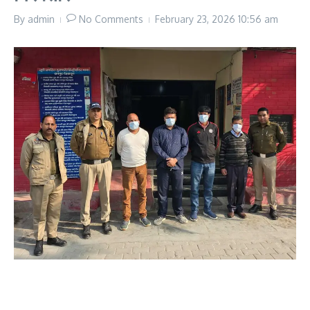
By
admin
No Comments
February 23, 2026
10:56 am