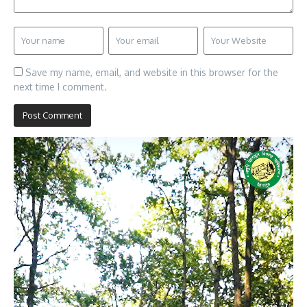
Save my name, email, and website in this browser for the
next time I comment.