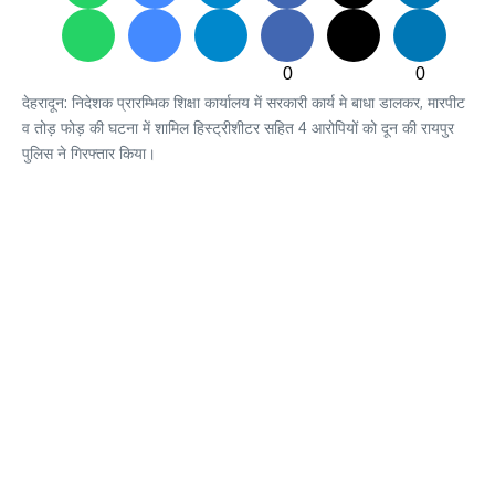
0
0
देहरादून: निदेशक प्रारम्भिक शिक्षा कार्यालय में सरकारी कार्य मे बाधा डालकर, मारपीट
व तोड़ फोड़ की घटना में शामिल हिस्ट्रीशीटर सहित 4 आरोपियों को दून की रायपुर
पुलिस ने गिरफ्तार किया।