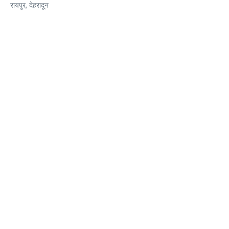
रायपुर, देहरादून