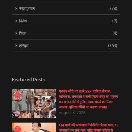
रुद्रप्रयाग
(78)
विदेश
(9)
शिक्षा
(4)
हरिद्वार
(363)
Featured Posts
ग्राउंड जीरो पर उतरे SSP प्रमेंद्र डोबाल,
1
ऋषिकेश, रायवाला व रानीपोखरी क्षेत्र का भ्रमण
कर कावंड मेले में पुलिस व्यवस्थाओं का लिया
जायजा, पुलिसकर्मियों का बढ़ाया उत्साह
August 8, 2026
CM धामी की अध्यक्षता में कैबिनेट बैठक खत्म, 15
2
प्रस्तावों पर लगी मुहर, पढ़िए फैसले डीटेल से