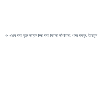
4- अक्षय राणा पुत्र संग्राम सिंह राणा निवासी सौंधोवाली, थाना रायपुर, देहरादून