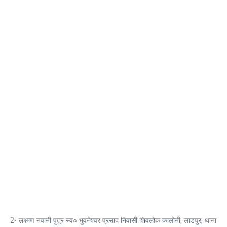
2- लक्ष्मण नवानी पुत्र स्व० भुवनेश्वर प्रसाद निवासी शिवलोक कालोनी, लाडपुर, थाना