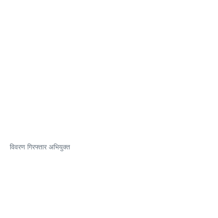
विवरण गिरफ्तार अभियुक्त