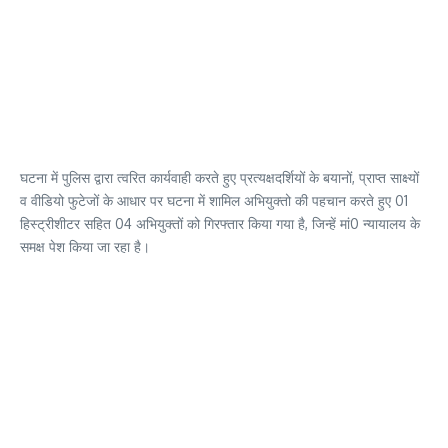
घटना में पुलिस द्वारा त्वरित कार्यवाही करते हुए प्रत्यक्षदर्शियों के बयानों, प्राप्त साक्ष्यों
व वीडियो फुटेजों के आधार पर घटना में शामिल अभियुक्तो की पहचान करते हुए 01
हिस्ट्रीशीटर सहित 04 अभियुक्तों को गिरफ्तार किया गया है, जिन्हें मां0 न्यायालय के
समक्ष पेश किया जा रहा है।