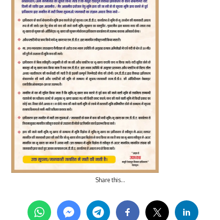
Share this…