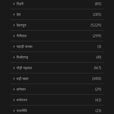
टिहरी
(85)
देश
(285)
देहरादून
(5229)
नैनीताल
(299)
पहाड़ी चस्का
(3)
पिथौरागढ़
(41)
पौड़ी गढ़वाल
(167)
बड़ी खबर
(3410)
बागेश्वर
(29)
मनोरंजन
(42)
राजनीति
(23)