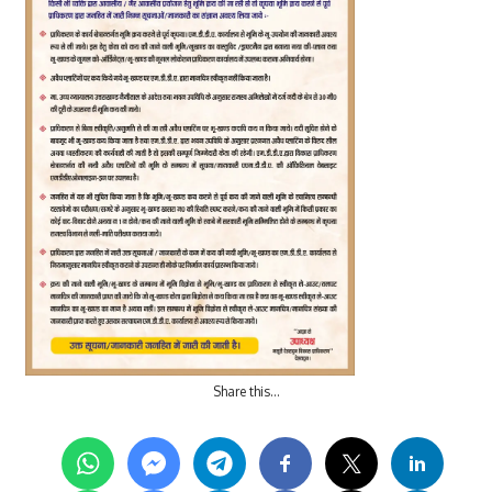
Share this…