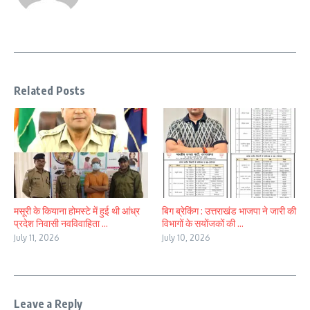
Related Posts
मसूरी के कियाना होमस्टे में हुई थी आंध्र
बिग ब्रेकिंग : उत्तराखंड भाजपा ने जारी की
प्रदेश निवासी नवविवाहिता ...
विभागों के सयोंजकों की ...
July 11, 2026
July 10, 2026
Leave a Reply