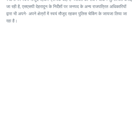
जा रही है, एसएसपी देहरादून के निर्देशों पर जनपद के अन्य राजपत्रित अधिकारियों
द्वारा भी अपने- अपने क्षेत्रों में स्वयं मौजूद रहकर पुलिस चेकिंग के जायजा लिया जा
रहा है।