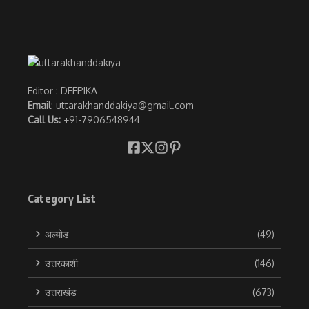
Editor : DEEPIKA
Email
: uttarakhanddakiya@gmail.com
Call Us:
+91-7906548944
Category List
अल्मोड़
(49)
उत्तरकाशी
(146)
उत्तराखंड
(673)