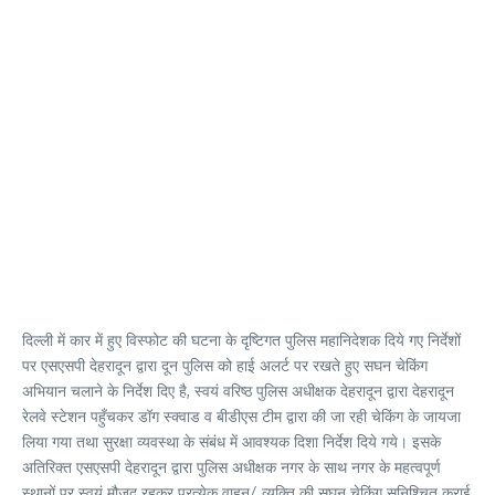
दिल्ली में कार में हुए विस्फोट की घटना के दृष्टिगत पुलिस महानिदेशक दिये गए निर्देशों
पर एसएसपी देहरादून द्वारा दून पुलिस को हाई अलर्ट पर रखते हुए सघन चेकिंग
अभियान चलाने के निर्देश दिए है, स्वयं वरिष्ठ पुलिस अधीक्षक देहरादून द्वारा देहरादून
रेलवे स्टेशन पहुँचकर डॉग स्क्वाड व बीडीएस टीम द्वारा की जा रही चेकिंग के जायजा
लिया गया तथा सुरक्षा व्यवस्था के संबंध में आवश्यक दिशा निर्देश दिये गये। इसके
अतिरिक्त एसएसपी देहरादून द्वारा पुलिस अधीक्षक नगर के साथ नगर के महत्वपूर्ण
स्थानों पर स्वयं मौजूद रहकर प्रत्येक वाहन/ व्यक्ति की सघन चेकिंग सुनिश्चित कराई