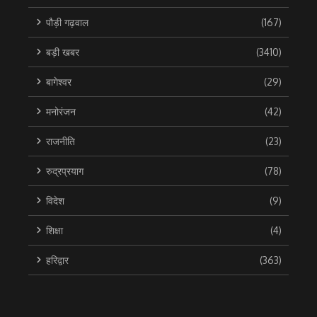
पौड़ी गढ़वाल
(167)
बड़ी खबर
(3410)
बागेश्वर
(29)
मनोरंजन
(42)
राजनीति
(23)
रुद्रप्रयाग
(78)
विदेश
(9)
शिक्षा
(4)
हरिद्वार
(363)