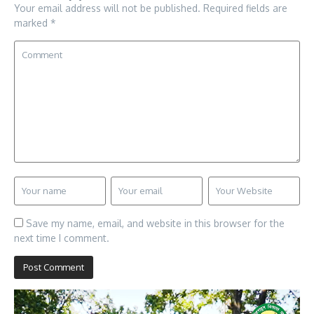
Your email address will not be published.
Required fields are
marked
*
Save my name, email, and website in this browser for the
next time I comment.