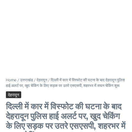
Home
/
उत्तराखंड
/
देहरादून
/
दिल्ली में कार में विस्फोट की घटना के बाद देहरादून पुलिस
हाई अलर्ट पर, खुद चेकिंग के लिए सड़क पर उतरे एसएसपी, शहरभर में सघन चेकिंग शुरू
देहरादून
दिल्ली में कार में विस्फोट की घटना के बाद
देहरादून पुलिस हाई अलर्ट पर, खुद चेकिंग
के लिए सड़क पर उतरे एसएसपी, शहरभर में