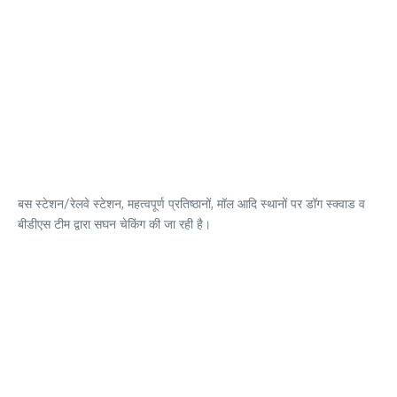
बस स्टेशन/रेलवे स्टेशन, महत्वपूर्ण प्रतिष्ठानों, मॉल आदि स्थानों पर डॉग स्क्वाड व
बीडीएस टीम द्वारा सघन चेकिंग की जा रही है।