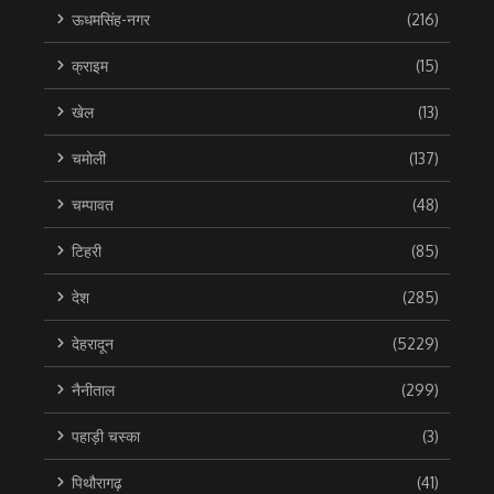
ऊधमसिंह-नगर
(216)
क्राइम
(15)
खेल
(13)
चमोली
(137)
चम्पावत
(48)
टिहरी
(85)
देश
(285)
देहरादून
(5229)
नैनीताल
(299)
पहाड़ी चस्का
(3)
पिथौरागढ़
(41)