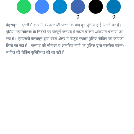
0
0
देहरादून : दिल्ली में कार में विस्फोट की घटना के बाद दून पुलिस हाई अलर्ट पर है।
पुलिस महानिदेशक के निर्दशों पर सम्पूर्ण जनपद में सघन चेकिंग अभियान चलाया जा
रहा है। एसएसपी देहरादून द्वारा स्वयं क्षेत्र में मौजूद रहकर पुलिस चेकिंग का जायजा
लिया जा रहा है। जनपद की सीमाओं व आंतरिक मार्गो पर पुलिस द्वारा प्रत्येक वाहन/
व्यक्ति की चेकिंग सुनिश्चित की जा रही है।