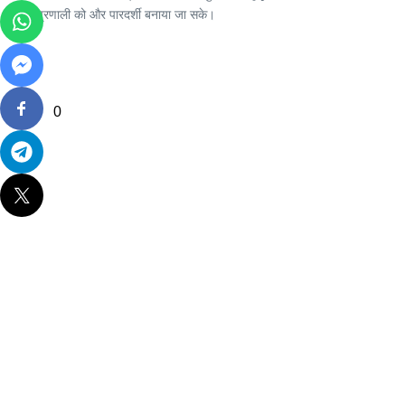
कार्यप्रणाली को और पारदर्शी बनाया जा सके।
0