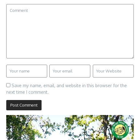
Save my name, email, and website in this browser for the
next time I comment.