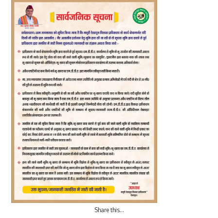
Share this…