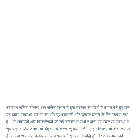
स्वास्थ्य सचिव डॉक्टर आर राजेश कुमार ने इस बदलाव के संदर्भ में बयान देते हुए कहा
यह कदम स्वास्थ्य सेवाओं को और प्रभावशाली और सुचारू बनाने के लिए उठाया गया
है। अधिकारियों और चिकित्सकों की नई तैनाती से सभी स्थानों पर स्वास्थ्य सेवाओं में
सुधार होगा और जनता को बेहतर चिकित्सा सुविधा मिलेगी। हम निरंतर कोशिश कर रहे
हैं कि स्वास्थ्य सेवा के क्षेत्र में उत्तराखंड में गुणवत्ता में वृद्धि हो और अस्पतालों की