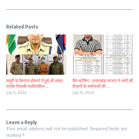
Related Posts
मसूरी के कियाना होमस्टे में हुई थी आंध्र
बिग ब्रेकिंग : उत्तराखंड भाजपा ने जारी की
प्रदेश निवासी नवविवाहिता ...
विभागों के सयोंजकों की ...
July 11, 2026
July 10, 2026
Leave a Reply
Your email address will not be published.
Required fields are
marked
*