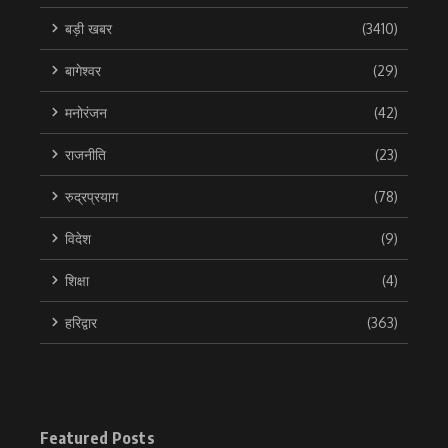
बड़ी खबर
(3410)
बागेश्वर
(29)
मनोरंजन
(42)
राजनीति
(23)
रुद्रप्रयाग
(78)
विदेश
(9)
शिक्षा
(4)
हरिद्वार
(363)
Featured Posts