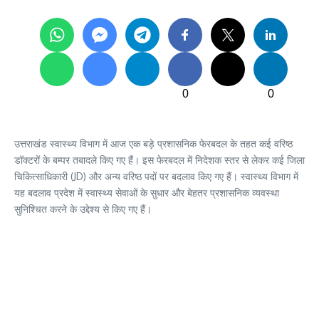
0
0
उत्तराखंड स्वास्थ्य विभाग में आज एक बड़े प्रशासनिक फेरबदल के तहत कई वरिष्ठ
डॉक्टरों के बम्पर तबादले किए गए हैं। इस फेरबदल में निदेशक स्तर से लेकर कई जिला
चिकित्साधिकारी (JD) और अन्य वरिष्ठ पदों पर बदलाव किए गए हैं। स्वास्थ्य विभाग में
यह बदलाव प्रदेश में स्वास्थ्य सेवाओं के सुधार और बेहतर प्रशासनिक व्यवस्था
सुनिश्चित करने के उद्देश्य से किए गए हैं।