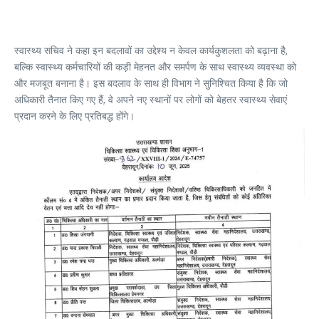
स्वास्थ्य सचिव ने कहा इन बदलावों का उद्देश्य न केवल कार्यकुशलता को बढ़ाना है,
बल्कि स्वास्थ्य कर्मचारियों की कड़ी मेहनत और समर्पण के साथ स्वास्थ्य व्यवस्था को
और मजबूत बनाना है। इस बदलाव के साथ ही विभाग ने सुनिश्चित किया है कि जो
अधिकारी तैनात किए गए हैं, वे अपने नए स्थानों पर लोगों को बेहतर स्वास्थ्य सेवाएं
प्रदान करने के लिए प्रतिबद्ध होंगे।