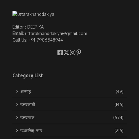
Editor : DEEPIKA
Email
: uttarakhanddakiya@gmail.com
Call Us:
+91-7906548944
Category List
अल्मोड़
(49)
उत्तरकाशी
(146)
उत्तराखंड
(674)
ऊधमसिंह-नगर
(216)