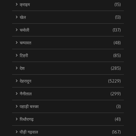
क्राइम
(15)
खेल
(13)
चमोली
(137)
चम्पावत
(48)
टिहरी
(85)
देश
(285)
देहरादून
(5229)
नैनीताल
(299)
पहाड़ी चस्का
(3)
पिथौरागढ़
(41)
पौड़ी गढ़वाल
(167)