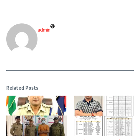
admin
Related Posts