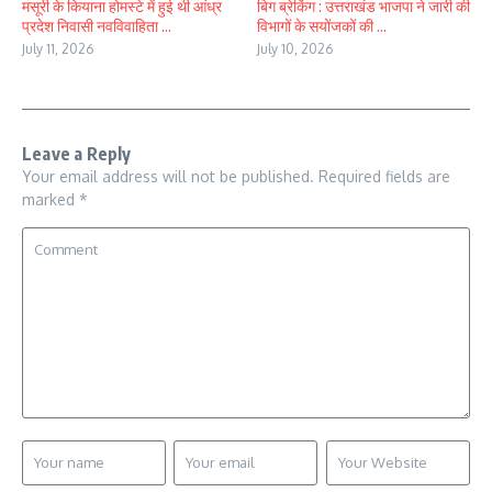
मसूरी के कियाना होमस्टे में हुई थी आंध्र
बिग ब्रेकिंग : उत्तराखंड भाजपा ने जारी की
प्रदेश निवासी नवविवाहिता ...
विभागों के सयोंजकों की ...
July 11, 2026
July 10, 2026
Leave a Reply
Your email address will not be published.
Required fields are
marked
*