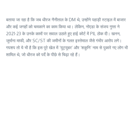
बताया जा रहा है कि जब धीरज नैनीताल के DM थे, उन्होंने पहाड़ी स्टाइल में बाजार
और कई जगहों को चमकाने का काम किया था। लेकिन, नोएडा के संजय गुप्ता ने
2021-23 के उनके कामों पर सवाल उठाते हुए हाई कोर्ट में PIL ठोक दी। खनन,
जुर्माना माफी, और SC/ST की जमीनों के गलत इस्तेमाल जैसे गंभीर आरोप लगे।
गपशप तो ये भी है कि इस पूरे खेल में ‘यूट्यूबर’ और ‘शकुनि’ नाम से पुकारे गए लोग भी
शामिल थे, जो धीरज को पर्दे के पीछे से चिढ़ा रहे हैं।