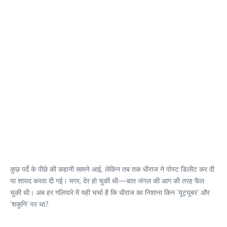
कुछ पर्दे के पीछे की कहानी सामने आई, लेकिन तब तक धीराज ने पोस्ट डिलीट कर दी
या शायद करवा दी गई। मगर, देर हो चुकी थी—बात जंगल की आग की तरह फैल
चुकी थी। अब हर गलियारे में यही चर्चा है कि धीराज का निशाना किन ‘यूट्यूबर’ और
‘शकुनि’ पर था?