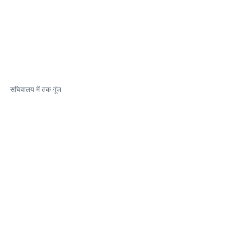
सचिवालय में तक गूंज