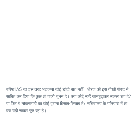
वरिष्ठ IAS का इस तरह भड़कना कोई छोटी बात नहीं। धीरज की इस तीखी पोस्ट ने
साबित कर दिया कि कुछ तो गहरी चुभन है। क्या कोई उन्हें जानबूझकर उकसा रहा है?
या फिर ये नौकरशाही का कोई पुराना हिसाब-किताब है? सचिवालय के गलियारों में तो
बस यही सवाल गूंज रहा है।