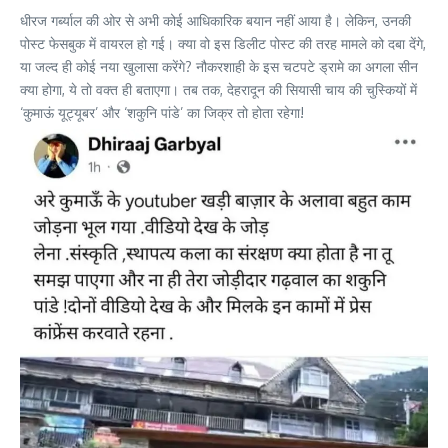
धीरज गर्ब्याल की ओर से अभी कोई आधिकारिक बयान नहीं आया है। लेकिन, उनकी
पोस्ट फेसबुक में वायरल हो गई। क्या वो इस डिलीट पोस्ट की तरह मामले को दबा देंगे,
या जल्द ही कोई नया खुलासा करेंगे? नौकरशाही के इस चटपटे ड्रामे का अगला सीन
क्या होगा, ये तो वक्त ही बताएगा। तब तक, देहरादून की सियासी चाय की चुस्कियों में
‘कुमाऊं यूट्यूबर’ और ‘शकुनि पांडे’ का जिक्र तो होता रहेगा!