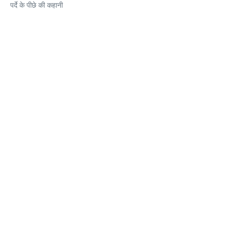
पर्दे के पीछे की कहानी