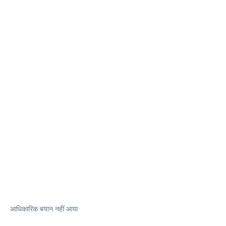
आधिकारिक बयान नहीं आया