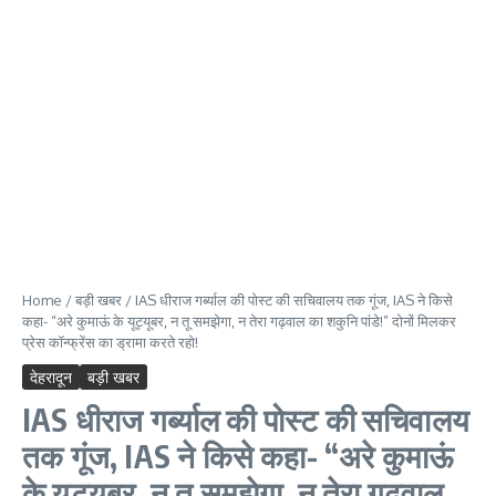
Home
/
बड़ी खबर
/
IAS धीराज गर्ब्याल की पोस्ट की सचिवालय तक गूंज, IAS ने किसे
कहा- “अरे कुमाऊं के यूट्यूबर, न तू समझेगा, न तेरा गढ़वाल का शकुनि पांडे!” दोनों मिलकर
प्रेस कॉन्फ्रेंस का ड्रामा करते रहो!
देहरादून
बड़ी खबर
IAS धीराज गर्ब्याल की पोस्ट की सचिवालय
तक गूंज, IAS ने किसे कहा- “अरे कुमाऊं
के यूट्यूबर, न तू समझेगा, न तेरा गढ़वाल