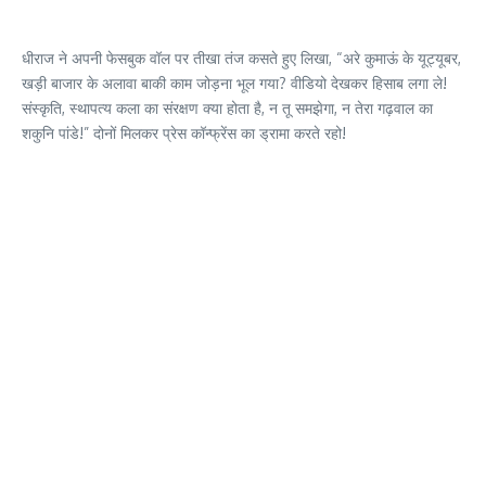
धीराज ने अपनी फेसबुक वॉल पर तीखा तंज कसते हुए लिखा, “अरे कुमाऊं के यूट्यूबर,
खड़ी बाजार के अलावा बाकी काम जोड़ना भूल गया? वीडियो देखकर हिसाब लगा ले!
संस्कृति, स्थापत्य कला का संरक्षण क्या होता है, न तू समझेगा, न तेरा गढ़वाल का
शकुनि पांडे!” दोनों मिलकर प्रेस कॉन्फ्रेंस का ड्रामा करते रहो!