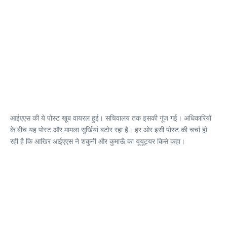
आईएएस की ये पोस्ट खूब वायरल हुई। सचिवालय तक इसकी गूंज गई। अधिकारियों
के बीच यह पोस्ट और मामला सुर्खियां बटोर रहा है। हर ओर इसी पोस्ट की चर्चा हो
रही है कि आखिर आईएएस ने शकुनी और कुमाऊँ का यूयूट्यर किसे कहा।