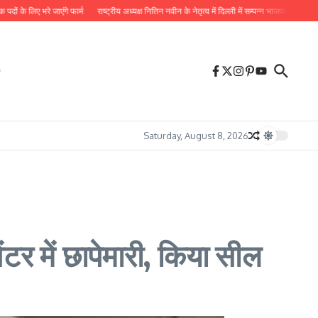
े जाएंगे फार्म
राष्ट्रीय अध्यक्ष नितिन नवीन के नेतृत्व में दिल्ली में सम्पन्न भाजपा प्रदेश कोर कमेटी की ब
Saturday, August 8, 2026
टर में छापेमारी, किया सील