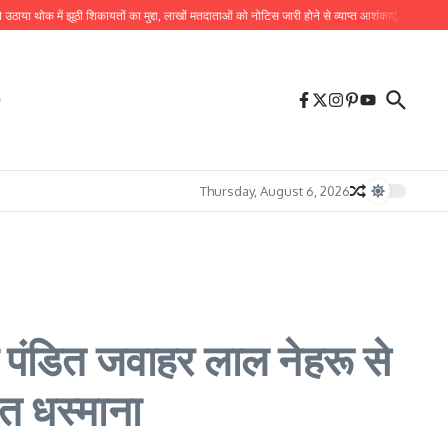
में झूठी शिकायतों का मुद्दा, लाखों मतदाताओं को नोटिस जारी होने से व्याप्त आशंकाएं, वरिष्ठ नागरिकों के सत्
Thursday, August 6, 2026
री पंडित जवाहर लाल नेहरू से
ंत धस्माना