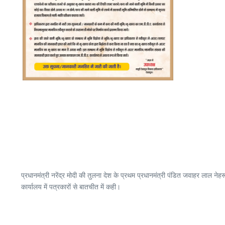
प्रधानमंत्री नरेंद्र मोदी की तुलना देश के प्रथम प्रधानमंत्री पंडित जवाहर लाल नेहर
कार्यालय में पत्रकारों से बातचीत में कही।