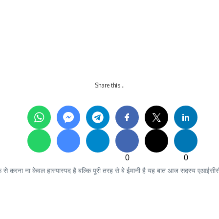
Share this…
0
0
ू से करना ना केवल हास्यास्पद है बल्कि पूरी तरह से बे ईमानी है यह बात आज सदस्य एआईसीसी व उ