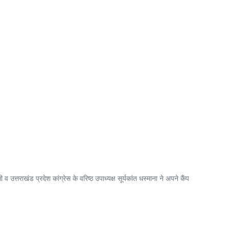
त्तराखंड प्रदेश कांग्रेस के वरिष्ठ उपाध्यक्ष सूर्यकांत धस्माना ने अपने कैंप