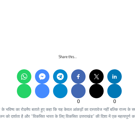
Share this…
0
0
खंड के भविष्य का रोडमैप बताते हुए कहा कि यह केवल आंकड़ों का दस्तावेज नहीं बल्कि राज्य के 
न को दर्शाता है और “विकसित भारत के लिए विकसित उत्तराखंड” की दिशा में एक महत्वपूर्ण 