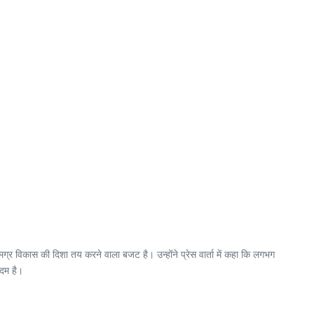
समग्र विकास की दिशा तय करने वाला बजट है। उन्होंने प्रेस वार्ता में कहा कि लगभग
कदम है।