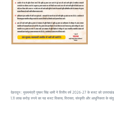
देहरादून : मुख्यमंत्री पुष्कर सिंह धामी ने वित्तीय वर्ष 2026-27 के बजट को उत्तरा
1.11 लाख करोड़ रुपये का यह बजट विकास, विरासत, संस्कृति और आधुनिकता के संतुल